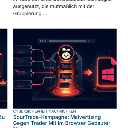
ausgenutzt, die mutmaßlich mit der
Gruppierung ...
CYBERSICHERHEIT NACHRICHTEN
Zu
SourTrade-Kampagne: Malvertising
Gegen Trader Mit Im Browser Gebauter