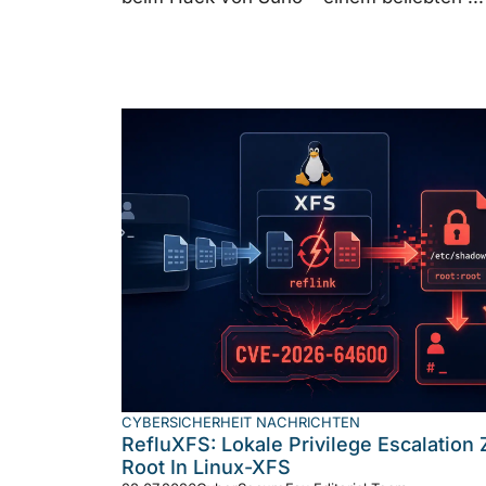
CYBERSICHERHEIT NACHRICHTEN
RefluXFS: Lokale Privilege Escalation 
Root In Linux-XFS