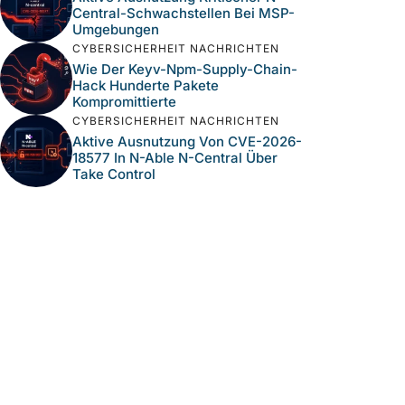
Central-Schwachstellen Bei MSP-
Umgebungen
CYBERSICHERHEIT NACHRICHTEN
Wie Der Keyv-Npm-Supply-Chain-
Hack Hunderte Pakete
Kompromittierte
CYBERSICHERHEIT NACHRICHTEN
Aktive Ausnutzung Von CVE-2026-
18577 In N-Able N-Central Über
Take Control