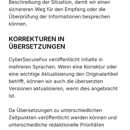
Beschreibung der Situation, damit wir einen
sichereren Weg für den Empfang oder die
Überprüfung der Informationen besprechen
können.
KORREKTUREN IN
ÜBERSETZUNGEN
CyberSecureFox veröffentlicht Inhalte in
mehreren Sprachen. Wenn eine Korrektur oder
eine wichtige Aktualisierung den Originalartikel
betrifft, können wir auch die übersetzten
Versionen aktualisieren, wenn dies angebracht
ist.
Da Übersetzungen zu unterschiedlichen
Zeitpunkten veröffentlicht werden können und
unterschiedliche redaktionelle Prioritäten