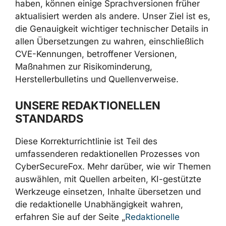
haben, können einige Sprachversionen früher
aktualisiert werden als andere. Unser Ziel ist es,
die Genauigkeit wichtiger technischer Details in
allen Übersetzungen zu wahren, einschließlich
CVE-Kennungen, betroffener Versionen,
Maßnahmen zur Risikominderung,
Herstellerbulletins und Quellenverweise.
UNSERE REDAKTIONELLEN
STANDARDS
Diese Korrekturrichtlinie ist Teil des
umfassenderen redaktionellen Prozesses von
CyberSecureFox. Mehr darüber, wie wir Themen
auswählen, mit Quellen arbeiten, KI-gestützte
Werkzeuge einsetzen, Inhalte übersetzen und
die redaktionelle Unabhängigkeit wahren,
erfahren Sie auf der Seite „
Redaktionelle