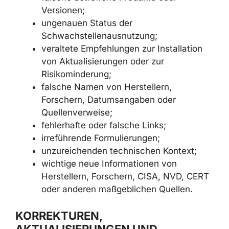
Versionen;
ungenauen Status der
Schwachstellenausnutzung;
veraltete Empfehlungen zur Installation
von Aktualisierungen oder zur
Risikominderung;
falsche Namen von Herstellern,
Forschern, Datumsangaben oder
Quellenverweise;
fehlerhafte oder falsche Links;
irreführende Formulierungen;
unzureichenden technischen Kontext;
wichtige neue Informationen von
Herstellern, Forschern, CISA, NVD, CERT
oder anderen maßgeblichen Quellen.
KORREKTUREN,
AKTUALISIERUNGEN UND