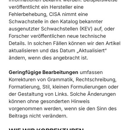
veröffentlicht ein Hersteller eine
Fehlerbehebung, CISA nimmt eine
Schwachstelle in den Katalog bekannter
ausgenutzter Schwachstellen (KEV) auf, oder
Forscher veröffentlichen neue technische
Details. In solchen Fällen können wir den Artikel
aktualisieren und das Datum „Aktualisiert“
ändern, wenn dies angebracht ist.
Geringfügige Bearbeitungen
umfassen
Korrekturen von Grammatik, Rechtschreibung,
Formatierung, Stil, kleinen Formulierungen oder
der Gestaltung von Links. Solche Änderungen
können ohne gesonderten Hinweis
vorgenommen werden, wenn sie den Sinn des
Beitrags nicht verändern.