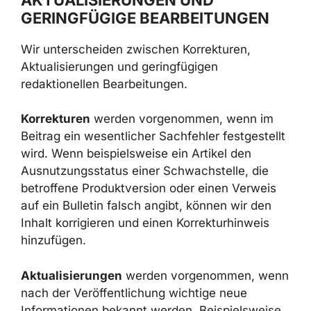
GERINGFÜGIGE BEARBEITUNGEN
Wir unterscheiden zwischen Korrekturen,
Aktualisierungen und geringfügigen
redaktionellen Bearbeitungen.
Korrekturen
werden vorgenommen, wenn im
Beitrag ein wesentlicher Sachfehler festgestellt
wird. Wenn beispielsweise ein Artikel den
Ausnutzungsstatus einer Schwachstelle, die
betroffene Produktversion oder einen Verweis
auf ein Bulletin falsch angibt, können wir den
Inhalt korrigieren und einen Korrekturhinweis
hinzufügen.
Aktualisierungen
werden vorgenommen, wenn
nach der Veröffentlichung wichtige neue
Informationen bekannt werden. Beispielsweise