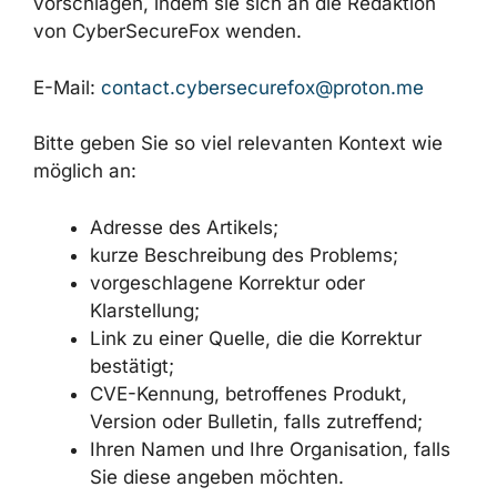
vorschlagen, indem sie sich an die Redaktion
von CyberSecureFox wenden.
E-Mail:
contact.cybersecurefox@proton.me
Bitte geben Sie so viel relevanten Kontext wie
möglich an:
Adresse des Artikels;
kurze Beschreibung des Problems;
vorgeschlagene Korrektur oder
Klarstellung;
Link zu einer Quelle, die die Korrektur
bestätigt;
CVE-Kennung, betroffenes Produkt,
Version oder Bulletin, falls zutreffend;
Ihren Namen und Ihre Organisation, falls
Sie diese angeben möchten.