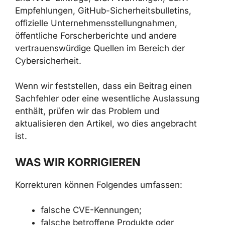
Empfehlungen, GitHub-Sicherheitsbulletins,
offizielle Unternehmensstellungnahmen,
öffentliche Forscherberichte und andere
vertrauenswürdige Quellen im Bereich der
Cybersicherheit.
Wenn wir feststellen, dass ein Beitrag einen
Sachfehler oder eine wesentliche Auslassung
enthält, prüfen wir das Problem und
aktualisieren den Artikel, wo dies angebracht
ist.
WAS WIR KORRIGIEREN
Korrekturen können Folgendes umfassen:
falsche CVE-Kennungen;
falsche betroffene Produkte oder