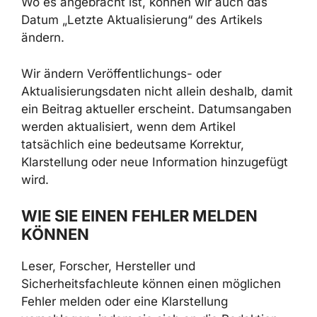
Wo es angebracht ist, können wir auch das
Datum „Letzte Aktualisierung“ des Artikels
ändern.
Wir ändern Veröffentlichungs- oder
Aktualisierungsdaten nicht allein deshalb, damit
ein Beitrag aktueller erscheint. Datumsangaben
werden aktualisiert, wenn dem Artikel
tatsächlich eine bedeutsame Korrektur,
Klarstellung oder neue Information hinzugefügt
wird.
WIE SIE EINEN FEHLER MELDEN
KÖNNEN
Leser, Forscher, Hersteller und
Sicherheitsfachleute können einen möglichen
Fehler melden oder eine Klarstellung