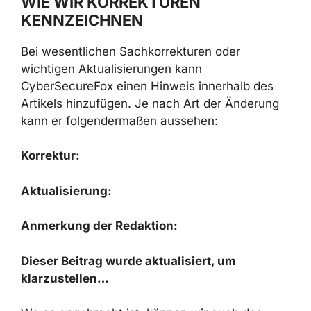
WIE WIR KORREKTUREN
KENNZEICHNEN
Bei wesentlichen Sachkorrekturen oder
wichtigen Aktualisierungen kann
CyberSecureFox einen Hinweis innerhalb des
Artikels hinzufügen. Je nach Art der Änderung
kann er folgendermaßen aussehen:
Korrektur:
Aktualisierung:
Anmerkung der Redaktion:
Dieser Beitrag wurde aktualisiert, um
klarzustellen…