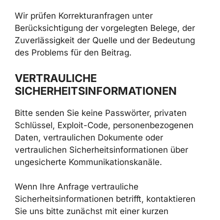
Wir prüfen Korrekturanfragen unter
Berücksichtigung der vorgelegten Belege, der
Zuverlässigkeit der Quelle und der Bedeutung
des Problems für den Beitrag.
VERTRAULICHE
SICHERHEITSINFORMATIONEN
Bitte senden Sie keine Passwörter, privaten
Schlüssel, Exploit-Code, personenbezogenen
Daten, vertraulichen Dokumente oder
vertraulichen Sicherheitsinformationen über
ungesicherte Kommunikationskanäle.
Wenn Ihre Anfrage vertrauliche
Sicherheitsinformationen betrifft, kontaktieren
Sie uns bitte zunächst mit einer kurzen