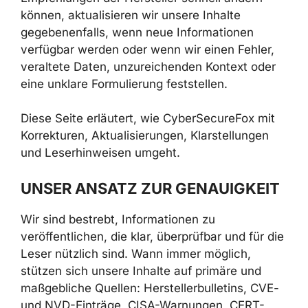
können, aktualisieren wir unsere Inhalte
gegebenenfalls, wenn neue Informationen
verfügbar werden oder wenn wir einen Fehler,
veraltete Daten, unzureichenden Kontext oder
eine unklare Formulierung feststellen.
Diese Seite erläutert, wie CyberSecureFox mit
Korrekturen, Aktualisierungen, Klarstellungen
und Leserhinweisen umgeht.
UNSER ANSATZ ZUR GENAUIGKEIT
Wir sind bestrebt, Informationen zu
veröffentlichen, die klar, überprüfbar und für die
Leser nützlich sind. Wann immer möglich,
stützen sich unsere Inhalte auf primäre und
maßgebliche Quellen: Herstellerbulletins, CVE-
und NVD-Einträge, CISA-Warnungen, CERT-