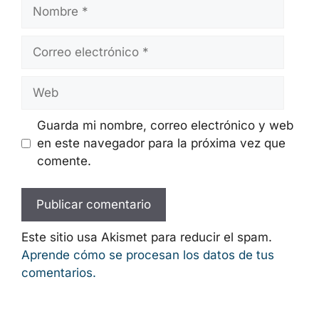
Nombre
Correo
electrónico
Web
Guarda mi nombre, correo electrónico y web
en este navegador para la próxima vez que
comente.
Este sitio usa Akismet para reducir el spam.
Aprende cómo se procesan los datos de tus
comentarios.