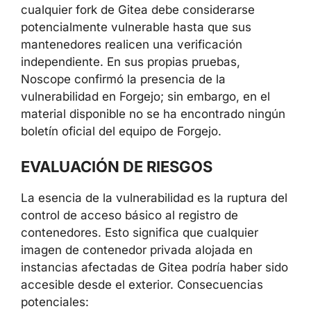
cualquier fork de Gitea debe considerarse
potencialmente vulnerable hasta que sus
mantenedores realicen una verificación
independiente. En sus propias pruebas,
Noscope confirmó la presencia de la
vulnerabilidad en Forgejo; sin embargo, en el
material disponible no se ha encontrado ningún
boletín oficial del equipo de Forgejo.
EVALUACIÓN DE RIESGOS
La esencia de la vulnerabilidad es la ruptura del
control de acceso básico al registro de
contenedores. Esto significa que cualquier
imagen de contenedor privada alojada en
instancias afectadas de Gitea podría haber sido
accesible desde el exterior. Consecuencias
potenciales: