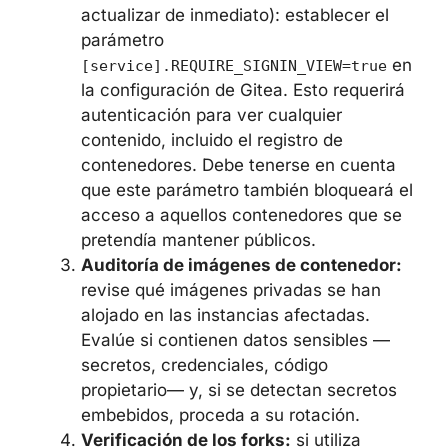
actualizar de inmediato): establecer el
parámetro
en
[service].REQUIRE_SIGNIN_VIEW=true
la configuración de Gitea. Esto requerirá
autenticación para ver cualquier
contenido, incluido el registro de
contenedores. Debe tenerse en cuenta
que este parámetro también bloqueará el
acceso a aquellos contenedores que se
pretendía mantener públicos.
Auditoría de imágenes de contenedor:
revise qué imágenes privadas se han
alojado en las instancias afectadas.
Evalúe si contienen datos sensibles —
secretos, credenciales, código
propietario— y, si se detectan secretos
embebidos, proceda a su rotación.
Verificación de los forks:
si utiliza