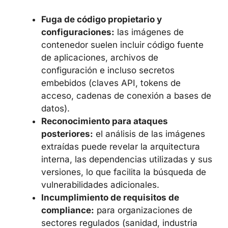
Fuga de código propietario y
configuraciones:
las imágenes de
contenedor suelen incluir código fuente
de aplicaciones, archivos de
configuración e incluso secretos
embebidos (claves API, tokens de
acceso, cadenas de conexión a bases de
datos).
Reconocimiento para ataques
posteriores:
el análisis de las imágenes
extraídas puede revelar la arquitectura
interna, las dependencias utilizadas y sus
versiones, lo que facilita la búsqueda de
vulnerabilidades adicionales.
Incumplimiento de requisitos de
compliance:
para organizaciones de
sectores regulados (sanidad, industria