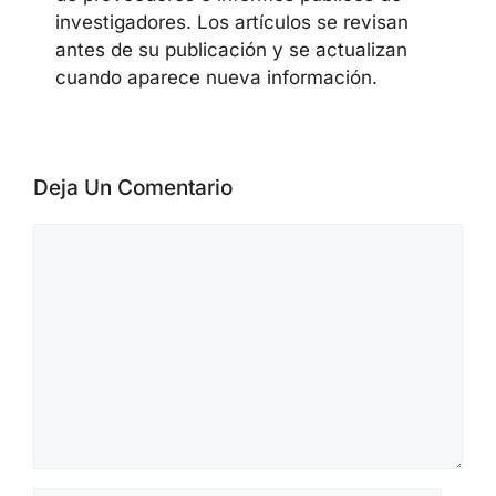
investigadores. Los artículos se revisan
antes de su publicación y se actualizan
cuando aparece nueva información.
Deja Un Comentario
Comentario