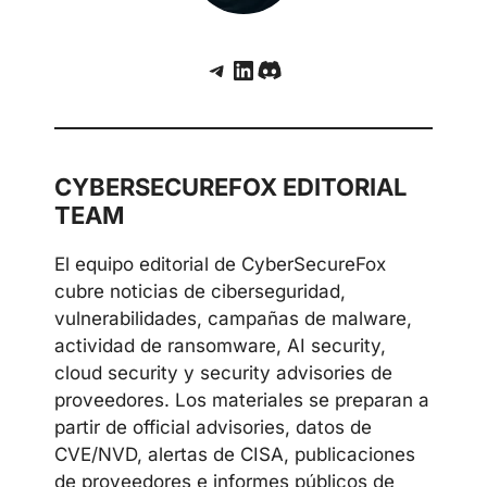
Telegram
LinkedIn
Discord
CYBERSECUREFOX EDITORIAL
TEAM
El equipo editorial de CyberSecureFox
cubre noticias de ciberseguridad,
vulnerabilidades, campañas de malware,
actividad de ransomware, AI security,
cloud security y security advisories de
proveedores. Los materiales se preparan a
partir de official advisories, datos de
CVE/NVD, alertas de CISA, publicaciones
de proveedores e informes públicos de