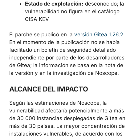
Estado de explotación:
desconocido; la
vulnerabilidad no figura en el catálogo
CISA KEV
El parche se publicó en la
versión Gitea 1.26.2
.
En el momento de la publicación no se había
facilitado un boletín de seguridad detallado
independiente por parte de los desarrolladores
de Gitea; la información se basa en la nota de
la versión y en la investigación de Noscope.
ALCANCE DEL IMPACTO
Según las estimaciones de Noscope, la
vulnerabilidad afectaría potencialmente a más
de 30 000 instancias desplegadas de Gitea en
más de 30 países. La mayor concentración de
instalaciones vulnerables, de acuerdo con los