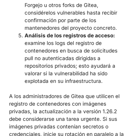
Forgejo u otros forks de Gitea,
considérelos vulnerables hasta recibir
confirmación por parte de los
mantenedores del proyecto concreto.
Análisis de los registros de acceso:
examine los logs del registro de
contenedores en busca de solicitudes
pull no autenticadas dirigidas a
repositorios privados; esto ayudará a
valorar si la vulnerabilidad ha sido
explotada en su infraestructura.
A los administradores de Gitea que utilicen el
registro de contenedores con imágenes
privadas, la actualización a la versión 1.26.2
debe considerarse una tarea urgente. Si sus
imágenes privadas contenían secretos o
credenciales, inicie su rotación en paralelo a la