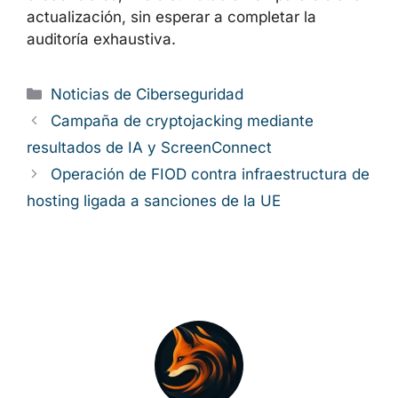
actualización, sin esperar a completar la
auditoría exhaustiva.
Categorías
Noticias de Ciberseguridad
Campaña de cryptojacking mediante
resultados de IA y ScreenConnect
Operación de FIOD contra infraestructura de
hosting ligada a sanciones de la UE