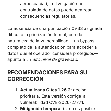
aeroespacial), la divulgación no
controlada de datos puede acarrear
consecuencias regulatorias.
La ausencia de una puntuación CVSS asignada
dificulta la priorización formal, pero la
naturaleza de la vulnerabilidad —un bypass
completo de la autenticación para acceder a
datos que el operador considera protegidos—
apunta a un
alto nivel de gravedad
.
RECOMENDACIONES PARA SU
CORRECCIÓN
Actualizar a Gitea 1.26.2
: acción
prioritaria. Esta versión corrige la
vulnerabilidad CVE-2026-27771.
Mitigación temporal
(si no es posible