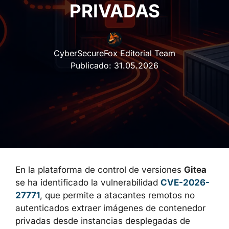
PRIVADAS
CyberSecureFox Editorial Team
Publicado:
31.05.2026
En la plataforma de control de versiones
Gitea
se ha identificado la vulnerabilidad
CVE-2026-
27771
, que permite a atacantes remotos no
autenticados extraer imágenes de contenedor
privadas desde instancias desplegadas de