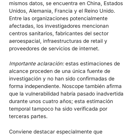
mismos datos, se encuentra en China, Estados
Unidos, Alemania, Francia y el Reino Unido.
Entre las organizaciones potencialmente
afectadas, los investigadores mencionan
centros sanitarios, fabricantes del sector
aeroespacial, infraestructuras de retail y
proveedores de servicios de internet.
Importante aclaración:
estas estimaciones de
alcance proceden de una única fuente de
investigación y no han sido confirmadas de
forma independiente. Noscope también afirma
que la vulnerabilidad habría pasado inadvertida
durante unos cuatro años; esta estimación
temporal tampoco ha sido verificada por
terceras partes.
Conviene destacar especialmente que