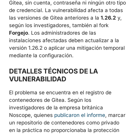
Gitea, sin cuenta, contraseña ni ningún otro tipo
de credencial. La vulnerabilidad afecta a todas
las versiones de Gitea anteriores a la
1.26.2
y,
según los investigadores, también al fork
Forgejo
. Los administradores de las
instalaciones afectadas deben actualizar a la
versión 1.26.2 o aplicar una mitigación temporal
mediante la configuración.
DETALLES TÉCNICOS DE LA
VULNERABILIDAD
El problema se encuentra en el registro de
contenedores de Gitea. Según los
investigadores de la empresa británica
Noscope, quienes
publicaron el informe
, marcar
un repositorio de contenedores como privado
en la práctica no proporcionaba la protección