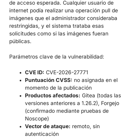
de acceso esperada. Cualquier usuario de
internet podía realizar una operación pull de
imágenes que el administrador consideraba
restringidas, y el sistema trataba esas
solicitudes como si las imágenes fueran
públicas.
Parámetros clave de la vulnerabilidad:
CVE ID:
CVE-2026-27771
Puntuación CVSS:
no asignada en el
momento de la publicación
Productos afectados:
Gitea (todas las
versiones anteriores a 1.26.2), Forgejo
(confirmado mediante pruebas de
Noscope)
Vector de ataque:
remoto, sin
autenticación