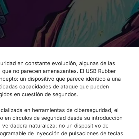
ridad en constante evolución, algunas de las
as que no parecen amenazantes. El USB Rubber
cepto: un dispositivo que parece idéntico a una
sticadas capacidades de ataque que pueden
gidos en cuestión de segundos.
ializada en herramientas de ciberseguridad, el
o en círculos de seguridad desde su introducción
 verdadera naturaleza: no un dispositivo de
ogramable de inyección de pulsaciones de teclas