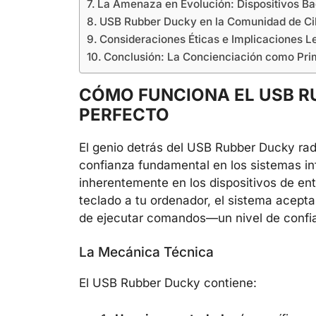
La Amenaza en Evolución: Dispositivos B
USB Rubber Ducky en la Comunidad de Ci
Consideraciones Éticas e Implicaciones L
Conclusión: La Concienciación como Pri
CÓMO FUNCIONA EL USB RU
PERFECTO
El genio detrás del USB Rubber Ducky rad
confianza fundamental en los sistemas in
inherentemente en los dispositivos de e
teclado a tu ordenador, el sistema acepta 
de ejecutar comandos—un nivel de confia
La Mecánica Técnica
El USB Rubber Ducky contiene: