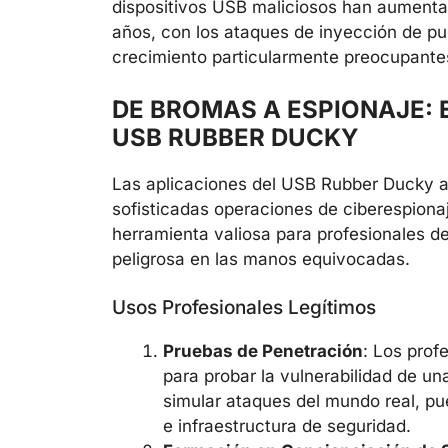
dispositivos USB maliciosos han aumenta
años, con los ataques de inyección de p
crecimiento particularmente preocupante
DE BROMAS A ESPIONAJE: 
USB RUBBER DUCKY
Las aplicaciones del USB Rubber Ducky 
sofisticadas operaciones de ciberespionaj
herramienta valiosa para profesionales 
peligrosa en las manos equivocadas.
Usos Profesionales Legítimos
Pruebas de Penetración
: Los prof
para probar la vulnerabilidad de un
simular ataques del mundo real, pue
e infraestructura de seguridad.