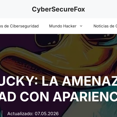
CyberSecureFox
s de Ciberseguridad
Mundo Hacker
Noticias de 
UCKY: LA AMENA
AD CON APARIENC
Actualizado:
07.05.2026