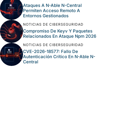
Ataques A N-Able N-Central
Permiten Acceso Remoto A
Entornos Gestionados
NOTICIAS DE CIBERSEGURIDAD
Compromiso De Keyv Y Paquetes
Relacionados En Ataque Npm 2026
NOTICIAS DE CIBERSEGURIDAD
CVE-2026-18577: Fallo De
Autenticación Crítico En N-Able N-
Central