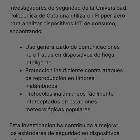
Investigadores de seguridad de la Universidad
Politécnica de Cataluña utilizaron Flipper Zero
para analizar dispositivos IoT de consumo,
encontrando:
Uso generalizado de comunicaciones
no cifradas en dispositivos de hogar
inteligente
Protección insuficiente contra ataques
de reproducción en timbres
inalámbricos
Protocolos inalámbricos fácilmente
interceptados en estaciones
meteorológicas populares
Esta investigación ha contribuido a mejorar
los estándares de seguridad en dispositivos