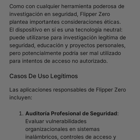
Como con cualquier herramienta poderosa de
investigación en seguridad, Flipper Zero
plantea importantes consideraciones éticas.
El dispositivo en sí es una tecnología neutral:
puede utilizarse para investigación legítima de
seguridad, educación y proyectos personales,
pero potencialmente podría ser mal utilizado
para intentos de acceso no autorizado.
Casos De Uso Legítimos
Las aplicaciones responsables de Flipper Zero
incluyen:
Auditoría Profesional de Seguridad
:
Evaluar vulnerabilidades
organizacionales en sistemas
inalámbricos, controles de acceso y