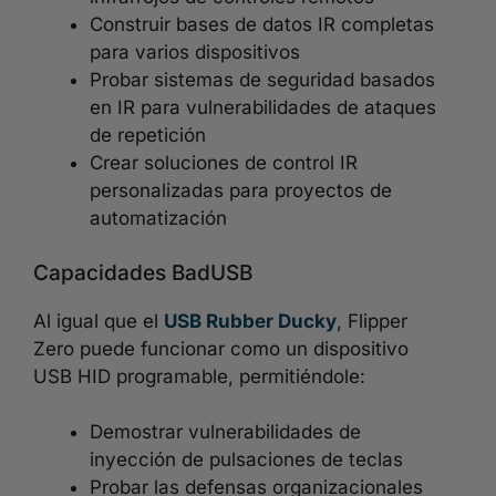
Construir bases de datos IR completas
para varios dispositivos
Probar sistemas de seguridad basados
en IR para vulnerabilidades de ataques
de repetición
Crear soluciones de control IR
personalizadas para proyectos de
automatización
Capacidades BadUSB
Al igual que el
USB Rubber Ducky
, Flipper
Zero puede funcionar como un dispositivo
USB HID programable, permitiéndole:
Demostrar vulnerabilidades de
inyección de pulsaciones de teclas
Probar las defensas organizacionales