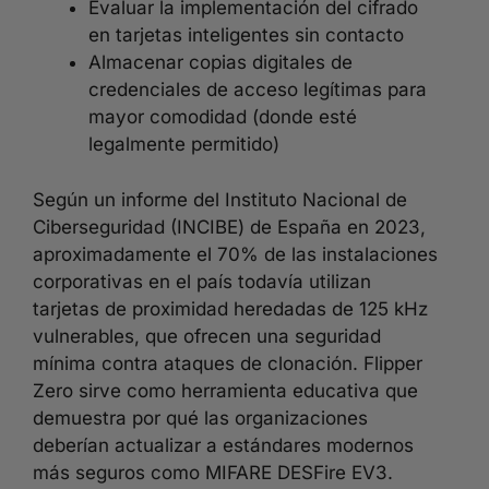
Evaluar la implementación del cifrado
en tarjetas inteligentes sin contacto
Almacenar copias digitales de
credenciales de acceso legítimas para
mayor comodidad (donde esté
legalmente permitido)
Según un informe del Instituto Nacional de
Ciberseguridad (INCIBE) de España en 2023,
aproximadamente el 70% de las instalaciones
corporativas en el país todavía utilizan
tarjetas de proximidad heredadas de 125 kHz
vulnerables, que ofrecen una seguridad
mínima contra ataques de clonación. Flipper
Zero sirve como herramienta educativa que
demuestra por qué las organizaciones
deberían actualizar a estándares modernos
más seguros como MIFARE DESFire EV3.