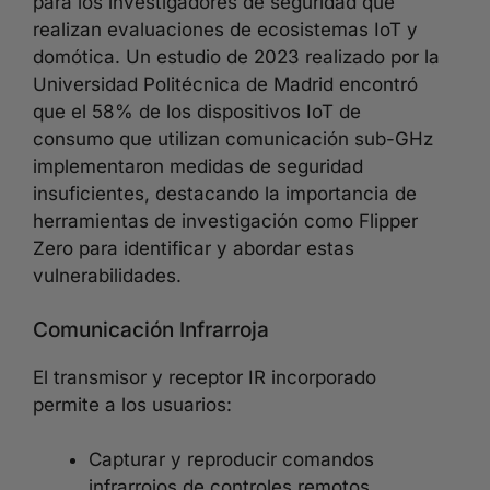
para los investigadores de seguridad que
realizan evaluaciones de ecosistemas IoT y
domótica. Un estudio de 2023 realizado por la
Universidad Politécnica de Madrid encontró
que el 58% de los dispositivos IoT de
consumo que utilizan comunicación sub-GHz
implementaron medidas de seguridad
insuficientes, destacando la importancia de
herramientas de investigación como Flipper
Zero para identificar y abordar estas
vulnerabilidades.
Comunicación Infrarroja
El transmisor y receptor IR incorporado
permite a los usuarios:
Capturar y reproducir comandos
infrarrojos de controles remotos