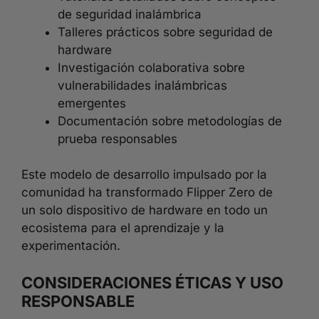
de seguridad inalámbrica
Talleres prácticos sobre seguridad de
hardware
Investigación colaborativa sobre
vulnerabilidades inalámbricas
emergentes
Documentación sobre metodologías de
prueba responsables
Este modelo de desarrollo impulsado por la
comunidad ha transformado Flipper Zero de
un solo dispositivo de hardware en todo un
ecosistema para el aprendizaje y la
experimentación.
CONSIDERACIONES ÉTICAS Y USO
RESPONSABLE