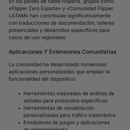
En los países de habla hispana, grupos como
«Flipper Zero España» y «Comunidad Flipper
LATAM» han contribuido significativamente
con traducciones de documentación, talleres
presenciales y desarrollos específicos para
casos de uso regionales.
Aplicaciones Y Extensiones Comunitarias
La comunidad ha desarrollado numerosas
aplicaciones personalizadas que amplían la
funcionalidad del dispositivo:
Herramientas mejoradas de análisis de
señales para protocolos específicos
Herramientas de visualización
personalizadas para tráfico inalámbrico
Emuladores de juegos y aplicaciones
de entretenimiento