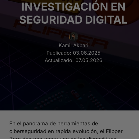
INVESTIGACIÓN EN
SEGURIDAD DIGITAL
Kamil Akbari
Publicado:
03.06.2025
Actualizado:
07.05.2026
En el panorama de herramientas de
ciberseguridad en rápida evolución, el Flipper