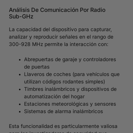
Análisis De Comunicación Por Radio
Sub-GHz
La capacidad del dispositivo para capturar,
analizar y reproducir señales en el rango de
300-928 MHz permite la interacción con:
Abrepuertas de garaje y controladores
de puertas
Llaveros de coches (para vehículos que
utilizan códigos rodantes simples)
Timbres inalámbricos y dispositivos de
automatización del hogar
Estaciones meteorológicas y sensores
Sistemas de alarma inalámbricos
Esta funcionalidad es particularmente valiosa