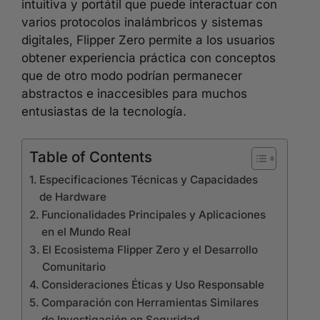
intuitiva y portátil que puede interactuar con
varios protocolos inalámbricos y sistemas
digitales, Flipper Zero permite a los usuarios
obtener experiencia práctica con conceptos
que de otro modo podrían permanecer
abstractos e inaccesibles para muchos
entusiastas de la tecnología.
Table of Contents
Especificaciones Técnicas y Capacidades
de Hardware
Funcionalidades Principales y Aplicaciones
en el Mundo Real
El Ecosistema Flipper Zero y el Desarrollo
Comunitario
Consideraciones Éticas y Uso Responsable
Comparación con Herramientas Similares
de Investigación en Seguridad