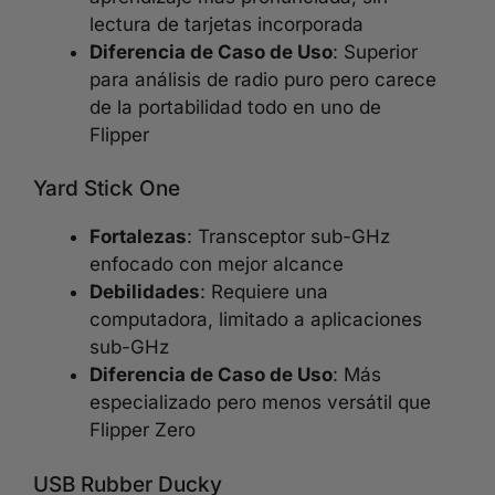
lectura de tarjetas incorporada
Diferencia de Caso de Uso
: Superior
para análisis de radio puro pero carece
de la portabilidad todo en uno de
Flipper
Yard Stick One
Fortalezas
: Transceptor sub-GHz
enfocado con mejor alcance
Debilidades
: Requiere una
computadora, limitado a aplicaciones
sub-GHz
Diferencia de Caso de Uso
: Más
especializado pero menos versátil que
Flipper Zero
USB Rubber Ducky