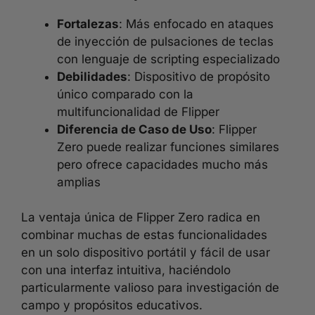
Fortalezas
: Más enfocado en ataques
de inyección de pulsaciones de teclas
con lenguaje de scripting especializado
Debilidades
: Dispositivo de propósito
único comparado con la
multifuncionalidad de Flipper
Diferencia de Caso de Uso
: Flipper
Zero puede realizar funciones similares
pero ofrece capacidades mucho más
amplias
La ventaja única de Flipper Zero radica en
combinar muchas de estas funcionalidades
en un solo dispositivo portátil y fácil de usar
con una interfaz intuitiva, haciéndolo
particularmente valioso para investigación de
campo y propósitos educativos.