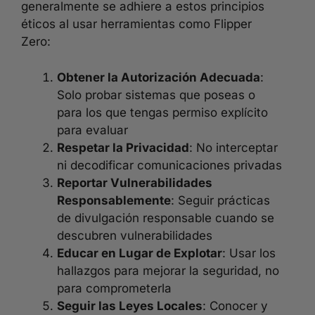
generalmente se adhiere a estos principios
éticos al usar herramientas como Flipper
Zero:
Obtener la Autorización Adecuada
:
Solo probar sistemas que poseas o
para los que tengas permiso explícito
para evaluar
Respetar la Privacidad
: No interceptar
ni decodificar comunicaciones privadas
Reportar Vulnerabilidades
Responsablemente
: Seguir prácticas
de divulgación responsable cuando se
descubren vulnerabilidades
Educar en Lugar de Explotar
: Usar los
hallazgos para mejorar la seguridad, no
para comprometerla
Seguir las Leyes Locales
: Conocer y