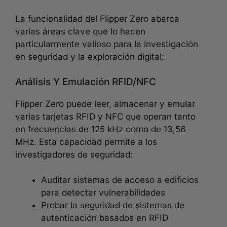
La funcionalidad del Flipper Zero abarca
varias áreas clave que lo hacen
particularmente valioso para la investigación
en seguridad y la exploración digital:
Análisis Y Emulación RFID/NFC
Flipper Zero puede leer, almacenar y emular
varias tarjetas RFID y NFC que operan tanto
en frecuencias de 125 kHz como de 13,56
MHz. Esta capacidad permite a los
investigadores de seguridad:
Auditar sistemas de acceso a edificios
para detectar vulnerabilidades
Probar la seguridad de sistemas de
autenticación basados en RFID