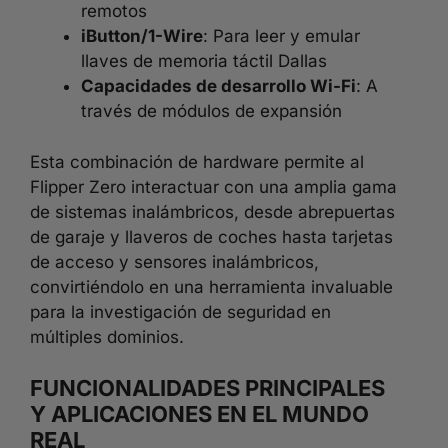
remotos
iButton/1-Wire
: Para leer y emular
llaves de memoria táctil Dallas
Capacidades de desarrollo Wi-Fi
: A
través de módulos de expansión
Esta combinación de hardware permite al
Flipper Zero interactuar con una amplia gama
de sistemas inalámbricos, desde abrepuertas
de garaje y llaveros de coches hasta tarjetas
de acceso y sensores inalámbricos,
convirtiéndolo en una herramienta invaluable
para la investigación de seguridad en
múltiples dominios.
FUNCIONALIDADES PRINCIPALES
Y APLICACIONES EN EL MUNDO
REAL