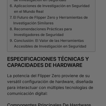
Aplicaciones de Investigación en Seguridad
en el Mundo Real
El Futuro de Flipper Zero y Herramientas de
Investigación Similares
Recomendaciones Prácticas para
Investigadores de Seguridad
Conclusión: El Valor de las Herramientas
Accesibles de Investigación en Seguridad
ESPECIFICACIONES TÉCNICAS Y
CAPACIDADES DE HARDWARE
La potencia del Flipper Zero proviene de su
versátil configuración de hardware, diseñada
para interactuar con múltiples tecnologías de
comunicación digital:
Componentes Principales De Hardware