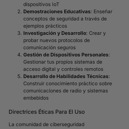
dispositivos IoT
Demostraciones Educativas
: Enseñar
conceptos de seguridad a través de
ejemplos prácticos
Investigación y Desarrollo
: Crear y
probar nuevos protocolos de
comunicación seguros
Gestión de Dispositivos Personales
:
Gestionar tus propios sistemas de
acceso digital y controles remotos
Desarrollo de Habilidades Técnicas
:
Construir conocimiento práctico sobre
comunicaciones de radio y sistemas
embebidos
Directrices Éticas Para El Uso
La comunidad de ciberseguridad