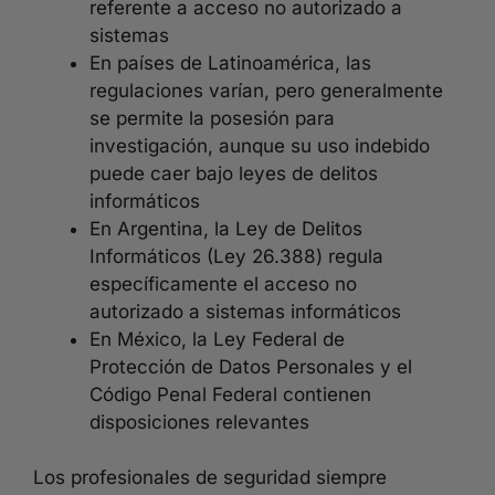
referente a acceso no autorizado a
sistemas
En países de Latinoamérica, las
regulaciones varían, pero generalmente
se permite la posesión para
investigación, aunque su uso indebido
puede caer bajo leyes de delitos
informáticos
En Argentina, la Ley de Delitos
Informáticos (Ley 26.388) regula
específicamente el acceso no
autorizado a sistemas informáticos
En México, la Ley Federal de
Protección de Datos Personales y el
Código Penal Federal contienen
disposiciones relevantes
Los profesionales de seguridad siempre