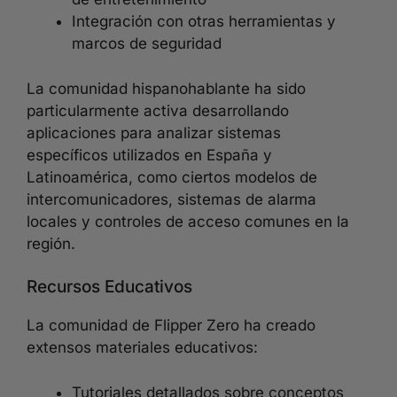
Integración con otras herramientas y
marcos de seguridad
La comunidad hispanohablante ha sido
particularmente activa desarrollando
aplicaciones para analizar sistemas
específicos utilizados en España y
Latinoamérica, como ciertos modelos de
intercomunicadores, sistemas de alarma
locales y controles de acceso comunes en la
región.
Recursos Educativos
La comunidad de Flipper Zero ha creado
extensos materiales educativos:
Tutoriales detallados sobre conceptos