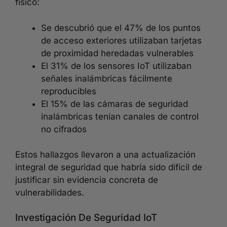
físico:
Se descubrió que el 47% de los puntos
de acceso exteriores utilizaban tarjetas
de proximidad heredadas vulnerables
El 31% de los sensores IoT utilizaban
señales inalámbricas fácilmente
reproducibles
El 15% de las cámaras de seguridad
inalámbricas tenían canales de control
no cifrados
Estos hallazgos llevaron a una actualización
integral de seguridad que habría sido difícil de
justificar sin evidencia concreta de
vulnerabilidades.
Investigación De Seguridad IoT