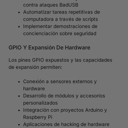
contra ataques BadUSB
Automatizar tareas repetitivas de
computadora a través de scripts
Implementar demostraciones de
concienciación sobre seguridad
GPIO Y Expansión De Hardware
Los pines GPIO expuestos y las capacidades
de expansión permiten:
Conexión a sensores externos y
hardware
Desarrollo de módulos y accesorios
personalizados
Integración con proyectos Arduino y
Raspberry Pi
Aplicaciones de hacking de hardware