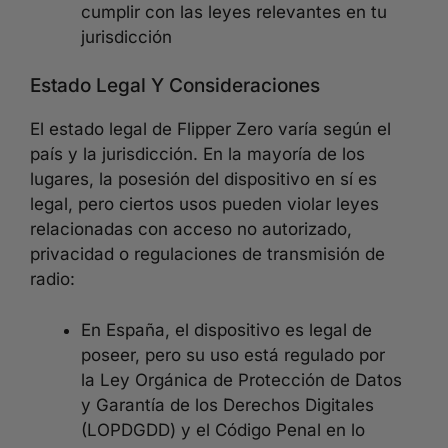
cumplir con las leyes relevantes en tu
jurisdicción
Estado Legal Y Consideraciones
El estado legal de Flipper Zero varía según el
país y la jurisdicción. En la mayoría de los
lugares, la posesión del dispositivo en sí es
legal, pero ciertos usos pueden violar leyes
relacionadas con acceso no autorizado,
privacidad o regulaciones de transmisión de
radio:
En España, el dispositivo es legal de
poseer, pero su uso está regulado por
la Ley Orgánica de Protección de Datos
y Garantía de los Derechos Digitales
(LOPDGDD) y el Código Penal en lo