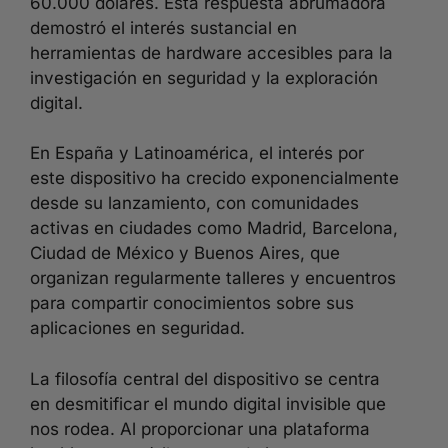
60.000 dólares. Esta respuesta abrumadora
demostró el interés sustancial en
herramientas de hardware accesibles para la
investigación en seguridad y la exploración
digital.
En España y Latinoamérica, el interés por
este dispositivo ha crecido exponencialmente
desde su lanzamiento, con comunidades
activas en ciudades como Madrid, Barcelona,
Ciudad de México y Buenos Aires, que
organizan regularmente talleres y encuentros
para compartir conocimientos sobre sus
aplicaciones en seguridad.
La filosofía central del dispositivo se centra
en desmitificar el mundo digital invisible que
nos rodea. Al proporcionar una plataforma