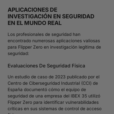
APLICACIONES DE
INVESTIGACIÓN EN SEGURIDAD
EN EL MUNDO REAL
Los profesionales de seguridad han
encontrado numerosas aplicaciones valiosas
para Flipper Zero en investigación legítima de
seguridad:
Evaluaciones De Seguridad Física
Un estudio de caso de 2023 publicado por el
Centro de Ciberseguridad Industrial (CCI) de
España documentó cómo el equipo de
seguridad de una empresa del IBEX 35 utilizó
Flipper Zero para identificar vulnerabilidades
críticas en sus sistemas de control de acceso