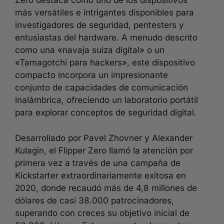
Zero destaca como uno de los dispositivos
más versátiles e intrigantes disponibles para
investigadores de seguridad, pentesters y
entusiastas del hardware. A menudo descrito
como una «navaja suiza digital» o un
«Tamagotchi para hackers», este dispositivo
compacto incorpora un impresionante
conjunto de capacidades de comunicación
inalámbrica, ofreciendo un laboratorio portátil
para explorar conceptos de seguridad digital.
Desarrollado por Pavel Zhovner y Alexander
Kulagin, el Flipper Zero llamó la atención por
primera vez a través de una campaña de
Kickstarter extraordinariamente exitosa en
2020, donde recaudó más de 4,8 millones de
dólares de casi 38.000 patrocinadores,
superando con creces su objetivo inicial de