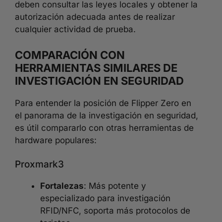
deben consultar las leyes locales y obtener la
autorización adecuada antes de realizar
cualquier actividad de prueba.
COMPARACIÓN CON
HERRAMIENTAS SIMILARES DE
INVESTIGACIÓN EN SEGURIDAD
Para entender la posición de Flipper Zero en
el panorama de la investigación en seguridad,
es útil compararlo con otras herramientas de
hardware populares:
Proxmark3
Fortalezas
: Más potente y
especializado para investigación
RFID/NFC, soporta más protocolos de