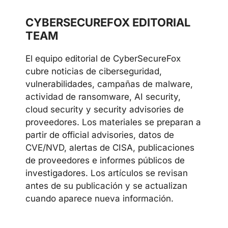
CYBERSECUREFOX EDITORIAL
TEAM
El equipo editorial de CyberSecureFox
cubre noticias de ciberseguridad,
vulnerabilidades, campañas de malware,
actividad de ransomware, AI security,
cloud security y security advisories de
proveedores. Los materiales se preparan a
partir de official advisories, datos de
CVE/NVD, alertas de CISA, publicaciones
de proveedores e informes públicos de
investigadores. Los artículos se revisan
antes de su publicación y se actualizan
cuando aparece nueva información.