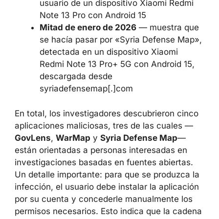
usuario de un dispositivo Xiaomi Redmi
Note 13 Pro con Android 15
Mitad de enero de 2026
— muestra que
se hacía pasar por «Syria Defense Map»,
detectada en un dispositivo Xiaomi
Redmi Note 13 Pro+ 5G con Android 15,
descargada desde
syriadefensemap[.]com
En total, los investigadores descubrieron cinco
aplicaciones maliciosas, tres de las cuales —
GovLens
,
WarMap
y
Syria Defense Map
—
están orientadas a personas interesadas en
investigaciones basadas en fuentes abiertas.
Un detalle importante: para que se produzca la
infección, el usuario debe instalar la aplicación
por su cuenta y concederle manualmente los
permisos necesarios. Esto indica que la cadena