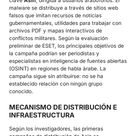
clave
Asin
, dirigida a usuarios arabófonos. El
malware se distribuye a través de sitios web
falsos que imitan recursos de noticias
gubernamentales, utilidades para trabajar con
archivos PDF y mapas interactivos de
conflictos militares. Según la evaluación
preliminar de ESET, los principales objetivos de
la campaña podrían ser periodistas y
especialistas en inteligencia de fuentes abiertas
(OSINT) en regiones de habla árabe. La
campaña sigue sin atribuirse: no se ha
establecido relación con ningún grupo
conocido.
MECANISMO DE DISTRIBUCIÓN E
INFRAESTRUCTURA
Según los investigadores, las primeras