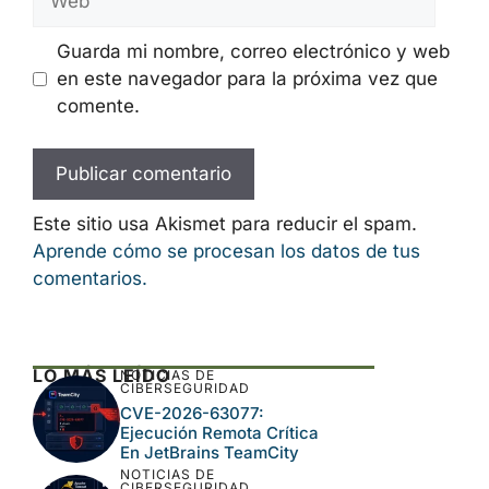
Guarda mi nombre, correo electrónico y web
en este navegador para la próxima vez que
comente.
Este sitio usa Akismet para reducir el spam.
Aprende cómo se procesan los datos de tus
comentarios.
LO MÁS LEÍDO
NOTICIAS DE
CIBERSEGURIDAD
CVE-2026-63077:
Ejecución Remota Crítica
En JetBrains TeamCity
NOTICIAS DE
CIBERSEGURIDAD