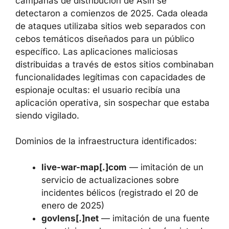
campañas de distribución de Asin se
detectaron a comienzos de 2025. Cada oleada
de ataques utilizaba sitios web separados con
cebos temáticos diseñados para un público
específico. Las aplicaciones maliciosas
distribuidas a través de estos sitios combinaban
funcionalidades legítimas con capacidades de
espionaje ocultas: el usuario recibía una
aplicación operativa, sin sospechar que estaba
siendo vigilado.
Dominios de la infraestructura identificados:
live-war-map[.]com
— imitación de un
servicio de actualizaciones sobre
incidentes bélicos (registrado el 20 de
enero de 2025)
govlens[.]net
— imitación de una fuente