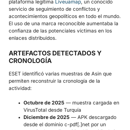
plataforma legítima
Liveuamap
, un conocido
servicio de seguimiento de conflictos y
acontecimientos geopolíticos en todo el mundo.
El uso de una marca reconocible aumentaba la
confianza de las potenciales víctimas en los
enlaces distribuidos.
ARTEFACTOS DETECTADOS Y
CRONOLOGÍA
ESET identificó varias muestras de Asin que
permiten reconstruir la cronología de la
actividad:
Octubre de 2025
— muestra cargada en
VirusTotal desde Turquía
Diciembre de 2025
— APK descargado
desde el dominio c-pdf[.]net por un