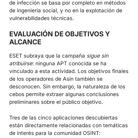
de infección se basa por completo en métodos
de ingeniería social, y no en la explotación de
vulnerabilidades técnicas.
EVALUACIÓN DE OBJETIVOS Y
ALCANCE
ESET subraya que la campaña
sigue sin
atribuirse
: ninguna APT conocida se ha
vinculado a esta actividad. Los objetivos finales
de los operadores de Asin también se
desconocen. Sin embargo, la naturaleza de los
cebos permite extraer algunas conclusiones
preliminares sobre el público objetivo.
Tres de las cinco aplicaciones descubiertas
están directamente relacionadas con temáticas
de interés para la comunidad OSINT: