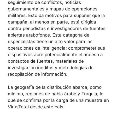
seguimiento de conflictos, noticias
gubernamentales y mapas de operaciones
militares. Esto da motivos para suponer que la
campaña, al menos en parte, está dirigida
contra periodistas e investigadores de fuentes
abiertas arabófonos. Esta categoría de
especialistas tiene un alto valor para las
operaciones de inteligencia: comprometer sus
dispositivos abre potencialmente el acceso a
contactos de fuentes, materiales de
investigación inéditos y metodologías de
recopilación de información.
La geografía de la distribución abarca, como
mínimo, regiones de habla árabe y Turquía, lo
que se confirma por la carga de una muestra en
VirusTotal desde este país.