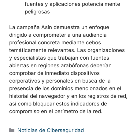
fuentes y aplicaciones potencialmente
peligrosas
La campaña Asin demuestra un enfoque
dirigido a comprometer a una audiencia
profesional concreta mediante cebos
temáticamente relevantes. Las organizaciones
y especialistas que trabajan con fuentes
abiertas en regiones arabófonas deberían
comprobar de inmediato dispositivos
corporativos y personales en busca de la
presencia de los dominios mencionados en el
historial del navegador y en los registros de red,
así como bloquear estos indicadores de
compromiso en el perímetro de la red.
Categorías
Noticias de Ciberseguridad