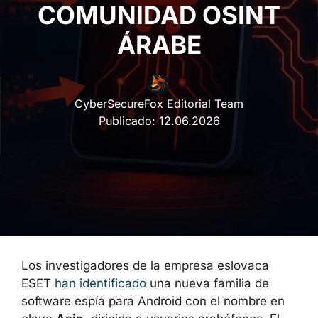
COMUNIDAD OSINT
ÁRABE
CyberSecureFox Editorial Team
Publicado:
12.06.2026
Los investigadores de la empresa eslovaca
ESET
han identificado
una nueva familia de
software espía para Android con el nombre en