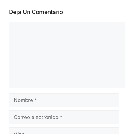
Deja Un Comentario
Comentario
Nombre
Correo
electrónico
Web