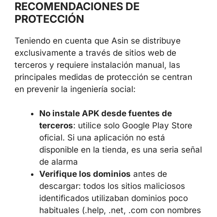
RECOMENDACIONES DE
PROTECCIÓN
Teniendo en cuenta que Asin se distribuye
exclusivamente a través de sitios web de
terceros y requiere instalación manual, las
principales medidas de protección se centran
en prevenir la ingeniería social:
No instale APK desde fuentes de
terceros
: utilice solo Google Play Store
oficial. Si una aplicación no está
disponible en la tienda, es una seria señal
de alarma
Verifique los dominios
antes de
descargar: todos los sitios maliciosos
identificados utilizaban dominios poco
habituales (.help, .net, .com con nombres