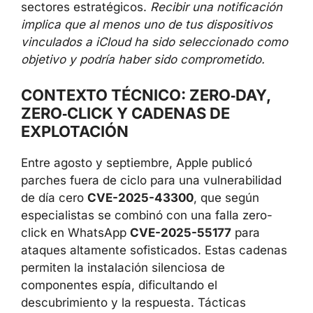
sectores estratégicos.
Recibir una notificación
implica que al menos uno de tus dispositivos
vinculados a iCloud ha sido seleccionado como
objetivo y podría haber sido comprometido.
CONTEXTO TÉCNICO: ZERO‑DAY,
ZERO‑CLICK Y CADENAS DE
EXPLOTACIÓN
Entre agosto y septiembre, Apple publicó
parches fuera de ciclo para una vulnerabilidad
de día cero
CVE-2025-43300
, que según
especialistas se combinó con una falla zero-
click en WhatsApp
CVE-2025-55177
para
ataques altamente sofisticados. Estas cadenas
permiten la instalación silenciosa de
componentes espía, dificultando el
descubrimiento y la respuesta. Tácticas