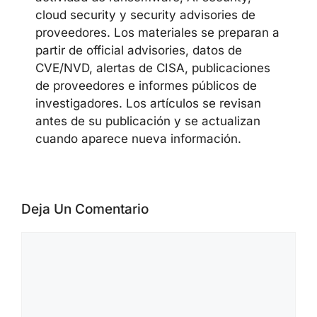
cloud security y security advisories de
proveedores. Los materiales se preparan a
partir de official advisories, datos de
CVE/NVD, alertas de CISA, publicaciones
de proveedores e informes públicos de
investigadores. Los artículos se revisan
antes de su publicación y se actualizan
cuando aparece nueva información.
Deja Un Comentario
Comentario