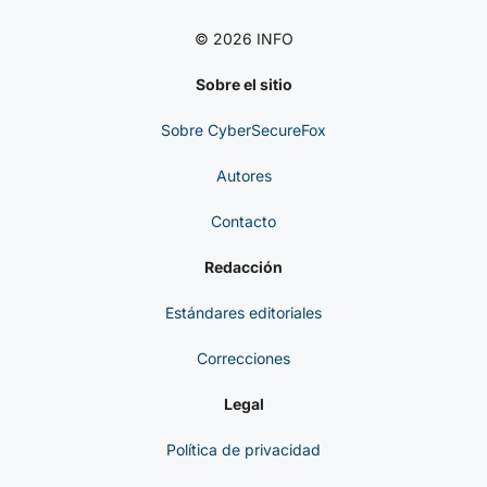
© 2026 INFO
Sobre el sitio
Sobre CyberSecureFox
Autores
Contacto
Redacción
Estándares editoriales
Correcciones
Legal
Política de privacidad