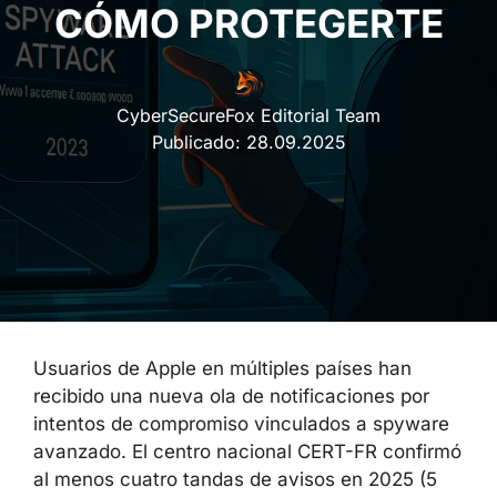
CÓMO PROTEGERTE
CyberSecureFox Editorial Team
Publicado:
28.09.2025
Usuarios de Apple en múltiples países han
recibido una nueva ola de notificaciones por
intentos de compromiso vinculados a spyware
avanzado. El centro nacional CERT-FR confirmó
al menos cuatro tandas de avisos en 2025 (5