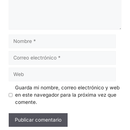
Nombre
Correo
electrónico
Web
Guarda mi nombre, correo electrónico y web
en este navegador para la próxima vez que
comente.