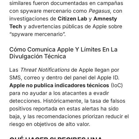
similares fueron documentadas en campañas
con spyware mercenario como
Pegasus
, con
investigaciones de
Citizen Lab
y
Amnesty
Tech
y advertencias públicas de Apple sobre
“spyware mercenario”.
Cómo Comunica Apple Y Límites En La
Divulgación Técnica
Las
Threat Notifications
de Apple llegan por
SMS, correo y dentro del panel del Apple ID.
Apple no publica indicadores técnicos
(IoC)
para no ayudar a los atacantes a evadir
detecciones. Históricamente, la tasa de falsos
positivos reportada en estas alertas ha sido
baja, y las recomendaciones priorizan reducir el
riesgo en objetivos de alto valor.