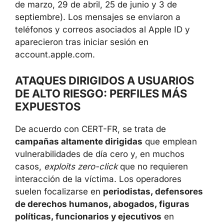
de marzo, 29 de abril, 25 de junio y 3 de
septiembre). Los mensajes se enviaron a
teléfonos y correos asociados al Apple ID y
aparecieron tras iniciar sesión en
account.apple.com.
ATAQUES DIRIGIDOS A USUARIOS
DE ALTO RIESGO: PERFILES MÁS
EXPUESTOS
De acuerdo con CERT-FR, se trata de
campañas altamente dirigidas
que emplean
vulnerabilidades de día cero y, en muchos
casos,
exploits zero-click
que no requieren
interacción de la víctima. Los operadores
suelen focalizarse en
periodistas, defensores
de derechos humanos, abogados, figuras
políticas, funcionarios y ejecutivos
en