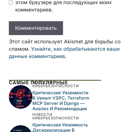
Email
Сайт
Сохранить моё имя, email и адрес сайта
в этом браузере для последующих моих
комментариев.
Этот сайт использует Akismet для борьбы
со спамом.
Узнайте, как обрабатываются
ваши данные комментариев
.
САМЫЕ ПОПУЛЯРНЫЕ
НОВОСТИ
КИБЕРБЕЗОПАСНОСТИ