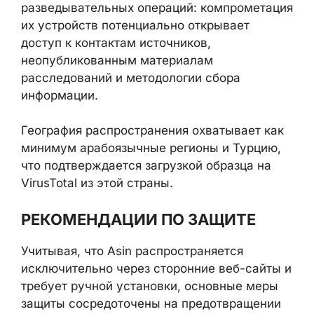
представляет высокую ценность для
разведывательных операций:
компрометация их устройств потенциально
открывает доступ к контактам источников,
неопубликованным материалам
расследований и методологии сбора
информации.
География распространения охватывает
как минимум арабоязычные регионы и
Турцию, что подтверждается загрузкой
образца на VirusTotal из этой страны.
РЕКОМЕНДАЦИИ ПО ЗАЩИТЕ
Учитывая, что Asin распространяется
исключительно через сторонние веб-сайты
и требует ручной установки, основные