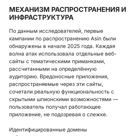
По данным исследователей, первые
кампании по распространению Asin были
обнаружены в начале 2025 года. Каждая
волна атак использовала отдельные веб-
сайты с тематическими приманками,
рассчитанными на определённую
аудиторию. Вредоносные приложения,
распространяемые через эти сайты,
сочетали реальную функциональность с
скрытыми шпионскими возможностями —
пользователь получал работающее
приложение, не подозревая о слежке.
Идентифицированные домены
инфраструктуры:
live-war-map[.]com
— имитация