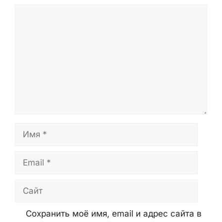
данных.
Оставьте Комментарий
Комментарий
Имя