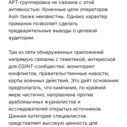
активностью. Конечные цели операторов
Asin также неизвестны. Однако характер
приманок позволяет сделать
предварительные выводы о целевой
аудитории.
Три из пяти обнаруженных приложений
напрямую связаны с тематикой,
интересной для OSINT-сообщества:
мониторинг конфликтов,
правительственные новости, карты
военных действий. Это даёт основания
предполагать, что кампания, по крайней
мере частично, направлена против
арабоязычных журналистов и
исследователей открытых источников.
Данная категория специалистов