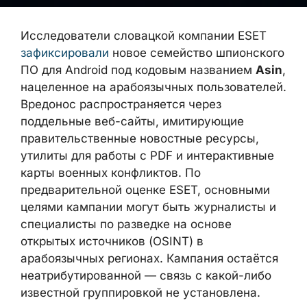
шпионского ПО для Android под кодовым
названием
Asin
, нацеленное на
арабоязычных пользователей. Вредонос
распространяется через поддельные веб-
сайты, имитирующие правительственные
новостные ресурсы, утилиты для работы с
PDF и интерактивные карты военных
конфликтов. По предварительной оценке
ESET, основными целями кампании могут
быть журналисты и специалисты по
разведке на основе открытых источников
(OSINT) в арабоязычных регионах.
Кампания остаётся неатрибутированной —
связь с какой-либо известной
группировкой не установлена.
МЕХАНИЗМ РАСПРОСТРАНЕНИЯ
И ИНФРАСТРУКТУРА