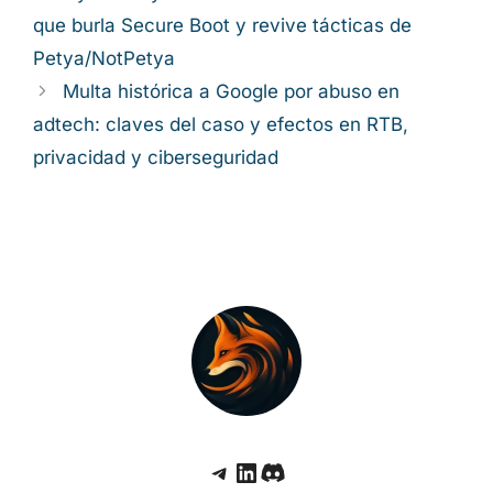
que burla Secure Boot y revive tácticas de
Petya/NotPetya
Multa histórica a Google por abuso en
adtech: claves del caso y efectos en RTB,
privacidad y ciberseguridad
Telegram
LinkedIn
Discord