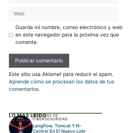
electrónico
Web
Guarda mi nombre, correo electrónico y web
en este navegador para la próxima vez que
comente.
Este sitio usa Akismet para reducir el spam.
Aprende cómo se procesan los datos de tus
comentarios.
LO MÁS LEÍDO
NOTICIAS DE
CIBERSEGURIDAD
Langflow, Tomcat Y N-
Central En El Nuevo Lote