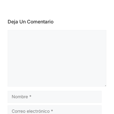
Deja Un Comentario
Comentario
Nombre
Correo