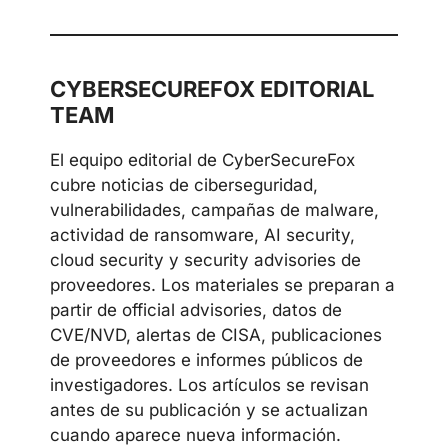
CYBERSECUREFOX EDITORIAL
TEAM
El equipo editorial de CyberSecureFox
cubre noticias de ciberseguridad,
vulnerabilidades, campañas de malware,
actividad de ransomware, AI security,
cloud security y security advisories de
proveedores. Los materiales se preparan a
partir de official advisories, datos de
CVE/NVD, alertas de CISA, publicaciones
de proveedores e informes públicos de
investigadores. Los artículos se revisan
antes de su publicación y se actualizan
cuando aparece nueva información.