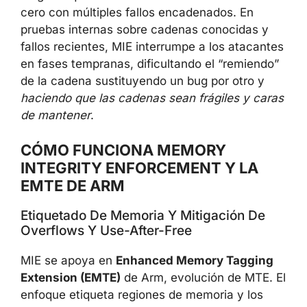
cero con múltiples fallos encadenados. En
pruebas internas sobre cadenas conocidas y
fallos recientes, MIE interrumpe a los atacantes
en fases tempranas, dificultando el “remiendo”
de la cadena sustituyendo un bug por otro y
haciendo que las cadenas sean frágiles y caras
de mantener
.
CÓMO FUNCIONA MEMORY
INTEGRITY ENFORCEMENT Y LA
EMTE DE ARM
Etiquetado De Memoria Y Mitigación De
Overflows Y Use-After-Free
MIE se apoya en
Enhanced Memory Tagging
Extension (EMTE)
de Arm, evolución de MTE. El
enfoque etiqueta regiones de memoria y los