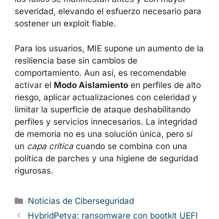
severidad, elevando el esfuerzo necesario para
sostener un exploit fiable.
Para los usuarios, MIE supone un aumento de la
resiliencia base sin cambios de
comportamiento. Aun así, es recomendable
activar el
Modo Aislamiento
en perfiles de alto
riesgo, aplicar actualizaciones con celeridad y
limitar la superficie de ataque deshabilitando
perfiles y servicios innecesarios. La integridad
de memoria no es una solución única, pero sí
un
capa crítica
cuando se combina con una
política de parches y una higiene de seguridad
rigurosas.
Categorías
Noticias de Ciberseguridad
HybridPetya: ransomware con bootkit UEFI