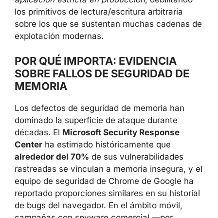
los primitivos de lectura/escritura arbitraria
sobre los que se sustentan muchas cadenas de
explotación modernas.
POR QUÉ IMPORTA: EVIDENCIA
SOBRE FALLOS DE SEGURIDAD DE
MEMORIA
Los defectos de seguridad de memoria han
dominado la superficie de ataque durante
décadas. El
Microsoft Security Response
Center
ha estimado históricamente que
alrededor del 70%
de sus vulnerabilidades
rastreadas se vinculan a memoria insegura, y el
equipo de seguridad de Chrome de Google ha
reportado proporciones similares en su historial
de bugs del navegador. En el ámbito móvil,
campañas con spyware comercial —por