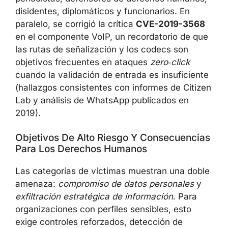
disidentes, diplomáticos y funcionarios. En
paralelo, se corrigió la crítica
CVE-2019-3568
en el componente VoIP, un recordatorio de que
las rutas de señalización y los codecs son
objetivos frecuentes en ataques
zero‑click
cuando la validación de entrada es insuficiente
(hallazgos consistentes con informes de Citizen
Lab y análisis de WhatsApp publicados en
2019).
Objetivos De Alto Riesgo Y Consecuencias
Para Los Derechos Humanos
Las categorías de víctimas muestran una doble
amenaza:
compromiso de datos personales
y
exfiltración estratégica de información
. Para
organizaciones con perfiles sensibles, esto
exige controles reforzados, detección de