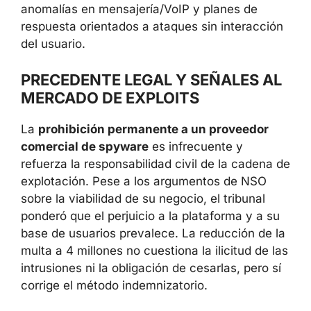
anomalías en mensajería/VoIP y planes de
respuesta orientados a ataques sin interacción
del usuario.
PRECEDENTE LEGAL Y SEÑALES AL
MERCADO DE EXPLOITS
La
prohibición permanente a un proveedor
comercial de spyware
es infrecuente y
refuerza la responsabilidad civil de la cadena de
explotación. Pese a los argumentos de NSO
sobre la viabilidad de su negocio, el tribunal
ponderó que el perjuicio a la plataforma y a su
base de usuarios prevalece. La reducción de la
multa a 4 millones no cuestiona la ilicitud de las
intrusiones ni la obligación de cesarlas, pero sí
corrige el método indemnizatorio.