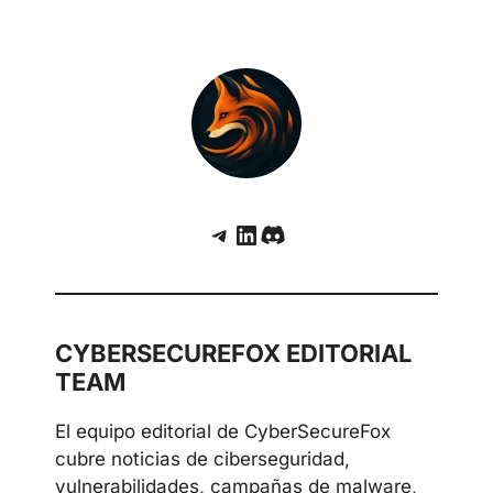
Telegram
LinkedIn
Discord
CYBERSECUREFOX EDITORIAL
TEAM
El equipo editorial de CyberSecureFox
cubre noticias de ciberseguridad,
vulnerabilidades, campañas de malware,