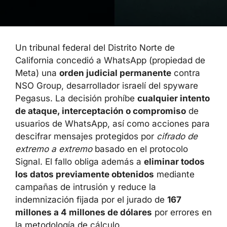
Un tribunal federal del Distrito Norte de
California concedió a WhatsApp (propiedad de
Meta) una
orden judicial permanente
contra
NSO Group, desarrollador israelí del spyware
Pegasus. La decisión prohíbe
cualquier intento
de ataque, interceptación o compromiso
de
usuarios de WhatsApp, así como acciones para
descifrar mensajes protegidos por
cifrado de
extremo a extremo
basado en el protocolo
Signal. El fallo obliga además a
eliminar todos
los datos previamente obtenidos
mediante
campañas de intrusión y reduce la
indemnización fijada por el jurado de
167
millones a 4 millones de dólares
por errores en
la metodología de cálculo.