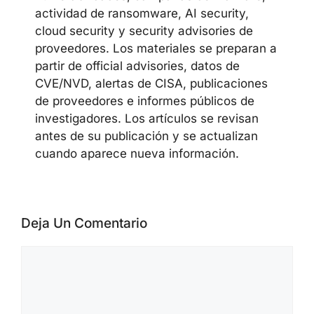
actividad de ransomware, AI security,
cloud security y security advisories de
proveedores. Los materiales se preparan a
partir de official advisories, datos de
CVE/NVD, alertas de CISA, publicaciones
de proveedores e informes públicos de
investigadores. Los artículos se revisan
antes de su publicación y se actualizan
cuando aparece nueva información.
Deja Un Comentario
Comentario