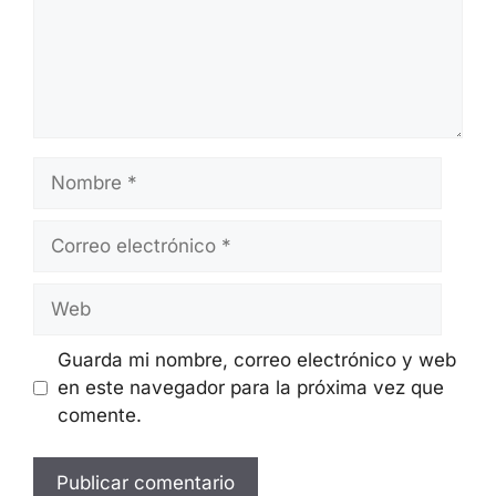
Nombre
Correo
electrónico
Web
Guarda mi nombre, correo electrónico y web
en este navegador para la próxima vez que
comente.