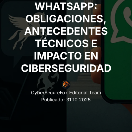
WHATSAPP:
OBLIGACIONES,
ANTECEDENTES
TÉCNICOS E
IMPACTO EN
CIBERSEGURIDAD
CyberSecureFox Editorial Team
Publicado:
31.10.2025