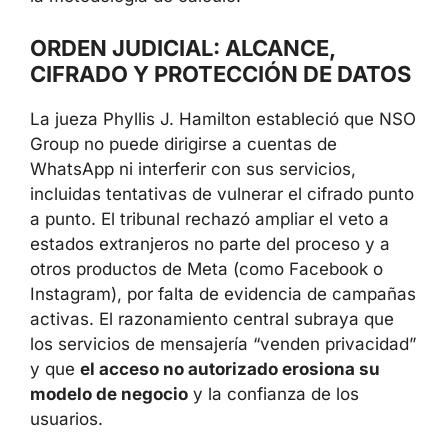
ORDEN JUDICIAL: ALCANCE,
CIFRADO Y PROTECCIÓN DE DATOS
La jueza Phyllis J. Hamilton estableció que NSO
Group no puede dirigirse a cuentas de
WhatsApp ni interferir con sus servicios,
incluidas tentativas de vulnerar el cifrado punto
a punto. El tribunal rechazó ampliar el veto a
estados extranjeros no parte del proceso y a
otros productos de Meta (como Facebook o
Instagram), por falta de evidencia de campañas
activas. El razonamiento central subraya que
los servicios de mensajería “venden privacidad”
y que
el acceso no autorizado erosiona su
modelo de negocio
y la confianza de los
usuarios.