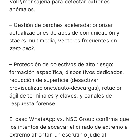
VoIP/mensajería para detectar patrones
anómalos.
– Gestión de parches acelerada: priorizar
actualizaciones de apps de comunicación y
stacks multimedia, vectores frecuentes en
zero‑click
.
– Protección de colectivos de alto riesgo:
formación específica, dispositivos dedicados,
reducción de superficie (desactivar
previsualizaciones/auto‑descargas), rotación
ágil de terminales y claves, y canales de
respuesta forense.
El caso WhatsApp vs. NSO Group confirma que
los intentos de socavar el cifrado de extremo a
extremo afrontan un escrutinio judicial