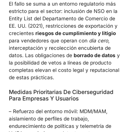
El fallo se suma a un entorno regulatorio más
estricto para el sector: inclusión de NSO en la
Entity List del Departamento de Comercio de
EE. UU. (2021), restricciones de exportación y
crecientes
riesgos de cumplimiento y litigio
para vendedores que operan con
día cero
,
interceptación y recolección encubierta de
datos. Las obligaciones de
borrado de datos
y
la posibilidad de vetos a líneas de producto
completas elevan el costo legal y reputacional
de estas prácticas.
Medidas Prioritarias De Ciberseguridad
Para Empresas Y Usuarios
– Refuerzo del entorno móvil: MDM/MAM,
aislamiento de perfiles de trabajo,
endurecimiento de políticas y telemetría de