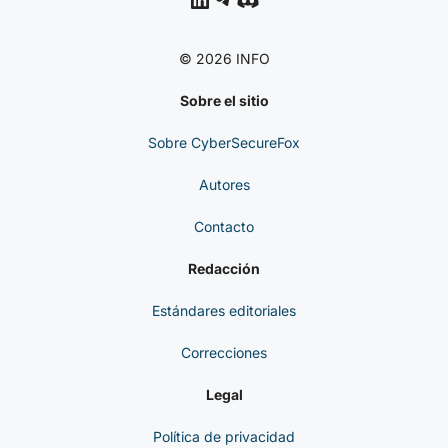
© 2026 INFO
Sobre el sitio
Sobre CyberSecureFox
Autores
Contacto
Redacción
Estándares editoriales
Correcciones
Legal
Política de privacidad