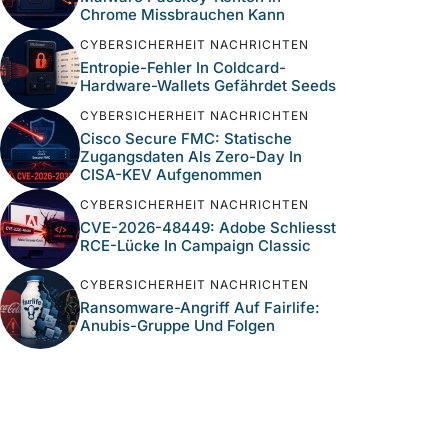
Chrome Missbrauchen Kann
CYBERSICHERHEIT NACHRICHTEN
Entropie-Fehler In Coldcard-
Hardware-Wallets Gefährdet Seeds
CYBERSICHERHEIT NACHRICHTEN
Cisco Secure FMC: Statische
Zugangsdaten Als Zero-Day In
CISA-KEV Aufgenommen
CYBERSICHERHEIT NACHRICHTEN
CVE-2026-48449: Adobe Schliesst
RCE-Lücke In Campaign Classic
CYBERSICHERHEIT NACHRICHTEN
Ransomware-Angriff Auf Fairlife:
Anubis-Gruppe Und Folgen