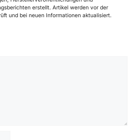
gsberichten erstellt. Artikel werden vor der
üft und bei neuen Informationen aktualisiert.