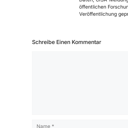
öffentlichen Forschun
Veröffentlichung gepr
Schreibe Einen Kommentar
Kommentar
Name