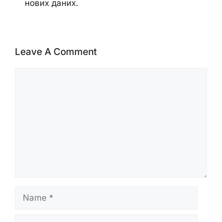
нових даних.
Leave A Comment
Comment
Name
Email