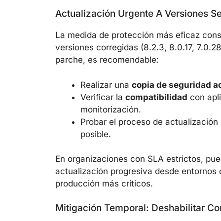
Actualización Urgente A Versiones 
La medida de protección más eficaz cons
versiones corregidas (8.2.3, 8.0.17, 7.0.28
parche, es recomendable:
Realizar una
copia de seguridad a
Verificar la
compatibilidad
con apli
monitorización.
Probar el proceso de actualización
posible.
En organizaciones con SLA estrictos, pu
actualización progresiva desde entornos d
producción más críticos.
Mitigación Temporal: Deshabilitar Co