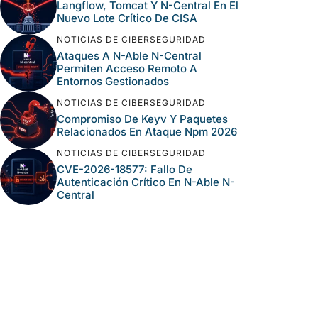
Langflow, Tomcat Y N-Central En El
Nuevo Lote Crítico De CISA
NOTICIAS DE CIBERSEGURIDAD
Ataques A N-Able N-Central
Permiten Acceso Remoto A
Entornos Gestionados
NOTICIAS DE CIBERSEGURIDAD
Compromiso De Keyv Y Paquetes
Relacionados En Ataque Npm 2026
NOTICIAS DE CIBERSEGURIDAD
CVE-2026-18577: Fallo De
Autenticación Crítico En N-Able N-
Central