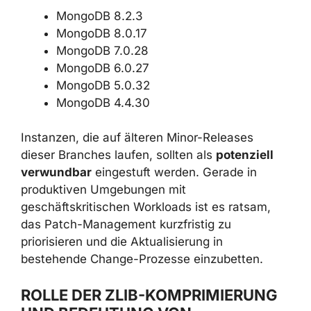
folgenden fehlerbereinigten Releases:
MongoDB 8.2.3
MongoDB 8.0.17
MongoDB 7.0.28
MongoDB 6.0.27
MongoDB 5.0.32
MongoDB 4.4.30
Instanzen, die auf älteren Minor-Releases
dieser Branches laufen, sollten als
potenziell
verwundbar
eingestuft werden. Gerade in
produktiven Umgebungen mit
geschäftskritischen Workloads ist es ratsam,
das Patch-Management kurzfristig zu
priorisieren und die Aktualisierung in
bestehende Change-Prozesse einzubetten.