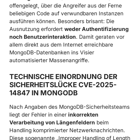
offengelegt, über die Angreifer aus der Ferne
beliebigen Code auf verwundbaren Instanzen
ausführen können. Besonders brisant: Die
Ausnutzung erfordert
weder
Authentifizierung noch Benutzerinteraktion
.
Damit geraten vor allem direkt aus dem
Internet erreichbare MongoDB-Datenbanken
ins Visier automatisierter Massenangriffe.
TECHNISCHE EINORDNUNG DER
SICHERHEITSLÜCKE CVE-2025-
14847 IN MONGODB
Nach Angaben des MongoDB-
Sicherheitsteams liegt der Fehler in einer
inkorrekten Verarbeitung von
Längenfeldern
beim Handling komprimierter
Netzwerknachrichten. Diese sogenannte