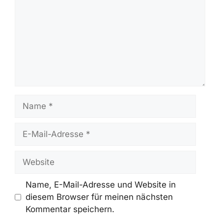
Informationen aktualisiert.
Schreibe Einen Kommentar
Kommentar
Name
E-