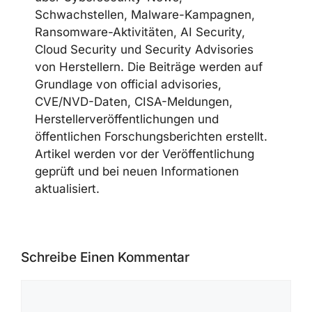
CYBERSECUREFOX EDITORIAL
TEAM
Die CyberSecureFox-Redaktion berichtet
über Cybersecurity-News,
Schwachstellen, Malware-Kampagnen,
Ransomware-Aktivitäten, AI Security,
Cloud Security und Security Advisories
von Herstellern. Die Beiträge werden auf
Grundlage von official advisories,
CVE/NVD-Daten, CISA-Meldungen,
Herstellerveröffentlichungen und
öffentlichen Forschungsberichten
erstellt. Artikel werden vor der
Veröffentlichung geprüft und bei neuen