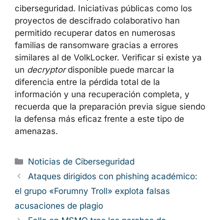
ciberseguridad. Iniciativas públicas como los
proyectos de descifrado colaborativo han
permitido recuperar datos en numerosas
familias de ransomware gracias a errores
similares al de VolkLocker. Verificar si existe ya
un
decryptor
disponible puede marcar la
diferencia entre la pérdida total de la
información y una recuperación completa, y
recuerda que la preparación previa sigue siendo
la defensa más eficaz frente a este tipo de
amenazas.
Categorías
Noticias de Ciberseguridad
Ataques dirigidos con phishing académico:
el grupo «Forumny Troll» explota falsas
acusaciones de plagio