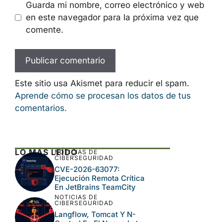
Guarda mi nombre, correo electrónico y web
en este navegador para la próxima vez que
comente.
Este sitio usa Akismet para reducir el spam.
Aprende cómo se procesan los datos de tus
comentarios.
LO MÁS LEÍDO
NOTICIAS DE
CIBERSEGURIDAD
CVE-2026-63077:
Ejecución Remota Crítica
En JetBrains TeamCity
NOTICIAS DE
CIBERSEGURIDAD
Langflow, Tomcat Y N-