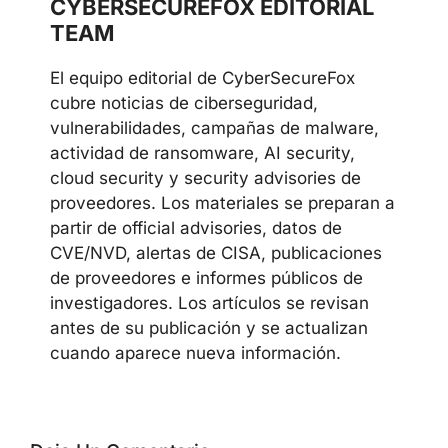
CYBERSECUREFOX EDITORIAL
TEAM
El equipo editorial de CyberSecureFox
cubre noticias de ciberseguridad,
vulnerabilidades, campañas de malware,
actividad de ransomware, AI security,
cloud security y security advisories de
proveedores. Los materiales se preparan a
partir de official advisories, datos de
CVE/NVD, alertas de CISA, publicaciones
de proveedores e informes públicos de
investigadores. Los artículos se revisan
antes de su publicación y se actualizan
cuando aparece nueva información.