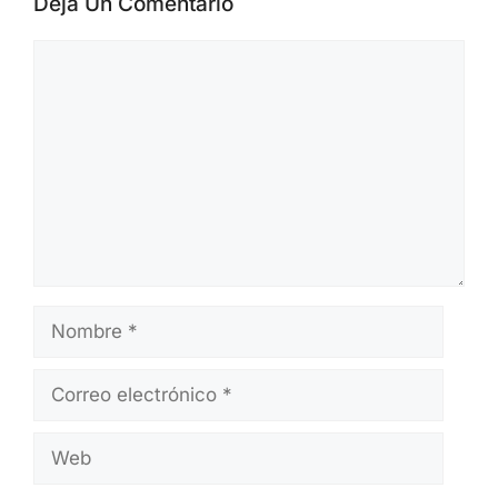
Deja Un Comentario
Comentario
Nombre
Correo
electrónico
Web