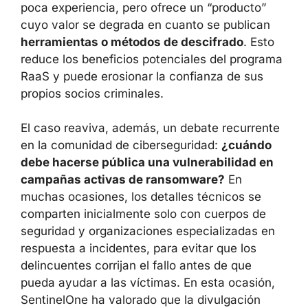
poca experiencia, pero ofrece un “producto”
cuyo valor se degrada en cuanto se publican
herramientas o métodos de descifrado
. Esto
reduce los beneficios potenciales del programa
RaaS y puede erosionar la confianza de sus
propios socios criminales.
El caso reaviva, además, un debate recurrente
en la comunidad de ciberseguridad:
¿cuándo
debe hacerse pública una vulnerabilidad en
campañas activas de ransomware?
En
muchas ocasiones, los detalles técnicos se
comparten inicialmente solo con cuerpos de
seguridad y organizaciones especializadas en
respuesta a incidentes, para evitar que los
delincuentes corrijan el fallo antes de que
pueda ayudar a las víctimas. En esta ocasión,
SentinelOne ha valorado que la divulgación