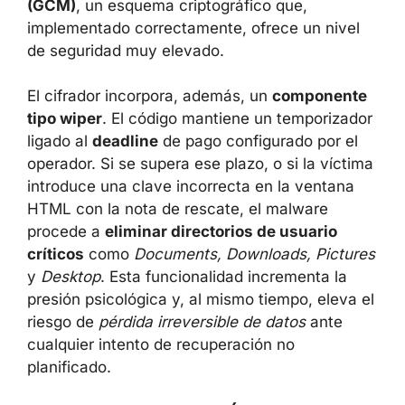
(GCM)
, un esquema criptográfico que,
implementado correctamente, ofrece un nivel
de seguridad muy elevado.
El cifrador incorpora, además, un
componente
tipo wiper
. El código mantiene un temporizador
ligado al
deadline
de pago configurado por el
operador. Si se supera ese plazo, o si la víctima
introduce una clave incorrecta en la ventana
HTML con la nota de rescate, el malware
procede a
eliminar directorios de usuario
críticos
como
Documents, Downloads, Pictures
y
Desktop
. Esta funcionalidad incrementa la
presión psicológica y, al mismo tiempo, eleva el
riesgo de
pérdida irreversible de datos
ante
cualquier intento de recuperación no
planificado.