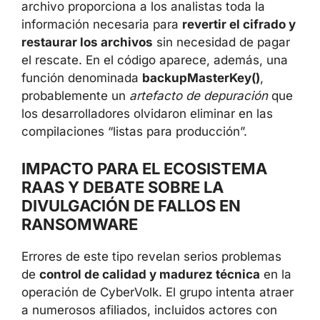
archivo proporciona a los analistas toda la
información necesaria para
revertir el cifrado y
restaurar los archivos
sin necesidad de pagar
el rescate. En el código aparece, además, una
función denominada
backupMasterKey()
,
probablemente un
artefacto de depuración
que
los desarrolladores olvidaron eliminar en las
compilaciones “listas para producción”.
IMPACTO PARA EL ECOSISTEMA
RAAS Y DEBATE SOBRE LA
DIVULGACIÓN DE FALLOS EN
RANSOMWARE
Errores de este tipo revelan serios problemas
de
control de calidad y madurez técnica
en la
operación de CyberVolk. El grupo intenta atraer
a numerosos afiliados, incluidos actores con