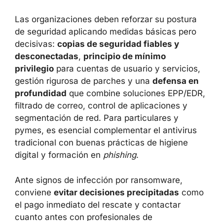
Las organizaciones deben reforzar su postura
de seguridad aplicando medidas básicas pero
decisivas:
copias de seguridad fiables y
desconectadas
,
principio de mínimo
privilegio
para cuentas de usuario y servicios,
gestión rigurosa de parches y una
defensa en
profundidad
que combine soluciones EPP/EDR,
filtrado de correo, control de aplicaciones y
segmentación de red. Para particulares y
pymes, es esencial complementar el antivirus
tradicional con buenas prácticas de higiene
digital y formación en
phishing
.
Ante signos de infección por ransomware,
conviene
evitar decisiones precipitadas
como
el pago inmediato del rescate y contactar
cuanto antes con profesionales de