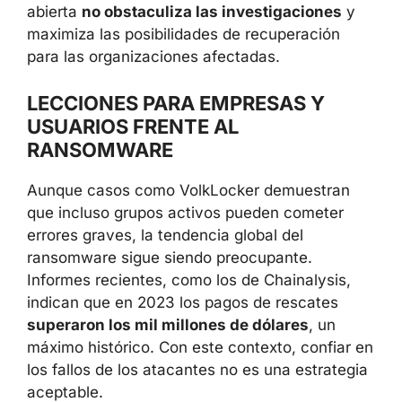
abierta
no obstaculiza las investigaciones
y
maximiza las posibilidades de recuperación
para las organizaciones afectadas.
LECCIONES PARA EMPRESAS Y
USUARIOS FRENTE AL
RANSOMWARE
Aunque casos como VolkLocker demuestran
que incluso grupos activos pueden cometer
errores graves, la tendencia global del
ransomware sigue siendo preocupante.
Informes recientes, como los de Chainalysis,
indican que en 2023 los pagos de rescates
superaron los mil millones de dólares
, un
máximo histórico. Con este contexto, confiar en
los fallos de los atacantes no es una estrategia
aceptable.