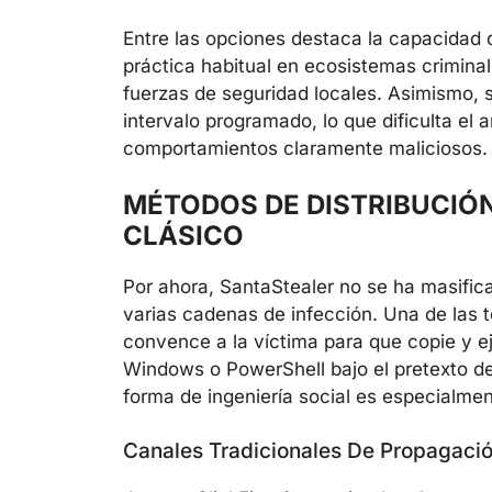
Entre las opciones destaca la capacidad
práctica habitual en ecosistemas criminal
fuerzas de seguridad locales. Asimismo, s
intervalo programado, lo que dificulta el a
comportamientos claramente maliciosos.
MÉTODOS DE DISTRIBUCIÓN:
CLÁSICO
Por ahora, SantaStealer no se ha masific
varias cadenas de infección. Una de las
convence a la víctima para que copie y
Windows o PowerShell bajo el pretexto de 
forma de ingeniería social es especialmen
Canales Tradicionales De Propagació