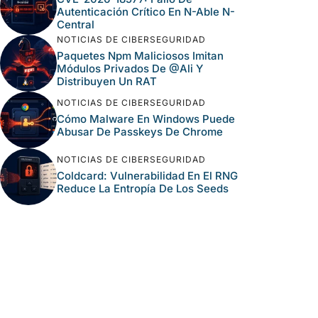
Autenticación Crítico En N-Able N-
Central
NOTICIAS DE CIBERSEGURIDAD
Paquetes Npm Maliciosos Imitan
Módulos Privados De @ali Y
Distribuyen Un RAT
NOTICIAS DE CIBERSEGURIDAD
Cómo Malware En Windows Puede
Abusar De Passkeys De Chrome
NOTICIAS DE CIBERSEGURIDAD
Coldcard: Vulnerabilidad En El RNG
Reduce La Entropía De Los Seeds