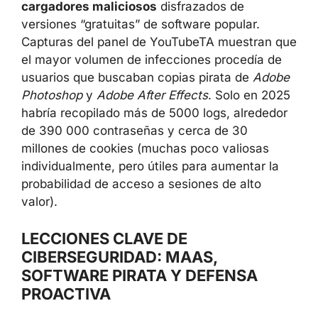
cargadores maliciosos
disfrazados de
versiones “gratuitas” de software popular.
Capturas del panel de YouTubeTA muestran que
el mayor volumen de infecciones procedía de
usuarios que buscaban copias pirata de
Adobe
Photoshop
y
Adobe After Effects
. Solo en 2025
habría recopilado más de 5000 logs, alrededor
de 390 000 contraseñas y cerca de 30
millones de cookies (muchas poco valiosas
individualmente, pero útiles para aumentar la
probabilidad de acceso a sesiones de alto
valor).
LECCIONES CLAVE DE
CIBERSEGURIDAD: MAAS,
SOFTWARE PIRATA Y DEFENSA
PROACTIVA