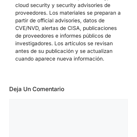
cloud security y security advisories de
proveedores. Los materiales se preparan a
partir de official advisories, datos de
CVE/NVD, alertas de CISA, publicaciones
de proveedores e informes públicos de
investigadores. Los artículos se revisan
antes de su publicación y se actualizan
cuando aparece nueva información.
Deja Un Comentario
Comentario