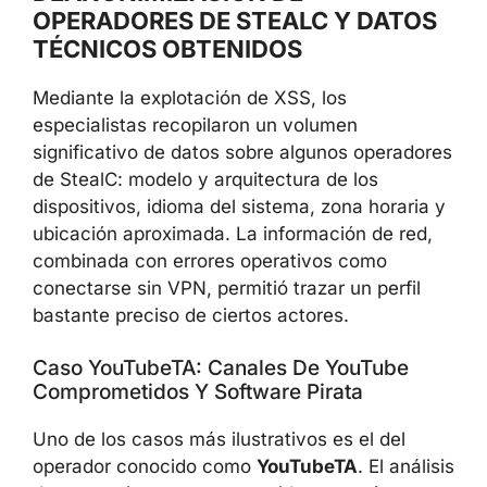
OPERADORES DE STEALC Y DATOS
TÉCNICOS OBTENIDOS
Mediante la explotación de XSS, los
especialistas recopilaron un volumen
significativo de datos sobre algunos operadores
de StealC: modelo y arquitectura de los
dispositivos, idioma del sistema, zona horaria y
ubicación aproximada. La información de red,
combinada con errores operativos como
conectarse sin VPN, permitió trazar un perfil
bastante preciso de ciertos actores.
Caso YouTubeTA: Canales De YouTube
Comprometidos Y Software Pirata
Uno de los casos más ilustrativos es el del
operador conocido como
YouTubeTA
. El análisis