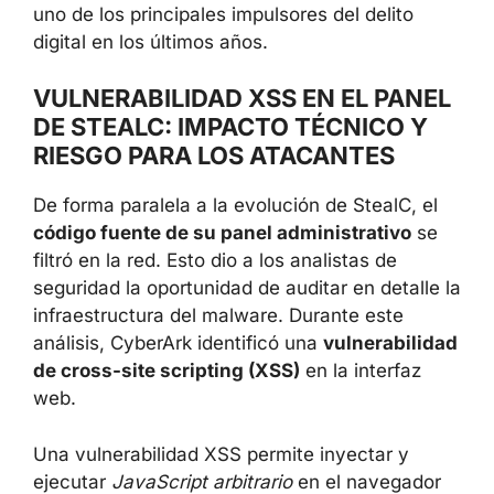
uno de los principales impulsores del delito
digital en los últimos años.
VULNERABILIDAD XSS EN EL PANEL
DE STEALC: IMPACTO TÉCNICO Y
RIESGO PARA LOS ATACANTES
De forma paralela a la evolución de StealC, el
código fuente de su panel administrativo
se
filtró en la red. Esto dio a los analistas de
seguridad la oportunidad de auditar en detalle la
infraestructura del malware. Durante este
análisis, CyberArk identificó una
vulnerabilidad
de cross-site scripting (XSS)
en la interfaz
web.
Una vulnerabilidad XSS permite inyectar y
ejecutar
JavaScript arbitrario
en el navegador