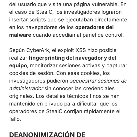
del usuario que visita una página vulnerable. En
el caso de StealC, los investigadores lograron
insertar scripts que se ejecutaban directamente
en los navegadores de los
operadores del
malware
cuando accedían al panel de control.
Según CyberArk, el exploit XSS hizo posible
realizar
fingerprinting del navegador y del
equipo
, monitorizar sesiones activas y capturar
cookies de sesión. Con esas cookies, los
investigadores pudieron
secuestrar sesiones de
administrador
sin conocer las credenciales
originales. Los detalles técnicos finos se han
mantenido en privado para dificultar que los
operadores de StealC corrijan rápidamente el
fallo.
DEANONIMIZACIÓN DE