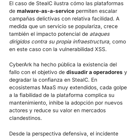
El caso de StealC ilustra cómo las plataformas
de
malware-as-a-service
permiten escalar
campañas delictivas con relativa facilidad. A
medida que un servicio se populariza, crece
también el impacto potencial de
ataques
dirigidos contra su propia infraestructura
, como
en este caso con la vulnerabilidad XSS.
CyberArk ha hecho pública la existencia del
fallo con el objetivo de
disuadir a operadores
y
degradar la confianza en StealC. En
ecosistemas MaaS muy extendidos, cada golpe
a la fiabilidad de la plataforma complica su
mantenimiento, inhibe la adopción por nuevos
actores y reduce su valor en mercados
clandestinos.
Desde la perspectiva defensiva, el incidente