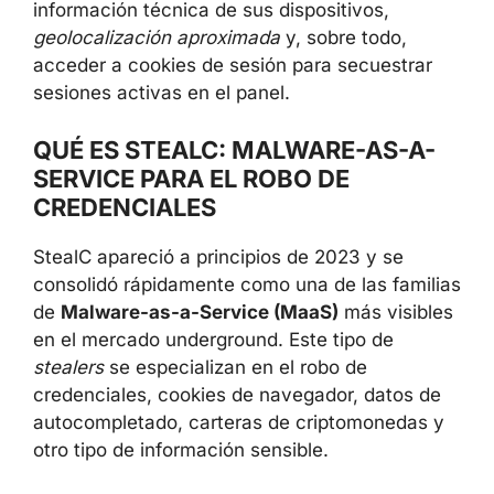
información técnica de sus dispositivos,
geolocalización aproximada
y, sobre todo,
acceder a cookies de sesión para secuestrar
sesiones activas en el panel.
QUÉ ES STEALC: MALWARE-AS-A-
SERVICE PARA EL ROBO DE
CREDENCIALES
StealC apareció a principios de 2023 y se
consolidó rápidamente como una de las familias
de
Malware-as-a-Service (MaaS)
más visibles
en el mercado underground. Este tipo de
stealers
se especializan en el robo de
credenciales, cookies de navegador, datos de
autocompletado, carteras de criptomonedas y
otro tipo de información sensible.