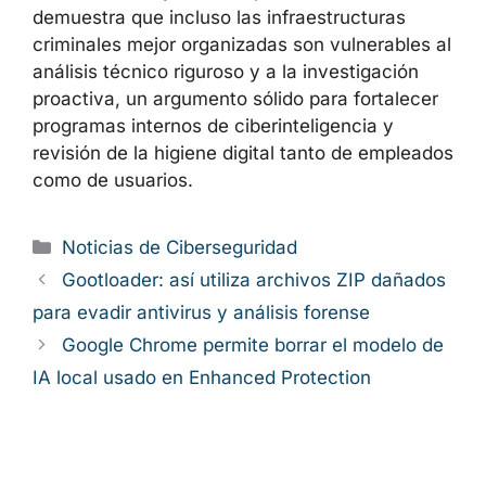
demuestra que incluso las infraestructuras
criminales mejor organizadas son vulnerables al
análisis técnico riguroso y a la investigación
proactiva, un argumento sólido para fortalecer
programas internos de ciberinteligencia y
revisión de la higiene digital tanto de empleados
como de usuarios.
Categorías
Noticias de Ciberseguridad
Gootloader: así utiliza archivos ZIP dañados
para evadir antivirus y análisis forense
Google Chrome permite borrar el modelo de
IA local usado en Enhanced Protection