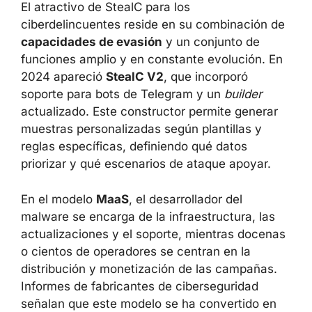
El atractivo de StealC para los
ciberdelincuentes reside en su combinación de
capacidades de evasión
y un conjunto de
funciones amplio y en constante evolución. En
2024 apareció
StealC V2
, que incorporó
soporte para bots de Telegram y un
builder
actualizado. Este constructor permite generar
muestras personalizadas según plantillas y
reglas específicas, definiendo qué datos
priorizar y qué escenarios de ataque apoyar.
En el modelo
MaaS
, el desarrollador del
malware se encarga de la infraestructura, las
actualizaciones y el soporte, mientras docenas
o cientos de operadores se centran en la
distribución y monetización de las campañas.
Informes de fabricantes de ciberseguridad
señalan que este modelo se ha convertido en