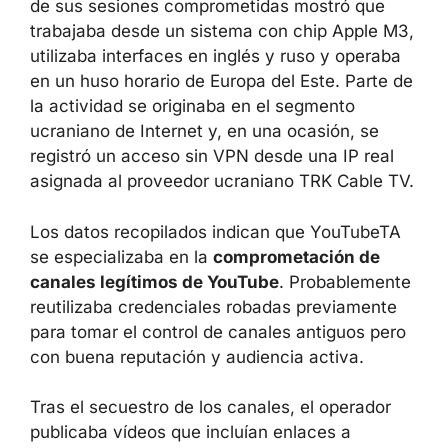
de sus sesiones comprometidas mostró que
trabajaba desde un sistema con chip Apple M3,
utilizaba interfaces en inglés y ruso y operaba
en un huso horario de Europa del Este. Parte de
la actividad se originaba en el segmento
ucraniano de Internet y, en una ocasión, se
registró un acceso sin VPN desde una IP real
asignada al proveedor ucraniano TRK Cable TV.
Los datos recopilados indican que YouTubeTA
se especializaba en la
comprometación de
canales legítimos de YouTube
. Probablemente
reutilizaba credenciales robadas previamente
para tomar el control de canales antiguos pero
con buena reputación y audiencia activa.
Tras el secuestro de los canales, el operador
publicaba vídeos que incluían enlaces a