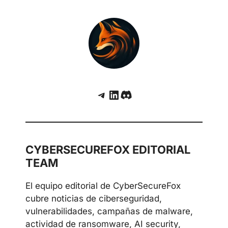
Telegram
LinkedIn
Discord
CYBERSECUREFOX EDITORIAL
TEAM
El equipo editorial de CyberSecureFox
cubre noticias de ciberseguridad,
vulnerabilidades, campañas de malware,
actividad de ransomware, AI security,