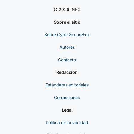
© 2026 INFO
Sobre el sitio
Sobre CyberSecureFox
Autores
Contacto
Redacción
Estándares editoriales
Correcciones
Legal
Política de privacidad