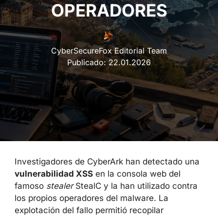
OPERADORES
CyberSecureFox Editorial Team
Publicado:
22.01.2026
Investigadores de CyberArk han detectado una
vulnerabilidad XSS
en la consola web del
famoso
stealer
StealC y la han utilizado contra
los propios operadores del malware. La
explotación del fallo permitió recopilar