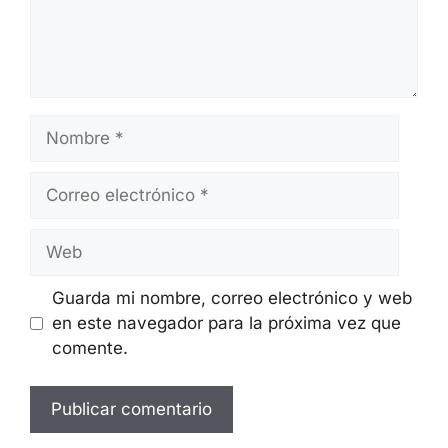
Nombre
Correo
electrónico
Web
Guarda mi nombre, correo electrónico y web
en este navegador para la próxima vez que
comente.