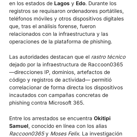
llevaron a cabo mediante acciones
coordinadas en los estados de
Lagos
y
Edo
.
Durante los registros se requisaron
ordenadores portátiles, teléfonos móviles y
otros dispositivos digitales que, tras el análisis
forense, fueron relacionados con la
infraestructura y las operaciones de la
plataforma de phishing.
Las autoridades destacan que el
rastro
técnico
dejado por la infraestructura de
Raccoon0365 —direcciones IP, dominios,
artefactos de código y registros de actividad
— permitió correlacionar de forma directa los
dispositivos incautados con campañas
concretas de phishing contra Microsoft 365.
Entre los arrestados se encuentra
Okitipi