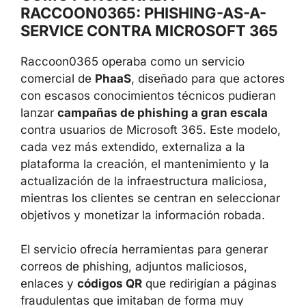
servicio.
CÓMO FUNCIONABA
RACCOON0365: PHISHING-AS-A-
SERVICE CONTRA MICROSOFT
365
Raccoon0365 operaba como un servicio
comercial de
PhaaS
, diseñado para que
actores con escasos conocimientos técnicos
pudieran lanzar
campañas de phishing a
gran escala
contra usuarios de Microsoft
365. Este modelo, cada vez más extendido,
externaliza a la plataforma la creación, el
mantenimiento y la actualización de la
infraestructura maliciosa, mientras los
clientes se centran en seleccionar objetivos y
monetizar la información robada.