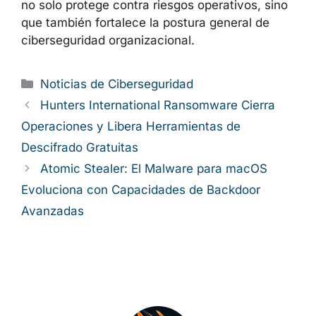
no solo protege contra riesgos operativos, sino
que también fortalece la postura general de
ciberseguridad organizacional.
Categorías
Noticias de Ciberseguridad
Hunters International Ransomware Cierra
Operaciones y Libera Herramientas de
Descifrado Gratuitas
Atomic Stealer: El Malware para macOS
Evoluciona con Capacidades de Backdoor
Avanzadas