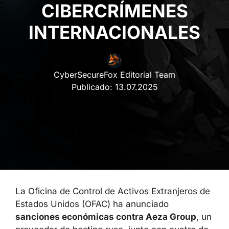
CIBERCRÍMENES
INTERNACIONALES
CyberSecureFox Editorial Team
Publicado:
13.07.2025
La Oficina de Control de Activos Extranjeros de
Estados Unidos (OFAC) ha anunciado
sanciones económicas contra Aeza Group
, un