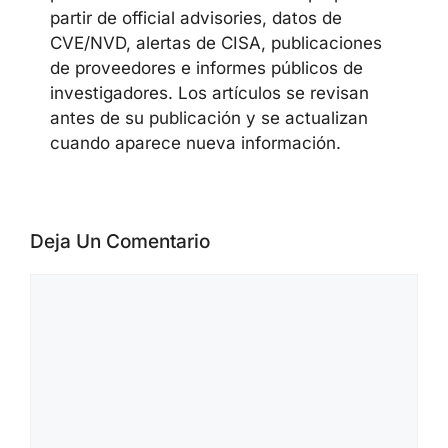
partir de official advisories, datos de
CVE/NVD, alertas de CISA, publicaciones
de proveedores e informes públicos de
investigadores. Los artículos se revisan
antes de su publicación y se actualizan
cuando aparece nueva información.
Deja Un Comentario
Comentario