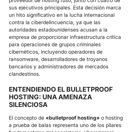
proveedor de hosting ruso, junto con cuatro de
sus ejecutivos principales. Esta decisión marca
un hito significativo en la lucha internacional
contra la ciberdelincuencia, ya que las
autoridades estadounidenses acusan a la
empresa de proporcionar infraestructura crítica
para operaciones de grupos criminales
cibernéticos, incluyendo operadores de
ransomware, desarrolladores de troyanos
bancarios y administradores de mercados
clandestinos.
ENTENDIENDO EL BULLETPROOF
HOSTING: UNA AMENAZA
SILENCIOSA
El concepto de
«bulletproof hosting»
o hosting
a prueba de balas representa uno de los pilares