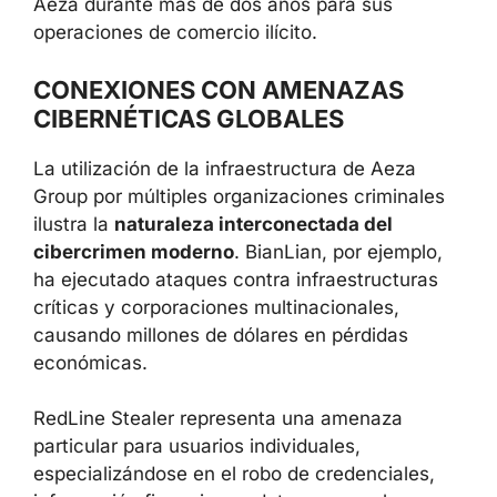
Aeza durante más de dos años para sus
operaciones de comercio ilícito.
CONEXIONES CON AMENAZAS
CIBERNÉTICAS GLOBALES
La utilización de la infraestructura de Aeza
Group por múltiples organizaciones criminales
ilustra la
naturaleza interconectada del
cibercrimen moderno
. BianLian, por ejemplo,
ha ejecutado ataques contra infraestructuras
críticas y corporaciones multinacionales,
causando millones de dólares en pérdidas
económicas.
RedLine Stealer representa una amenaza
particular para usuarios individuales,
especializándose en el robo de credenciales,