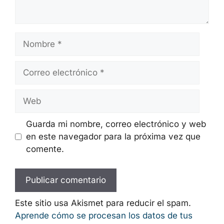
Nombre
Correo
electrónico
Web
Guarda mi nombre, correo electrónico y web
en este navegador para la próxima vez que
comente.
Este sitio usa Akismet para reducir el spam.
Aprende cómo se procesan los datos de tus