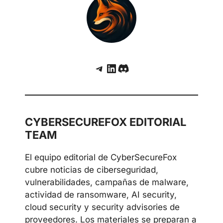
Telegram
LinkedIn
Discord
CYBERSECUREFOX EDITORIAL
TEAM
El equipo editorial de CyberSecureFox
cubre noticias de ciberseguridad,
vulnerabilidades, campañas de malware,
actividad de ransomware, AI security,
cloud security y security advisories de
proveedores. Los materiales se preparan a