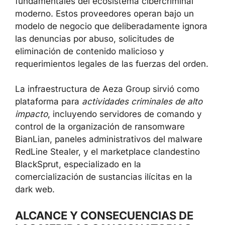
fundamentales del ecosistema cibercriminal
moderno. Estos proveedores operan bajo un
modelo de negocio que deliberadamente ignora
las denuncias por abuso, solicitudes de
eliminación de contenido malicioso y
requerimientos legales de las fuerzas del orden.
La infraestructura de Aeza Group sirvió como
plataforma para
actividades criminales de alto
impacto
, incluyendo servidores de comando y
control de la organización de ransomware
BianLian, paneles administrativos del malware
RedLine Stealer, y el marketplace clandestino
BlackSprut, especializado en la
comercialización de sustancias ilícitas en la
dark web.
ALCANCE Y CONSECUENCIAS DE