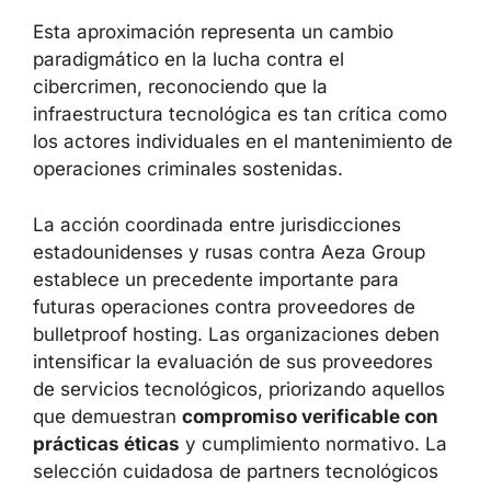
Esta aproximación representa un cambio
paradigmático en la lucha contra el
cibercrimen, reconociendo que la
infraestructura tecnológica es tan crítica como
los actores individuales en el mantenimiento de
operaciones criminales sostenidas.
La acción coordinada entre jurisdicciones
estadounidenses y rusas contra Aeza Group
establece un precedente importante para
futuras operaciones contra proveedores de
bulletproof hosting. Las organizaciones deben
intensificar la evaluación de sus proveedores
de servicios tecnológicos, priorizando aquellos
que demuestran
compromiso verificable con
prácticas éticas
y cumplimiento normativo. La
selección cuidadosa de partners tecnológicos