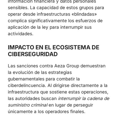
información financiera y datos personales
sensibles. La capacidad de estos grupos para
operar desde infraestructuras «blindadas»
complica significativamente los esfuerzos de
aplicación de la ley para interrumpir sus
actividades.
IMPACTO EN EL ECOSISTEMA DE
CIBERSEGURIDAD
Las sanciones contra Aeza Group demuestran
la evolución de las estrategias
gubernamentales para combatir la
ciberdelincuencia. Al dirigirse directamente a la
infraestructura que sostiene estas operaciones,
las autoridades buscan
interrumpir la cadena de
suministro criminal
en lugar de perseguir
únicamente a los operadores finales.