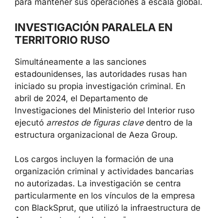
para mantener sus operaciones a escala global.
INVESTIGACIÓN PARALELA EN
TERRITORIO RUSO
Simultáneamente a las sanciones
estadounidenses, las autoridades rusas han
iniciado su propia investigación criminal. En
abril de 2024, el Departamento de
Investigaciones del Ministerio del Interior ruso
ejecutó
arrestos de figuras clave
dentro de la
estructura organizacional de Aeza Group.
Los cargos incluyen la formación de una
organización criminal y actividades bancarias
no autorizadas. La investigación se centra
particularmente en los vínculos de la empresa
con BlackSprut, que utilizó la infraestructura de