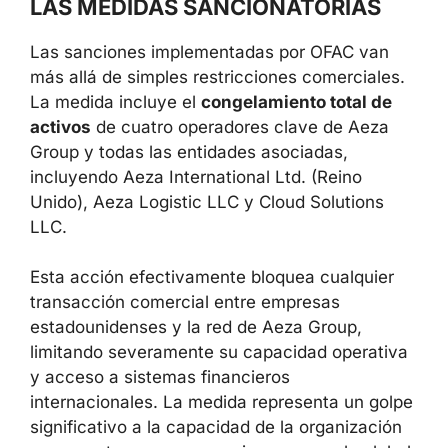
LAS MEDIDAS SANCIONATORIAS
Las sanciones implementadas por OFAC van
más allá de simples restricciones comerciales.
La medida incluye el
congelamiento total de
activos
de cuatro operadores clave de Aeza
Group y todas las entidades asociadas,
incluyendo Aeza International Ltd. (Reino
Unido), Aeza Logistic LLC y Cloud Solutions
LLC.
Esta acción efectivamente bloquea cualquier
transacción comercial entre empresas
estadounidenses y la red de Aeza Group,
limitando severamente su capacidad operativa
y acceso a sistemas financieros
internacionales. La medida representa un golpe
significativo a la capacidad de la organización