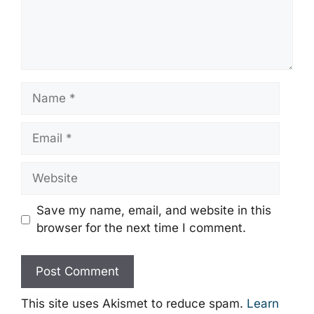
Name
Email
Website
Save my name, email, and website in this
browser for the next time I comment.
This site uses Akismet to reduce spam.
Learn