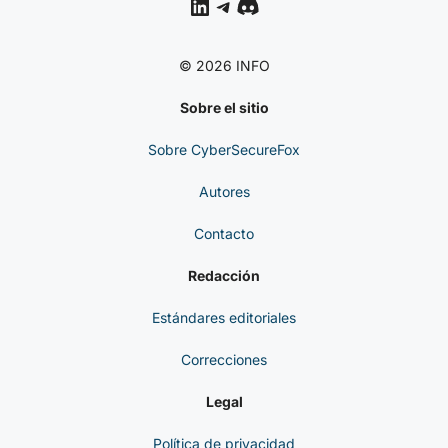
LinkedIn
Telegram
Discord
© 2026 INFO
Sobre el sitio
Sobre CyberSecureFox
Autores
Contacto
Redacción
Estándares editoriales
Correcciones
Legal
Política de privacidad