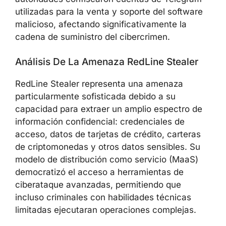
utilizadas para la venta y soporte del software
malicioso, afectando significativamente la
cadena de suministro del cibercrimen.
Análisis De La Amenaza RedLine Stealer
RedLine Stealer representa una amenaza
particularmente sofisticada debido a su
capacidad para extraer un amplio espectro de
información confidencial: credenciales de
acceso, datos de tarjetas de crédito, carteras
de criptomonedas y otros datos sensibles. Su
modelo de distribución como servicio (MaaS)
democratizó el acceso a herramientas de
ciberataque avanzadas, permitiendo que
incluso criminales con habilidades técnicas
limitadas ejecutaran operaciones complejas.