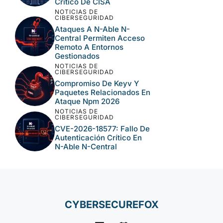
Crítico De CISA
NOTICIAS DE
CIBERSEGURIDAD
Ataques A N-Able N-
Central Permiten Acceso
Remoto A Entornos
Gestionados
NOTICIAS DE
CIBERSEGURIDAD
Compromiso De Keyv Y
Paquetes Relacionados En
Ataque Npm 2026
NOTICIAS DE
CIBERSEGURIDAD
CVE-2026-18577: Fallo De
Autenticación Crítico En
N-Able N-Central
CYBERSECUREFOX