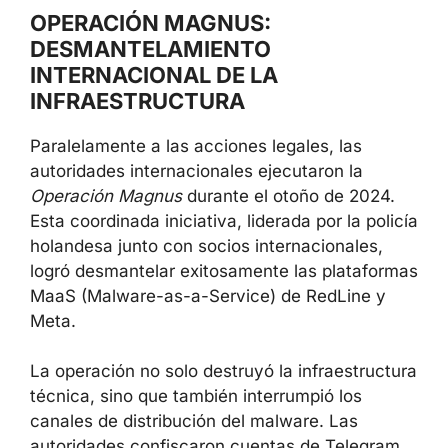
OPERACIÓN MAGNUS:
DESMANTELAMIENTO
INTERNACIONAL DE LA
INFRAESTRUCTURA
Paralelamente a las acciones legales, las
autoridades internacionales ejecutaron la
Operación Magnus
durante el otoño de 2024.
Esta coordinada iniciativa, liderada por la policía
holandesa junto con socios internacionales,
logró desmantelar exitosamente las plataformas
MaaS (Malware-as-a-Service) de RedLine y
Meta.
La operación no solo destruyó la infraestructura
técnica, sino que también interrumpió los
canales de distribución del malware. Las
autoridades confiscaron cuentas de Telegram