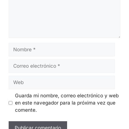
Nombre
Correo
electrónico
Web
Guarda mi nombre, correo electrónico y web
en este navegador para la próxima vez que
comente.