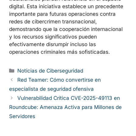
digital. Esta iniciativa establece un precedente
importante para futuras operaciones contra
redes de cibercrimen transnacional,
demostrando que la cooperación internacional
y los recursos significativos pueden
efectivamente disrumpir incluso las
operaciones criminales más sofisticadas.
Categorías
Noticias de Ciberseguridad
Red Teamer: Cómo convertirse en
especialista de seguridad ofensiva
Vulnerabilidad Crítica CVE-2025-49113 en
Roundcube: Amenaza Activa para Millones de
Servidores