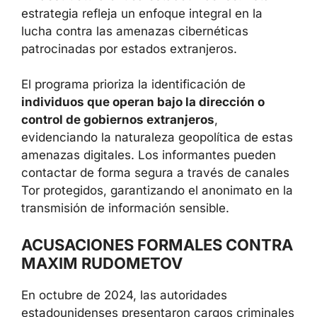
estrategia refleja un enfoque integral en la
lucha contra las amenazas cibernéticas
patrocinadas por estados extranjeros.
El programa prioriza la identificación de
individuos que operan bajo la dirección o
control de gobiernos extranjeros
,
evidenciando la naturaleza geopolítica de estas
amenazas digitales. Los informantes pueden
contactar de forma segura a través de canales
Tor protegidos, garantizando el anonimato en la
transmisión de información sensible.
ACUSACIONES FORMALES CONTRA
MAXIM RUDOMETOV
En octubre de 2024, las autoridades
estadounidenses presentaron cargos criminales