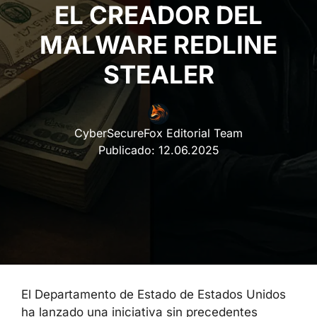
EL CREADOR DEL
MALWARE REDLINE
STEALER
CyberSecureFox Editorial Team
Publicado:
12.06.2025
El Departamento de Estado de Estados Unidos
ha lanzado una iniciativa sin precedentes