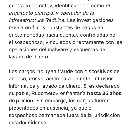
contra Rudometov, identificándolo como
el
arquitecto principal y operador de la
infraestructura RedLine
. Las investigaciones
revelaron flujos constantes de pagos en
criptomonedas hacia cuentas controladas por
el sospechoso, vinculados directamente con las
operaciones del malware y esquemas de
lavado de dinero.
Los cargos incluyen fraude con dispositivos de
acceso, conspiración para cometer intrusión
informática y lavado de dinero. Si es declarado
culpable, Rudometov enfrentaría
hasta 35 años
de prisión
. Sin embargo, los cargos fueron
presentados en ausencia, ya que el
sospechoso permanece fuera de la jurisdicción
estadounidense.