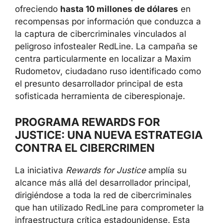
ofreciendo
hasta 10 millones de dólares
en
recompensas por información que conduzca a
la captura de cibercriminales vinculados al
peligroso infostealer RedLine. La campaña se
centra particularmente en localizar a Maxim
Rudometov, ciudadano ruso identificado como
el presunto desarrollador principal de esta
sofisticada herramienta de ciberespionaje.
PROGRAMA REWARDS FOR
JUSTICE: UNA NUEVA ESTRATEGIA
CONTRA EL CIBERCRIMEN
La iniciativa
Rewards for Justice
amplía su
alcance más allá del desarrollador principal,
dirigiéndose a toda la red de cibercriminales
que han utilizado RedLine para comprometer la
infraestructura crítica estadounidense. Esta