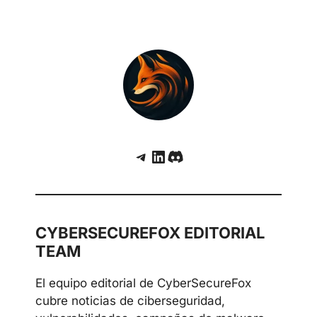
Telegram
LinkedIn
Discord
CYBERSECUREFOX EDITORIAL
TEAM
El equipo editorial de CyberSecureFox
cubre noticias de ciberseguridad,