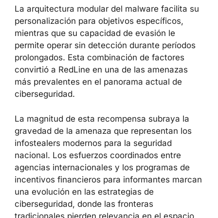
La arquitectura modular del malware facilita su
personalización para objetivos específicos,
mientras que su capacidad de evasión le
permite operar sin detección durante períodos
prolongados. Esta combinación de factores
convirtió a RedLine en una de las amenazas
más prevalentes en el panorama actual de
ciberseguridad.
La magnitud de esta recompensa subraya la
gravedad de la amenaza que representan los
infostealers modernos para la seguridad
nacional. Los esfuerzos coordinados entre
agencias internacionales y los programas de
incentivos financieros para informantes marcan
una evolución en las estrategias de
ciberseguridad, donde las fronteras
tradicionales pierden relevancia en el espacio