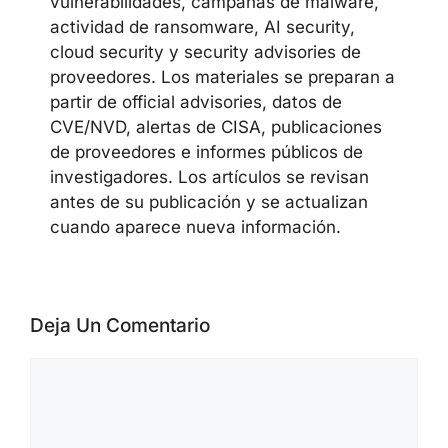
vulnerabilidades, campañas de malware,
actividad de ransomware, AI security,
cloud security y security advisories de
proveedores. Los materiales se preparan a
partir de official advisories, datos de
CVE/NVD, alertas de CISA, publicaciones
de proveedores e informes públicos de
investigadores. Los artículos se revisan
antes de su publicación y se actualizan
cuando aparece nueva información.
Deja Un Comentario
Comentario