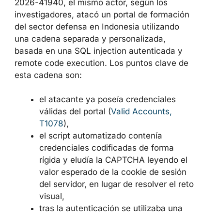
2026-41940, el mismo actor, según los
investigadores, atacó un portal de formación
del sector defensa en Indonesia utilizando
una cadena separada y personalizada,
basada en una SQL injection autenticada y
remote code execution. Los puntos clave de
esta cadena son:
el atacante ya poseía credenciales
válidas del portal (
Valid Accounts,
T1078
),
el script automatizado contenía
credenciales codificadas de forma
rígida y eludía la CAPTCHA leyendo el
valor esperado de la cookie de sesión
del servidor, en lugar de resolver el reto
visual,
tras la autenticación se utilizaba una