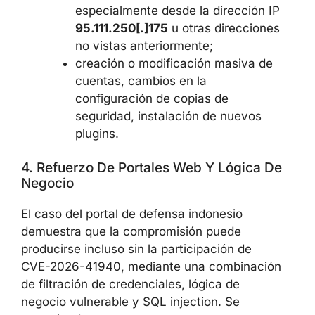
especialmente desde la dirección IP
95.111.250[.]175
u otras direcciones
no vistas anteriormente;
creación o modificación masiva de
cuentas, cambios en la
configuración de copias de
seguridad, instalación de nuevos
plugins.
4. Refuerzo De Portales Web Y Lógica De
Negocio
El caso del portal de defensa indonesio
demuestra que la compromisión puede
producirse incluso sin la participación de
CVE-2026-41940, mediante una combinación
de filtración de credenciales, lógica de
negocio vulnerable y SQL injection. Se