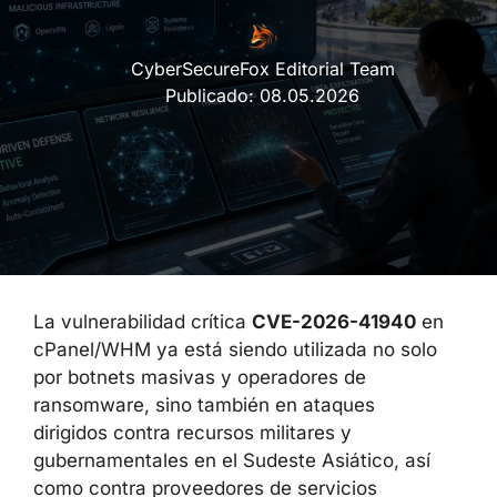
CyberSecureFox Editorial Team
Publicado:
08.05.2026
La vulnerabilidad crítica
CVE-2026-41940
en
cPanel/WHM ya está siendo utilizada no solo
por botnets masivas y operadores de
ransomware, sino también en ataques
dirigidos contra recursos militares y
gubernamentales en el Sudeste Asiático, así
como contra proveedores de servicios