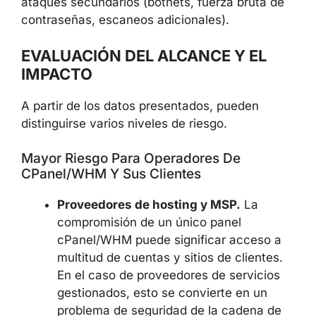
ataques secundarios (botnets, fuerza bruta de
contraseñas, escaneos adicionales).
EVALUACIÓN DEL ALCANCE Y EL
IMPACTO
A partir de los datos presentados, pueden
distinguirse varios niveles de riesgo.
Mayor Riesgo Para Operadores De
CPanel/WHM Y Sus Clientes
Proveedores de hosting y MSP.
La
compromisión de un único panel
cPanel/WHM puede significar acceso a
multitud de cuentas y sitios de clientes.
En el caso de proveedores de servicios
gestionados, esto se convierte en un
problema de seguridad de la cadena de