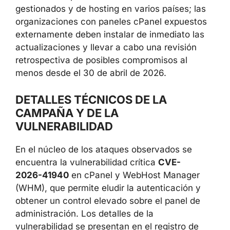
gestionados y de hosting en varios países; las
organizaciones con paneles cPanel expuestos
externamente deben instalar de inmediato las
actualizaciones y llevar a cabo una revisión
retrospectiva de posibles compromisos al
menos desde el 30 de abril de 2026.
DETALLES TÉCNICOS DE LA
CAMPAÑA Y DE LA
VULNERABILIDAD
En el núcleo de los ataques observados se
encuentra la vulnerabilidad crítica
CVE-
2026-41940
en cPanel y WebHost Manager
(WHM), que permite eludir la autenticación y
obtener un control elevado sobre el panel de
administración. Los detalles de la
vulnerabilidad se presentan en el registro de