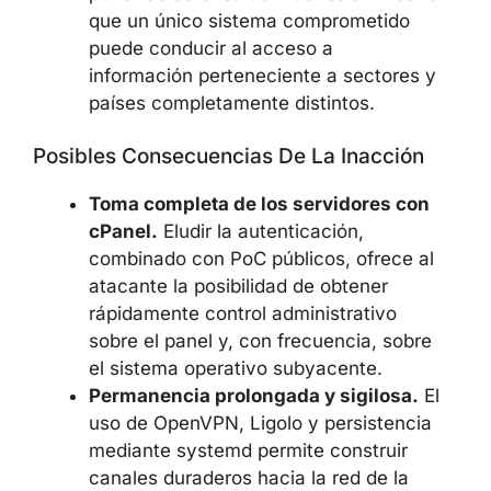
que un único sistema comprometido
puede conducir al acceso a
información perteneciente a sectores y
países completamente distintos.
Posibles Consecuencias De La Inacción
Toma completa de los servidores con
cPanel.
Eludir la autenticación,
combinado con PoC públicos, ofrece al
atacante la posibilidad de obtener
rápidamente control administrativo
sobre el panel y, con frecuencia, sobre
el sistema operativo subyacente.
Permanencia prolongada y sigilosa.
El
uso de OpenVPN, Ligolo y persistencia
mediante systemd permite construir
canales duraderos hacia la red de la