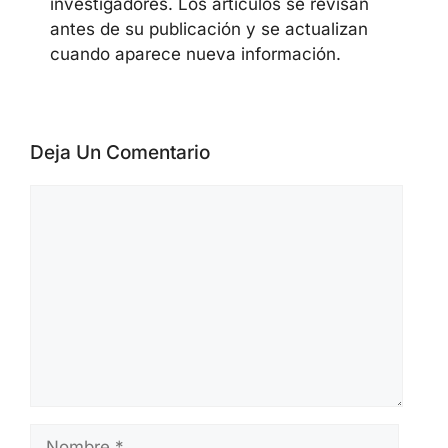
investigadores. Los artículos se revisan
antes de su publicación y se actualizan
cuando aparece nueva información.
Deja Un Comentario
Comentario
Nombre