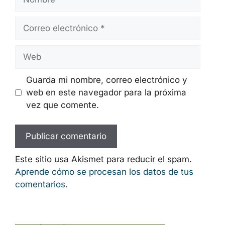
Correo
electrónico
Web
Guarda mi nombre, correo electrónico y
web en este navegador para la próxima
vez que comente.
Este sitio usa Akismet para reducir el spam.
Aprende cómo se procesan los datos de tus
comentarios.