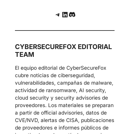
Telegram
LinkedIn
Discord
CYBERSECUREFOX EDITORIAL
TEAM
El equipo editorial de CyberSecureFox
cubre noticias de ciberseguridad,
vulnerabilidades, campañas de malware,
actividad de ransomware, AI security,
cloud security y security advisories de
proveedores. Los materiales se preparan
a partir de official advisories, datos de
CVE/NVD, alertas de CISA, publicaciones
de proveedores e informes públicos de