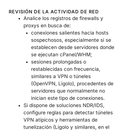
REVISIÓN DE LA ACTIVIDAD DE RED
Analice los registros de firewalls y
proxys en busca de:
conexiones salientes hacia hosts
sospechosos, especialmente si se
establecen desde servidores donde
se ejecutan cPanel/WHM;
sesiones prolongadas o
restablecidas con frecuencia,
similares a VPN o túneles
(OpenVPN, Ligolo), procedentes de
servidores que normalmente no
inician este tipo de conexiones.
Si dispone de soluciones NDR/IDS,
configure reglas para detectar túneles
VPN atípicos y herramientas de
tunelización (Ligolo y similares, en el