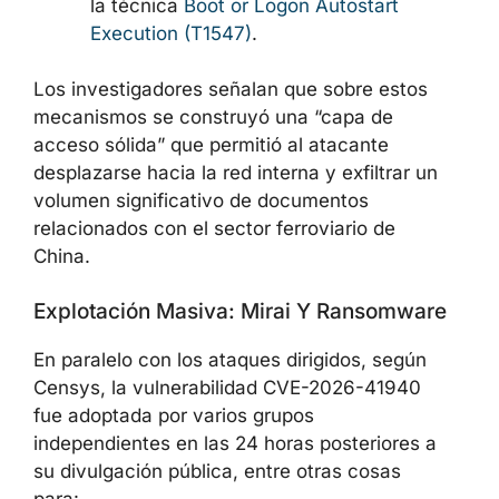
la técnica
Boot or Logon Autostart
Execution (T1547)
.
Los investigadores señalan que sobre estos
mecanismos se construyó una “capa de
acceso sólida” que permitió al atacante
desplazarse hacia la red interna y exfiltrar un
volumen significativo de documentos
relacionados con el sector ferroviario de
China.
Explotación Masiva: Mirai Y Ransomware
En paralelo con los ataques dirigidos, según
Censys, la vulnerabilidad CVE-2026-41940
fue adoptada por varios grupos
independientes en las 24 horas posteriores a
su divulgación pública, entre otras cosas
para: