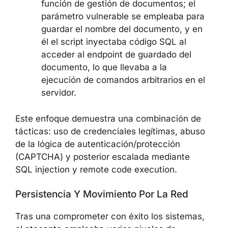
función de gestión de documentos; el
parámetro vulnerable se empleaba para
guardar el nombre del documento, y en
él el script inyectaba código SQL al
acceder al endpoint de guardado del
documento, lo que llevaba a la
ejecución de comandos arbitrarios en el
servidor.
Este enfoque demuestra una combinación de
tácticas: uso de credenciales legítimas, abuso
de la lógica de autenticación/protección
(CAPTCHA) y posterior escalada mediante
SQL injection y remote code execution.
Persistencia Y Movimiento Por La Red
Tras una comprometer con éxito los sistemas,