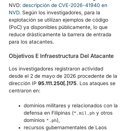
NVD:
descripción de CVE-2026-41940 en
NVD
. Según los investigadores, para la
explotación se utilizan ejemplos de código
(PoC) ya disponibles públicamente, lo que
reduce drásticamente la barrera de entrada
para los atacantes.
Objetivos E Infraestructura Del Atacante
Los investigadores registraron actividad
desde el 2 de mayo de 2026 procedente de la
dirección IP
95.111.250[.]175
. Los ataques se
centraron en:
dominios militares y relacionados con la
defensa en Filipinas (
y otros
*.mil.ph
dominios
),
*.ph
recursos gubernamentales de Laos