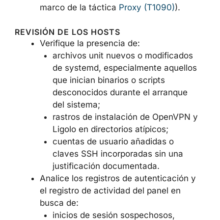
marco de la táctica
Proxy (T1090)
).
REVISIÓN DE LOS HOSTS
Verifique la presencia de:
archivos unit nuevos o modificados
de systemd, especialmente aquellos
que inician binarios o scripts
desconocidos durante el arranque
del sistema;
rastros de instalación de OpenVPN y
Ligolo en directorios atípicos;
cuentas de usuario añadidas o
claves SSH incorporadas sin una
justificación documentada.
Analice los registros de autenticación y
el registro de actividad del panel en
busca de:
inicios de sesión sospechosos,