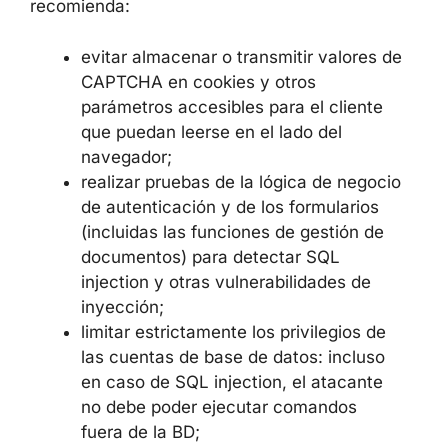
recomienda:
evitar almacenar o transmitir valores de
CAPTCHA en cookies y otros
parámetros accesibles para el cliente
que puedan leerse en el lado del
navegador;
realizar pruebas de la lógica de negocio
de autenticación y de los formularios
(incluidas las funciones de gestión de
documentos) para detectar SQL
injection y otras vulnerabilidades de
inyección;
limitar estrictamente los privilegios de
las cuentas de base de datos: incluso
en caso de SQL injection, el atacante
no debe poder ejecutar comandos
fuera de la BD;