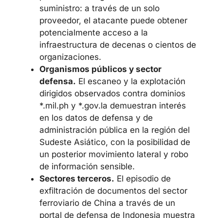
suministro: a través de un solo
proveedor, el atacante puede obtener
potencialmente acceso a la
infraestructura de decenas o cientos de
organizaciones.
Organismos públicos y sector
defensa.
El escaneo y la explotación
dirigidos observados contra dominios
*.mil.ph y *.gov.la demuestran interés
en los datos de defensa y de
administración pública en la región del
Sudeste Asiático, con la posibilidad de
un posterior movimiento lateral y robo
de información sensible.
Sectores terceros.
El episodio de
exfiltración de documentos del sector
ferroviario de China a través de un
portal de defensa de Indonesia muestra