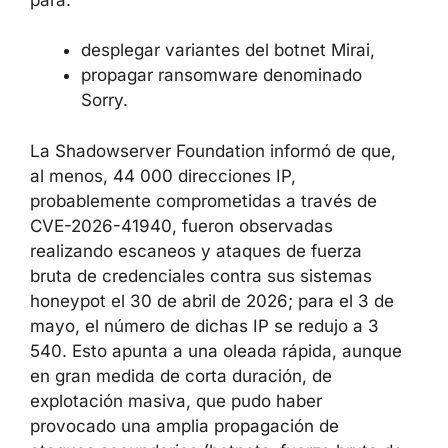
desplegar variantes del botnet Mirai,
propagar ransomware denominado
Sorry.
La Shadowserver Foundation informó de que,
al menos, 44 000 direcciones IP,
probablemente comprometidas a través de
CVE-2026-41940, fueron observadas
realizando escaneos y ataques de fuerza
bruta de credenciales contra sus sistemas
honeypot el 30 de abril de 2026; para el 3 de
mayo, el número de dichas IP se redujo a 3
540. Esto apunta a una oleada rápida, aunque
en gran medida de corta duración, de
explotación masiva, que pudo haber
provocado una amplia propagación de