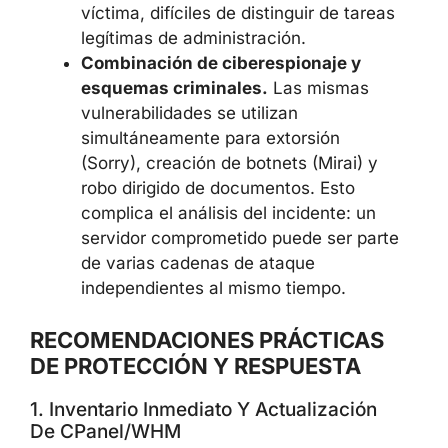
víctima, difíciles de distinguir de tareas
legítimas de administración.
Combinación de ciberespionaje y
esquemas criminales.
Las mismas
vulnerabilidades se utilizan
simultáneamente para extorsión
(Sorry), creación de botnets (Mirai) y
robo dirigido de documentos. Esto
complica el análisis del incidente: un
servidor comprometido puede ser parte
de varias cadenas de ataque
×
independientes al mismo tiempo.
RECOMENDACIONES PRÁCTICAS
DE PROTECCIÓN Y RESPUESTA
1. Inventario Inmediato Y Actualización
De CPanel/WHM