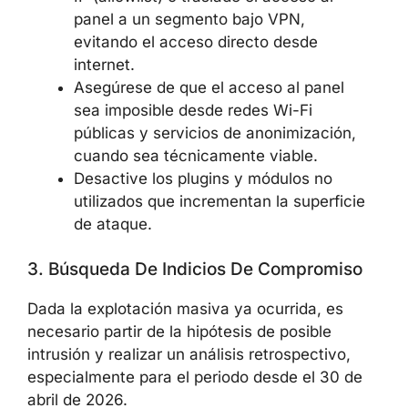
panel a un segmento bajo VPN,
evitando el acceso directo desde
internet.
Asegúrese de que el acceso al panel
sea imposible desde redes Wi-Fi
públicas y servicios de anonimización,
cuando sea técnicamente viable.
Desactive los plugins y módulos no
utilizados que incrementan la superficie
de ataque.
3. Búsqueda De Indicios De Compromiso
Dada la explotación masiva ya ocurrida, es
necesario partir de la hipótesis de posible
intrusión y realizar un análisis retrospectivo,
especialmente para el periodo desde el 30 de
abril de 2026.