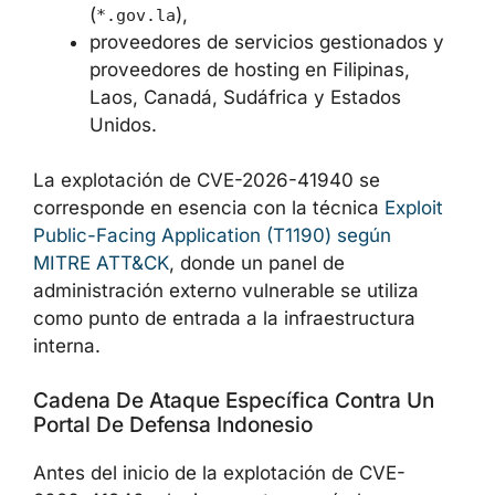
(
),
*.gov.la
proveedores de servicios gestionados y
proveedores de hosting en Filipinas,
Laos, Canadá, Sudáfrica y Estados
Unidos.
La explotación de CVE-2026-41940 se
corresponde en esencia con la técnica
Exploit
Public-Facing Application (T1190) según
MITRE ATT&CK
, donde un panel de
administración externo vulnerable se utiliza
como punto de entrada a la infraestructura
interna.
Cadena De Ataque Específica Contra Un
Portal De Defensa Indonesio
Antes del inicio de la explotación de CVE-