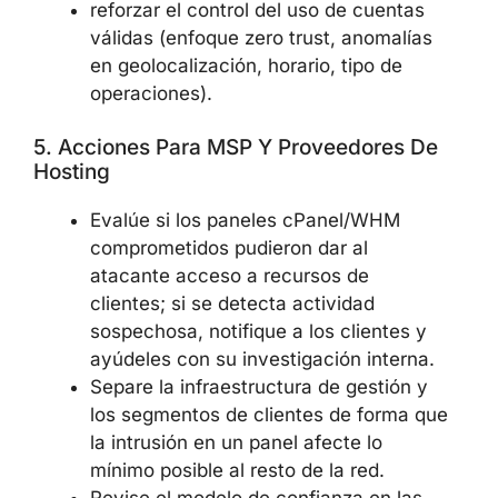
reforzar el control del uso de cuentas
válidas (enfoque zero trust, anomalías
en geolocalización, horario, tipo de
operaciones).
5. Acciones Para MSP Y Proveedores De
Hosting
Evalúe si los paneles cPanel/WHM
comprometidos pudieron dar al
atacante acceso a recursos de
clientes; si se detecta actividad
sospechosa, notifique a los clientes y
ayúdeles con su investigación interna.
Separe la infraestructura de gestión y
los segmentos de clientes de forma que
la intrusión en un panel afecte lo
mínimo posible al resto de la red.