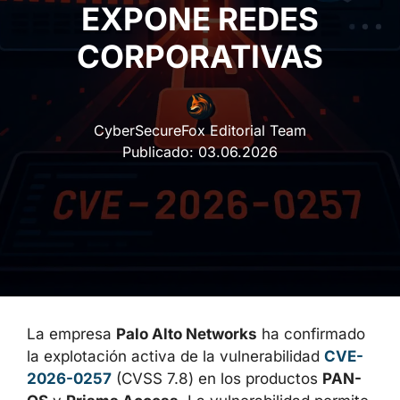
EXPONE REDES
CORPORATIVAS
CyberSecureFox Editorial Team
Publicado:
03.06.2026
La empresa
Palo Alto Networks
ha
confirmado la explotación activa de la
vulnerabilidad
CVE-2026-0257
(CVSS 7.8) en