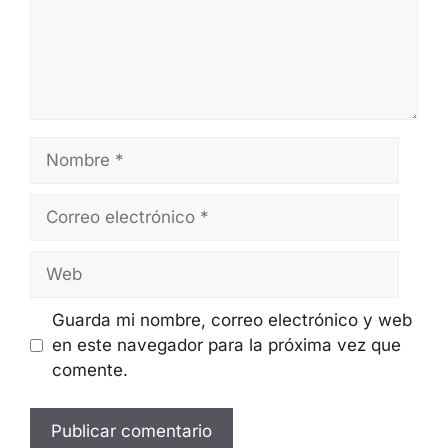
Deja Un Comentario
Comentario
Nombre
Correo
electrónico
Web