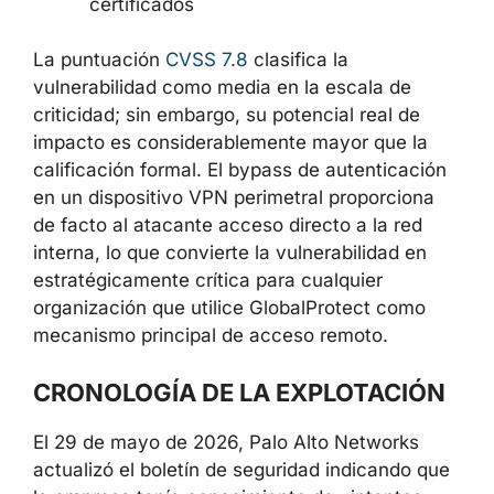
Existe una configuración específica de
certificados
La puntuación
CVSS 7.8
clasifica la
vulnerabilidad como media en la escala de
criticidad; sin embargo, su potencial real de
impacto es considerablemente mayor que la
calificación formal. El bypass de
autenticación en un dispositivo VPN
perimetral proporciona de facto al atacante
acceso directo a la red interna, lo que
convierte la vulnerabilidad en
estratégicamente crítica para cualquier
organización que utilice GlobalProtect como
mecanismo principal de acceso remoto.
CRONOLOGÍA DE LA
EXPLOTACIÓN