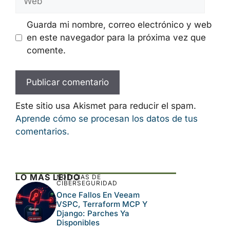
Nombre
Correo
electrónico
Web
Guarda mi nombre, correo electrónico y
web en este navegador para la próxima
vez que comente.
Este sitio usa Akismet para reducir el spam.
Aprende cómo se procesan los datos de tus