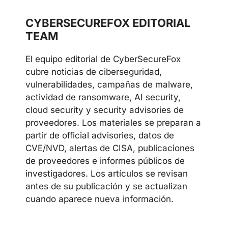
Telegram
LinkedIn
Discord
CYBERSECUREFOX EDITORIAL
TEAM
El equipo editorial de CyberSecureFox
cubre noticias de ciberseguridad,
vulnerabilidades, campañas de malware,
actividad de ransomware, AI security,
cloud security y security advisories de
proveedores. Los materiales se preparan