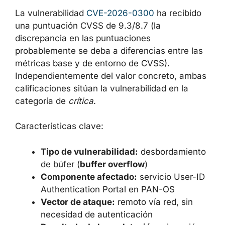
VULNERABILIDAD
La vulnerabilidad
CVE-2026-0300
ha recibido
una puntuación CVSS de 9.3/8.7 (la
discrepancia en las puntuaciones
probablemente se deba a diferencias entre
las métricas base y de entorno de CVSS).
Independientemente del valor concreto,
ambas calificaciones sitúan la vulnerabilidad
en la categoría de
crítica
.
Características clave:
Tipo de vulnerabilidad:
desbordamiento de búfer (
buffer
overflow
)
Componente afectado:
servicio User-
ID Authentication Portal en PAN-OS