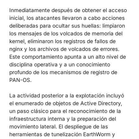
nginx
29 de abril de 2026
— en un segundo
dispositivo comprometido se
desplegaron las herramientas
adicionales EarthWorm y
ReverseSocks5
Inmediatamente después de obtener el
acceso inicial, los atacantes llevaron a cabo
acciones deliberadas para ocultar sus huellas:
limpiaron los mensajes de los volcados de
memoria del kernel, eliminaron los registros
de fallos de nginx y los archivos de volcados
de errores. Este comportamiento apunta a un
alto nivel de disciplina operativa y a un
conocimiento profundo de los mecanismos de
registro de PAN-OS.