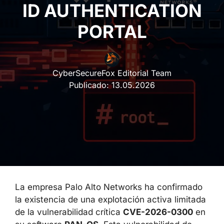
AUTHENTICATION
PORTAL
CyberSecureFox Editorial Team
Publicado:
13.05.2026
La empresa Palo Alto Networks ha
confirmado la existencia de una explotación
activa limitada de la vulnerabilidad crítica