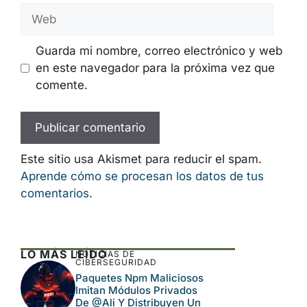
Nombre
Correo
electrónico
Web
Guarda mi nombre, correo electrónico y
web en este navegador para la próxima
vez que comente.
Este sitio usa Akismet para reducir el spam.