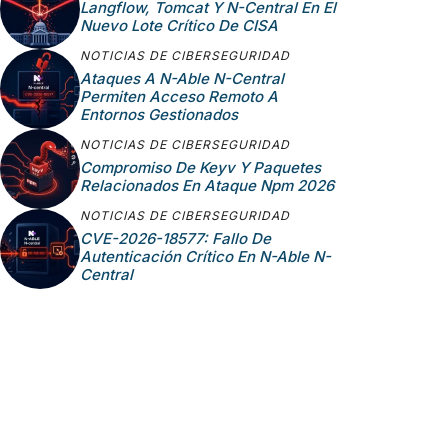
Langflow, Tomcat Y N-Central En El
Nuevo Lote Crítico De CISA
NOTICIAS DE CIBERSEGURIDAD
Ataques A N-Able N-Central
Permiten Acceso Remoto A
Entornos Gestionados
NOTICIAS DE CIBERSEGURIDAD
Compromiso De Keyv Y Paquetes
Relacionados En Ataque Npm 2026
NOTICIAS DE CIBERSEGURIDAD
CVE-2026-18577: Fallo De
Autenticación Crítico En N-Able N-
Central