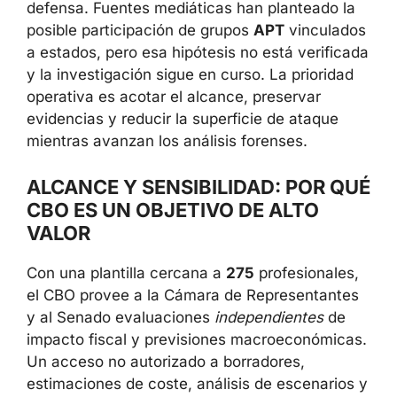
defensa. Fuentes mediáticas han planteado la
posible participación de grupos
APT
vinculados
a estados, pero esa hipótesis no está verificada
y la investigación sigue en curso. La prioridad
operativa es acotar el alcance, preservar
evidencias y reducir la superficie de ataque
mientras avanzan los análisis forenses.
ALCANCE Y SENSIBILIDAD: POR QUÉ
CBO ES UN OBJETIVO DE ALTO
VALOR
Con una plantilla cercana a
275
profesionales,
el CBO provee a la Cámara de Representantes
y al Senado evaluaciones
independientes
de
impacto fiscal y previsiones macroeconómicas.
Un acceso no autorizado a borradores,
estimaciones de coste, análisis de escenarios y