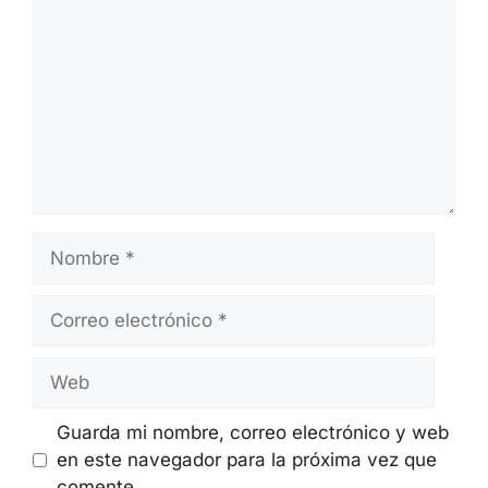
Nombre
Correo
electrónico
Web
Guarda mi nombre, correo electrónico y web
en este navegador para la próxima vez que
comente.