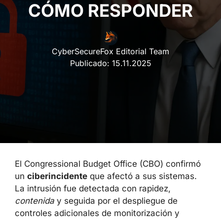
CÓMO RESPONDER
CyberSecureFox Editorial Team
Publicado:
15.11.2025
El Congressional Budget Office (CBO) confirmó
un
ciberincidente
que afectó a sus sistemas.
La intrusión fue detectada con rapidez,
contenida
y seguida por el despliegue de
controles adicionales de monitorización y