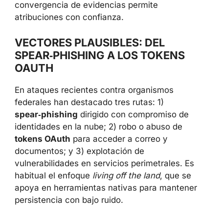
convergencia de evidencias permite
atribuciones con confianza.
VECTORES PLAUSIBLES: DEL
SPEAR‑PHISHING A LOS TOKENS
OAUTH
En ataques recientes contra organismos
federales han destacado tres rutas: 1)
spear‑phishing
dirigido con compromiso de
identidades en la nube; 2) robo o abuso de
tokens OAuth
para acceder a correo y
documentos; y 3) explotación de
vulnerabilidades en servicios perimetrales. Es
habitual el enfoque
living off the land
, que se
apoya en herramientas nativas para mantener
persistencia con bajo ruido.