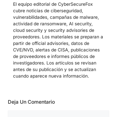
El equipo editorial de CyberSecureFox
cubre noticias de ciberseguridad,
vulnerabilidades, campañas de malware,
actividad de ransomware, AI security,
cloud security y security advisories de
proveedores. Los materiales se preparan a
partir de official advisories, datos de
CVE/NVD, alertas de CISA, publicaciones
de proveedores e informes públicos de
investigadores. Los artículos se revisan
antes de su publicación y se actualizan
cuando aparece nueva información.
Deja Un Comentario
Comentario