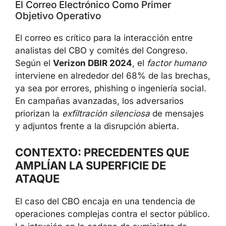
El Correo Electrónico Como Primer
Objetivo Operativo
El correo es crítico para la interacción entre
analistas del CBO y comités del Congreso.
Según el
Verizon DBIR 2024
, el
factor humano
interviene en alrededor del 68% de las brechas,
ya sea por errores, phishing o ingeniería social.
En campañas avanzadas, los adversarios
priorizan la
exfiltración silenciosa
de mensajes
y adjuntos frente a la disrupción abierta.
CONTEXTO: PRECEDENTES QUE
AMPLÍAN LA SUPERFICIE DE
ATAQUE
El caso del CBO encaja en una tendencia de
operaciones complejas contra el sector público.