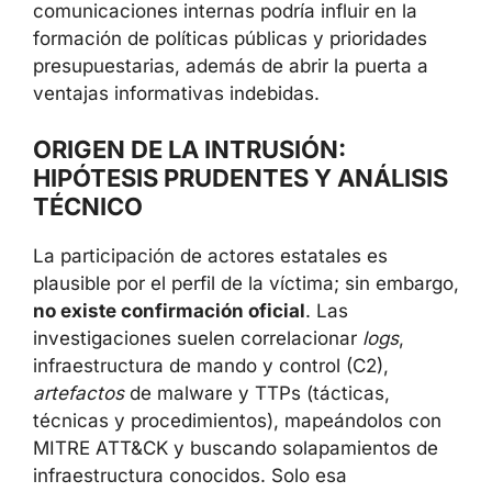
comunicaciones internas podría influir en la
formación de políticas públicas y prioridades
presupuestarias, además de abrir la puerta a
ventajas informativas indebidas.
ORIGEN DE LA INTRUSIÓN:
HIPÓTESIS PRUDENTES Y ANÁLISIS
TÉCNICO
La participación de actores estatales es
plausible por el perfil de la víctima; sin embargo,
no existe confirmación oficial
. Las
investigaciones suelen correlacionar
logs
,
infraestructura de mando y control (C2),
artefactos
de malware y TTPs (tácticas,
técnicas y procedimientos), mapeándolos con
MITRE ATT&CK y buscando solapamientos de
infraestructura conocidos. Solo esa