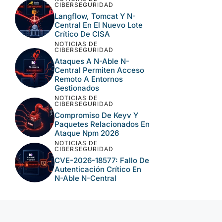
CIBERSEGURIDAD
Langflow, Tomcat Y N-
Central En El Nuevo Lote
Crítico De CISA
NOTICIAS DE
CIBERSEGURIDAD
Ataques A N-Able N-
Central Permiten Acceso
Remoto A Entornos
Gestionados
NOTICIAS DE
CIBERSEGURIDAD
Compromiso De Keyv Y
Paquetes Relacionados En
Ataque Npm 2026
NOTICIAS DE
CIBERSEGURIDAD
CVE-2026-18577: Fallo De
Autenticación Crítico En
N-Able N-Central