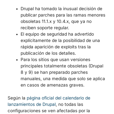
Drupal ha tomado la inusual decisión de
publicar parches para las ramas menores
obsoletas 11.1.x y 10.4.x, que ya no
reciben soporte regular.
El equipo de seguridad ha advertido
explícitamente de la posibilidad de una
rápida aparición de exploits tras la
publicación de los detalles.
Para los sitios que usan versiones
principales totalmente obsoletas (Drupal
8 y 9) se han preparado parches
manuales, una medida que solo se aplica
en casos de amenazas graves.
Según la
página oficial del calendario de
lanzamientos de Drupal
, no todas las
configuraciones se ven afectadas por la