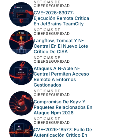
NOTICIAS DE
CIBERSEGURIDAD
CVE-2026-63077:
Ejecución Remota Crítica
En JetBrains TeamCity
NOTICIAS DE
CIBERSEGURIDAD
Langflow, Tomcat Y N-
Central En El Nuevo Lote
Crítico De CISA
NOTICIAS DE
CIBERSEGURIDAD
Ataques A N-Able N-
Central Permiten Acceso
Remoto A Entornos
Gestionados
NOTICIAS DE
CIBERSEGURIDAD
Compromiso De Keyv Y
Paquetes Relacionados En
Ataque Npm 2026
NOTICIAS DE
CIBERSEGURIDAD
CVE-2026-18577: Fallo De
Autenticación Crítico En