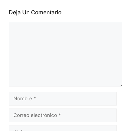
Deja Un Comentario
Comentario
Nombre
Correo
electrónico
Web