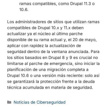
ramas compatibles, como Drupal 11.3 o
10.6.
Los administradores de sitios que utilizan ramas
compatibles de Drupal 10.x y 11.x deben
actualizar ya el núcleo al último parche
disponible de su rama actual y, el 20 de mayo,
aplicar con rapidez la actualización de
seguridad dentro de la ventana anunciada. Para
los sitios basados en Drupal 8 y 9 es crucial no
limitarse al parche de emergencia, sino iniciar la
planificación de una migración completa a
Drupal 10.6 o una versión más reciente: solo así
se garantizará la protección frente a la deuda
técnica acumulada en materia de seguridad.
Categorías
Noticias de Ciberseguridad