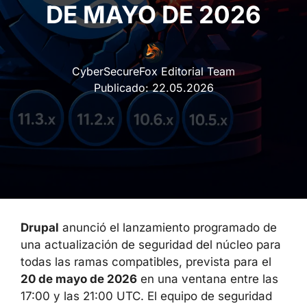
DE MAYO DE 2026
CyberSecureFox Editorial Team
Publicado:
22.05.2026
Drupal
anunció el lanzamiento programado de
una actualización de seguridad del núcleo para
todas las ramas compatibles, prevista para el
20 de mayo de 2026
en una ventana entre las
17:00 y las 21:00 UTC. El equipo de seguridad