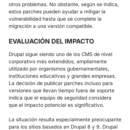
otros problemas. No obstante, según se indica,
estos parches pueden ayudar a mitigar la
vulnerabilidad hasta que se complete la
migración a una versión compatible.
EVALUACIÓN DEL IMPACTO
Drupal sigue siendo uno de los CMS de nivel
corporativo más extendidos, ampliamente
utilizado por organismos gubernamentales,
instituciones educativas y grandes empresas.
La decisión de publicar parches incluso para
versiones que llevan tiempo fuera de soporte
indica que el equipo de seguridad considera
que el impacto potencial es significativo.
La situación resulta especialmente preocupante
para los sitios basados en Drupal 8 y 9. Drupal