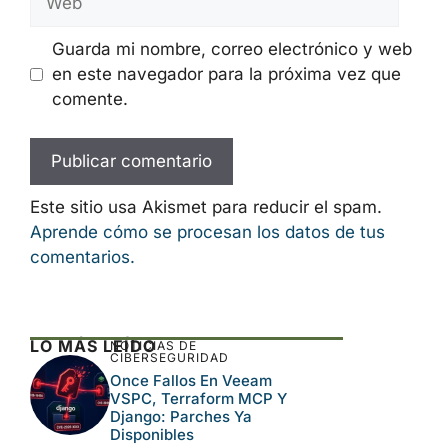
Guarda mi nombre, correo electrónico y web
en este navegador para la próxima vez que
comente.
Este sitio usa Akismet para reducir el spam.
Aprende cómo se procesan los datos de tus
comentarios.
LO MÁS LEÍDO
NOTICIAS DE
CIBERSEGURIDAD
Once Fallos En Veeam
VSPC, Terraform MCP Y
Django: Parches Ya
Disponibles