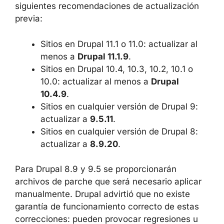
siguientes recomendaciones de actualización
previa:
Sitios en Drupal 11.1 o 11.0: actualizar al
menos a
Drupal 11.1.9
.
Sitios en Drupal 10.4, 10.3, 10.2, 10.1 o
10.0: actualizar al menos a
Drupal
10.4.9
.
Sitios en cualquier versión de Drupal 9:
actualizar a
9.5.11
.
Sitios en cualquier versión de Drupal 8:
actualizar a
8.9.20
.
Para Drupal 8.9 y 9.5 se proporcionarán
archivos de parche que será necesario aplicar
manualmente. Drupal advirtió que no existe
garantía de funcionamiento correcto de estas
correcciones: pueden provocar regresiones u