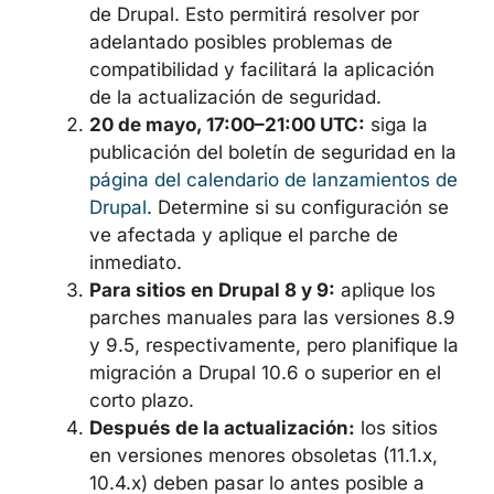
de Drupal. Esto permitirá resolver por
adelantado posibles problemas de
compatibilidad y facilitará la aplicación
de la actualización de seguridad.
20 de mayo, 17:00–21:00 UTC:
siga la
publicación del boletín de seguridad en la
página del calendario de lanzamientos de
Drupal
. Determine si su configuración se
ve afectada y aplique el parche de
inmediato.
Para sitios en Drupal 8 y 9:
aplique los
parches manuales para las versiones 8.9
y 9.5, respectivamente, pero planifique la
migración a Drupal 10.6 o superior en el
corto plazo.
Después de la actualización:
los sitios
en versiones menores obsoletas (11.1.x,
10.4.x) deben pasar lo antes posible a