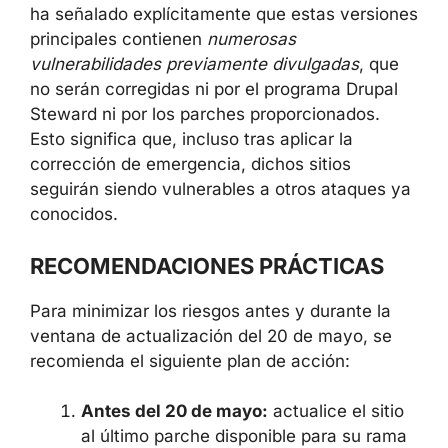
ha señalado explícitamente que estas versiones
principales contienen
numerosas
vulnerabilidades previamente divulgadas
, que
no serán corregidas ni por el programa Drupal
Steward ni por los parches proporcionados.
Esto significa que, incluso tras aplicar la
corrección de emergencia, dichos sitios
seguirán siendo vulnerables a otros ataques ya
conocidos.
RECOMENDACIONES PRÁCTICAS
Para minimizar los riesgos antes y durante la
ventana de actualización del 20 de mayo, se
recomienda el siguiente plan de acción:
Antes del 20 de mayo:
actualice el sitio
al último parche disponible para su rama