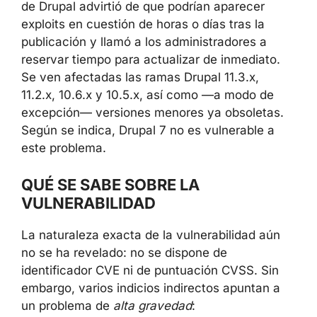
de Drupal advirtió de que podrían aparecer
exploits en cuestión de horas o días tras la
publicación y llamó a los administradores a
reservar tiempo para actualizar de inmediato.
Se ven afectadas las ramas Drupal 11.3.x,
11.2.x, 10.6.x y 10.5.x, así como —a modo de
excepción— versiones menores ya obsoletas.
Según se indica, Drupal 7 no es vulnerable a
este problema.
QUÉ SE SABE SOBRE LA
VULNERABILIDAD
La naturaleza exacta de la vulnerabilidad aún
no se ha revelado: no se dispone de
identificador CVE ni de puntuación CVSS. Sin
embargo, varios indicios indirectos apuntan a
un problema de
alta gravedad
: