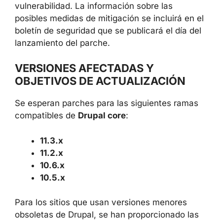
vulnerabilidad. La información sobre las
posibles medidas de mitigación se incluirá en el
boletín de seguridad que se publicará el día del
lanzamiento del parche.
VERSIONES AFECTADAS Y
OBJETIVOS DE ACTUALIZACIÓN
Se esperan parches para las siguientes ramas
compatibles de
Drupal core
:
11.3.x
11.2.x
10.6.x
10.5.x
Para los sitios que usan versiones menores
obsoletas de Drupal, se han proporcionado las