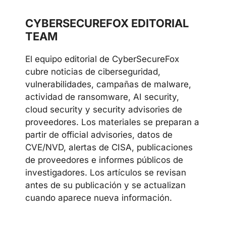
CYBERSECUREFOX EDITORIAL
TEAM
El equipo editorial de CyberSecureFox
cubre noticias de ciberseguridad,
vulnerabilidades, campañas de malware,
actividad de ransomware, AI security,
cloud security y security advisories de
proveedores. Los materiales se preparan a
partir de official advisories, datos de
CVE/NVD, alertas de CISA, publicaciones
de proveedores e informes públicos de
investigadores. Los artículos se revisan
antes de su publicación y se actualizan
cuando aparece nueva información.