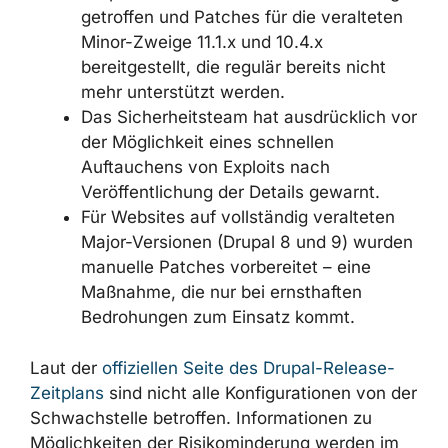
getroffen und Patches für die veralteten
Minor-Zweige 11.1.x und 10.4.x
bereitgestellt, die regulär bereits nicht
mehr unterstützt werden.
Das Sicherheitsteam hat ausdrücklich vor
der Möglichkeit eines schnellen
Auftauchens von Exploits nach
Veröffentlichung der Details gewarnt.
Für Websites auf vollständig veralteten
Major-Versionen (Drupal 8 und 9) wurden
manuelle Patches vorbereitet – eine
Maßnahme, die nur bei ernsthaften
Bedrohungen zum Einsatz kommt.
Laut der
offiziellen Seite des Drupal-Release-
Zeitplans
sind nicht alle Konfigurationen von der
Schwachstelle betroffen. Informationen zu
Möglichkeiten der Risikominderung werden im