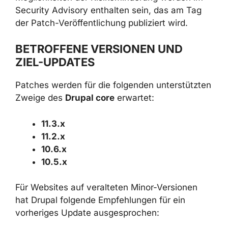
Security Advisory enthalten sein, das am Tag
der Patch-Veröffentlichung publiziert wird.
BETROFFENE VERSIONEN UND
ZIEL-UPDATES
Patches werden für die folgenden unterstützten
Zweige des
Drupal core
erwartet:
11.3.x
11.2.x
10.6.x
10.5.x
Für Websites auf veralteten Minor-Versionen
hat Drupal folgende Empfehlungen für ein
vorheriges Update ausgesprochen: