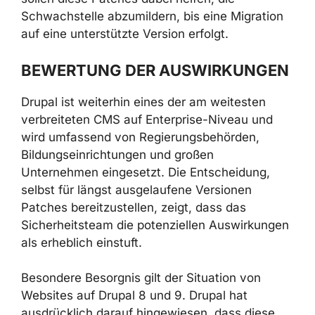
Schwachstelle abzumildern, bis eine Migration
auf eine unterstützte Version erfolgt.
BEWERTUNG DER AUSWIRKUNGEN
Drupal ist weiterhin eines der am weitesten
verbreiteten CMS auf Enterprise-Niveau und
wird umfassend von Regierungsbehörden,
Bildungseinrichtungen und großen
Unternehmen eingesetzt. Die Entscheidung,
selbst für längst ausgelaufene Versionen
Patches bereitzustellen, zeigt, dass das
Sicherheitsteam die potenziellen Auswirkungen
als erheblich einstuft.
Besondere Besorgnis gilt der Situation von
Websites auf Drupal 8 und 9. Drupal hat
ausdrücklich darauf hingewiesen, dass diese