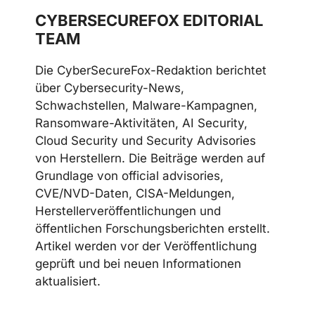
CYBERSECUREFOX EDITORIAL
TEAM
Die CyberSecureFox-Redaktion berichtet
über Cybersecurity-News,
Schwachstellen, Malware-Kampagnen,
Ransomware-Aktivitäten, AI Security,
Cloud Security und Security Advisories
von Herstellern. Die Beiträge werden auf
Grundlage von official advisories,
CVE/NVD-Daten, CISA-Meldungen,
Herstellerveröffentlichungen und
öffentlichen Forschungsberichten erstellt.
Artikel werden vor der Veröffentlichung
geprüft und bei neuen Informationen
aktualisiert.