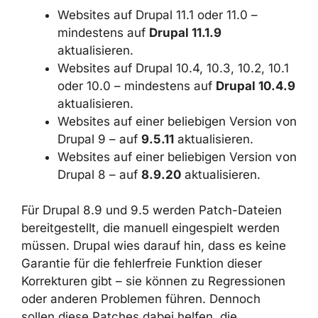
Websites auf Drupal 11.1 oder 11.0 –
mindestens auf
Drupal 11.1.9
aktualisieren.
Websites auf Drupal 10.4, 10.3, 10.2, 10.1
oder 10.0 – mindestens auf
Drupal 10.4.9
aktualisieren.
Websites auf einer beliebigen Version von
Drupal 9 – auf
9.5.11
aktualisieren.
Websites auf einer beliebigen Version von
Drupal 8 – auf
8.9.20
aktualisieren.
Für Drupal 8.9 und 9.5 werden Patch-Dateien
bereitgestellt, die manuell eingespielt werden
müssen. Drupal wies darauf hin, dass es keine
Garantie für die fehlerfreie Funktion dieser
Korrekturen gibt – sie können zu Regressionen
oder anderen Problemen führen. Dennoch
sollen diese Patches dabei helfen, die