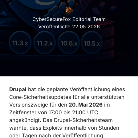
CyberSecureFox Editorial Team
Veröffentlicht:
22.05.2026
Drupal
hat die geplante Veröffentlichung eines
Core-Sicherheitsupdates für alle unterstützten
Versionszweige für den
20. Mai 2026
im
Zeitfenster von 17:00 bis 21:00 UTC
angekündigt. Das Drupal-Sicherheitsteam
warnte, dass Exploits innerhalb von Stunden
oder Tagen nach der Veröffentlichung