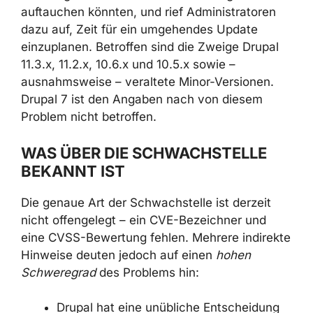
auftauchen könnten, und rief Administratoren
dazu auf, Zeit für ein umgehendes Update
einzuplanen. Betroffen sind die Zweige Drupal
11.3.x, 11.2.x, 10.6.x und 10.5.x sowie –
ausnahmsweise – veraltete Minor-Versionen.
Drupal 7 ist den Angaben nach von diesem
Problem nicht betroffen.
WAS ÜBER DIE SCHWACHSTELLE
BEKANNT IST
Die genaue Art der Schwachstelle ist derzeit
nicht offengelegt – ein CVE-Bezeichner und
eine CVSS-Bewertung fehlen. Mehrere indirekte
Hinweise deuten jedoch auf einen
hohen
Schweregrad
des Problems hin:
Drupal hat eine unübliche Entscheidung