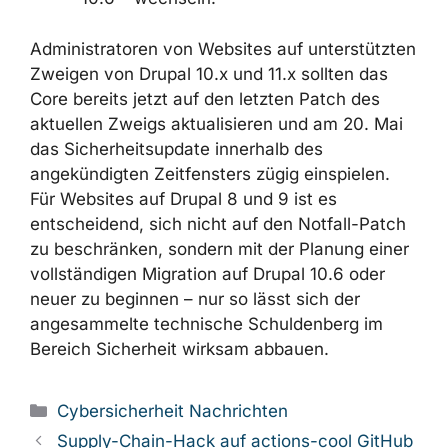
Administratoren von Websites auf unterstützten
Zweigen von Drupal 10.x und 11.x sollten das
Core bereits jetzt auf den letzten Patch des
aktuellen Zweigs aktualisieren und am 20. Mai
das Sicherheitsupdate innerhalb des
angekündigten Zeitfensters zügig einspielen.
Für Websites auf Drupal 8 und 9 ist es
entscheidend, sich nicht auf den Notfall-Patch
zu beschränken, sondern mit der Planung einer
vollständigen Migration auf Drupal 10.6 oder
neuer zu beginnen – nur so lässt sich der
angesammelte technische Schuldenberg im
Bereich Sicherheit wirksam abbauen.
Kategorien
Cybersicherheit Nachrichten
Supply-Chain-Hack auf actions-cool GitHub