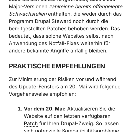
Major-Versionen
zahlreiche bereits offengelegte
Schwachstellen
enthalten, die weder durch das
Programm Drupal Steward noch durch die
bereitgestellten Patches behoben werden. Das
bedeutet, dass solche Websites selbst nach
Anwendung des Notfall-Fixes weiterhin für
andere bekannte Angriffe anfällig bleiben.
PRAKTISCHE EMPFEHLUNGEN
Zur Minimierung der Risiken vor und während
des Update-Fensters am 20. Mai wird folgende
Vorgehensweise empfohlen:
Vor dem 20. Mai:
Aktualisieren Sie die
Website auf den letzten verfügbaren
Patch
für Ihren Drupal-Zweig. So lassen
sich potenzielle Kompatibilitätsprobleme