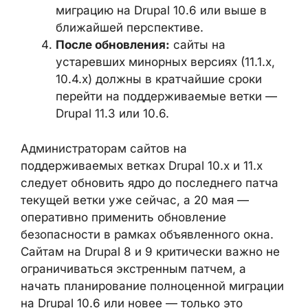
миграцию на Drupal 10.6 или выше в
ближайшей перспективе.
После обновления:
сайты на
устаревших минорных версиях (11.1.x,
10.4.x) должны в кратчайшие сроки
перейти на поддерживаемые ветки —
Drupal 11.3 или 10.6.
Администраторам сайтов на
поддерживаемых ветках Drupal 10.x и 11.x
следует обновить ядро до последнего патча
текущей ветки уже сейчас, а 20 мая —
оперативно применить обновление
безопасности в рамках объявленного окна.
Сайтам на Drupal 8 и 9 критически важно не
ограничиваться экстренным патчем, а
начать планирование полноценной миграции
на Drupal 10.6 или новее — только это