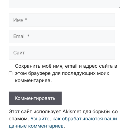
Имя
Email
Сайт
Сохранить моё имя, email и адрес сайта в
этом браузере для последующих моих
комментариев.
Этот сайт использует Akismet для борьбы со
спамом.
Узнайте, как обрабатываются ваши
данные комментариев
.