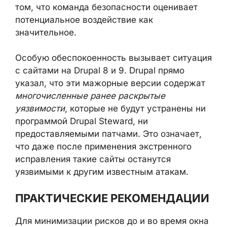
том, что команда безопасности оценивает
потенциальное воздействие как
значительное.
Особую обеспокоенность вызывает ситуация
с сайтами на Drupal 8 и 9. Drupal прямо
указал, что эти мажорные версии содержат
многочисленные ранее раскрытые
уязвимости
, которые не будут устранены ни
программой Drupal Steward, ни
предоставляемыми патчами. Это означает,
что даже после применения экстренного
исправления такие сайты останутся
уязвимыми к другим известным атакам.
ПРАКТИЧЕСКИЕ РЕКОМЕНДАЦИИ
Для минимизации рисков до и во время окна