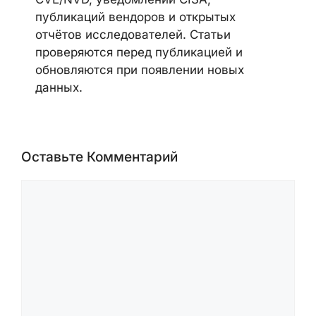
публикаций вендоров и открытых
отчётов исследователей. Статьи
проверяются перед публикацией и
обновляются при появлении новых
данных.
Оставьте Комментарий
Комментарий