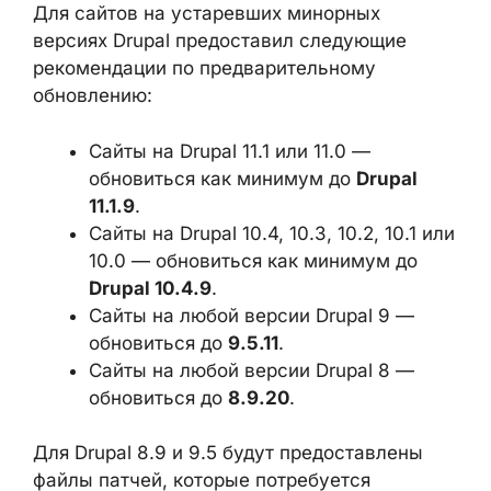
Для сайтов на устаревших минорных
версиях Drupal предоставил следующие
рекомендации по предварительному
обновлению:
Сайты на Drupal 11.1 или 11.0 —
обновиться как минимум до
Drupal
11.1.9
.
Сайты на Drupal 10.4, 10.3, 10.2, 10.1 или
10.0 — обновиться как минимум до
Drupal 10.4.9
.
Сайты на любой версии Drupal 9 —
обновиться до
9.5.11
.
Сайты на любой версии Drupal 8 —
обновиться до
8.9.20
.
Для Drupal 8.9 и 9.5 будут предоставлены
файлы патчей, которые потребуется