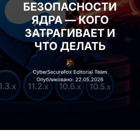
БЕЗОПАСНОСТИ
ЯДРА — КОГО
ЗАТРАГИВАЕТ И
ЧТО ДЕЛАТЬ
CyberSecureFox Editorial Team
Опубликовано:
22.05.2026