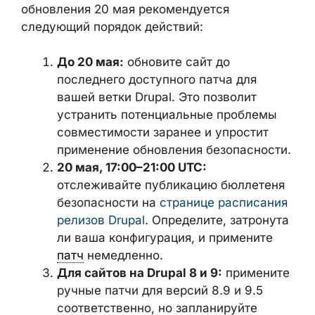
обновления 20 мая рекомендуется
следующий порядок действий:
До 20 мая:
обновите сайт до
последнего доступного патча для
вашей ветки Drupal. Это позволит
устранить потенциальные проблемы
совместимости заранее и упростит
применение обновления безопасности.
20 мая, 17:00–21:00 UTC:
отслеживайте публикацию бюллетеня
безопасности на
странице расписания
релизов Drupal
. Определите, затронута
ли ваша конфигурация, и примените
патч
немедленно.
Для сайтов на Drupal 8 и 9:
примените
ручные патчи для версий 8.9 и 9.5
соответственно, но запланируйте