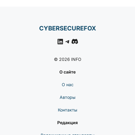
CYBERSECUREFOX
LinkedIn
Telegram
Discord
© 2026 INFO
О сайте
О нас
Авторы
Контакты
Редакция