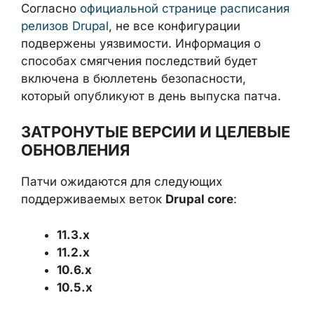
Согласно
официальной странице расписания
релизов Drupal
, не все конфигурации
подвержены уязвимости. Информация о
способах смягчения последствий будет
включена в бюллетень безопасности,
который опубликуют в день выпуска патча.
ЗАТРОНУТЫЕ ВЕРСИИ И ЦЕЛЕВЫЕ
ОБНОВЛЕНИЯ
Патчи ожидаются для следующих
поддерживаемых веток
Drupal core
:
11.3.x
11.2.x
10.6.x
10.5.x