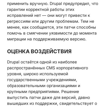
применить вручную. Drupal предупредил, что
гарантии корректной работы этих
исправлений нет — они могут привести к
регрессиям или другим проблемам. Тем не
менее, как сообщается, эти патчи способны
помочь в смягчении уязвимости до момента
миграции на поддерживаемую версию.
ОЦЕНКА ВОЗДЕЙСТВИЯ
Drupal остаётся одной из наиболее
распространённых CMS корпоративного
уровня, широко используемой
государственными учреждениями,
образовательными организациями и
крупными предприятиями. Решение
выпустить патчи даже для версий, давно
вышедших из поддержки, свидетельствует о