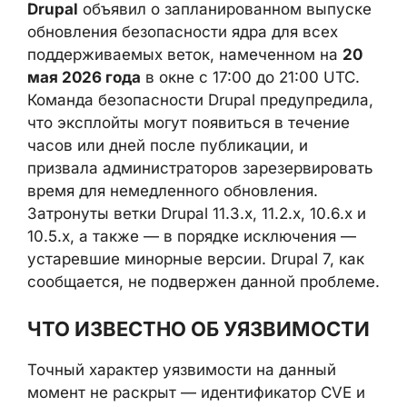
Drupal
объявил о запланированном выпуске
обновления безопасности ядра для всех
поддерживаемых веток, намеченном на
20
мая 2026 года
в окне с 17:00 до 21:00 UTC.
Команда безопасности Drupal предупредила,
что эксплойты могут появиться в течение
часов или дней после публикации, и
призвала администраторов зарезервировать
время для немедленного обновления.
Затронуты ветки Drupal 11.3.x, 11.2.x, 10.6.x и
10.5.x, а также — в порядке исключения —
устаревшие минорные версии. Drupal 7, как
сообщается, не подвержен данной проблеме.
ЧТО ИЗВЕСТНО ОБ УЯЗВИМОСТИ
Точный характер уязвимости на данный
момент не раскрыт — идентификатор CVE и