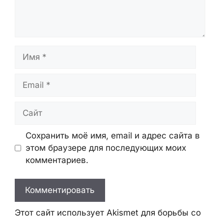
Оставьте Комментарий
Комментарий
Имя
Email