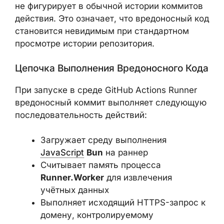
коммитов действия. Это означает, что
вредоносный код становится невидимым
при стандартном просмотре истории
репозитория.
Цепочка Выполнения Вредоносного
Кода
При запуске в среде GitHub Actions Runner
вредоносный коммит выполняет
следующую последовательность действий:
Загружает среду выполнения
JavaScript
Bun
на раннер
Считывает память процесса
Runner.Worker
для извлечения
учётных данных
Выполняет исходящий HTTPS-запрос