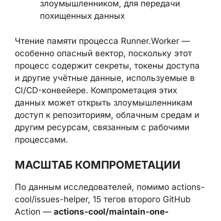
к домену, контролируемому
злоумышленником, для передачи
похищенных данных
Чтение памяти процесса Runner.Worker —
особенно опасный вектор, поскольку этот
процесс содержит секреты, токены
доступа и другие учётные данные,
используемые в CI/CD-конвейере.
Компрометация этих данных может
открыть злоумышленникам доступ к
репозиториям, облачным средам и другим
ресурсам, связанным с рабочими
процессами.
МАСШТАБ КОМПРОМЕТАЦИИ
По данным исследователей, помимо