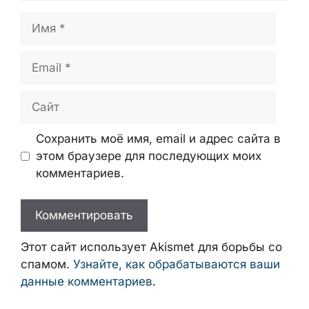
Имя
Email
Сайт
Сохранить моё имя, email и адрес сайта
в этом браузере для последующих моих
комментариев.