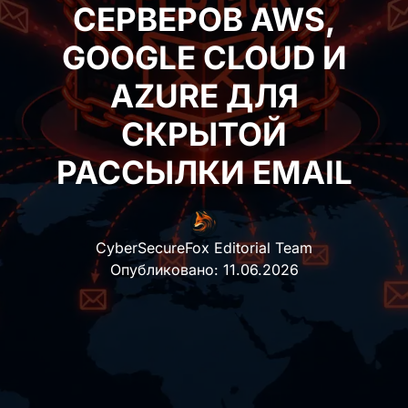
СЕРВЕРОВ AWS,
GOOGLE CLOUD И
AZURE ДЛЯ
СКРЫТОЙ
РАССЫЛКИ EMAIL
CyberSecureFox Editorial Team
Опубликовано:
11.06.2026