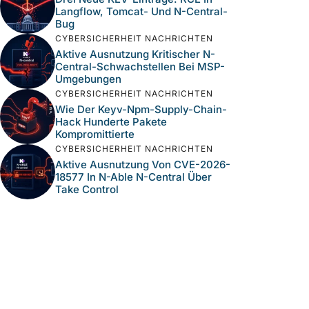
Langflow, Tomcat- Und N-Central-
Bug
CYBERSICHERHEIT NACHRICHTEN
Aktive Ausnutzung Kritischer N-
Central-Schwachstellen Bei MSP-
Umgebungen
CYBERSICHERHEIT NACHRICHTEN
Wie Der Keyv-Npm-Supply-Chain-
Hack Hunderte Pakete
Kompromittierte
CYBERSICHERHEIT NACHRICHTEN
Aktive Ausnutzung Von CVE-2026-
18577 In N-Able N-Central Über
Take Control