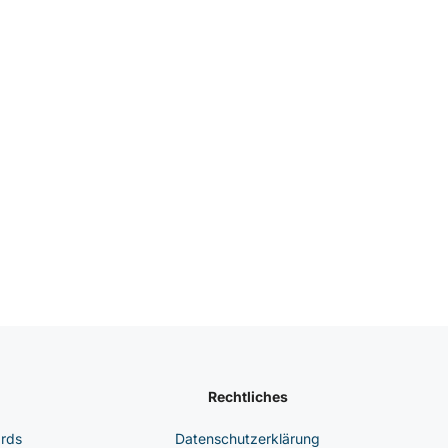
Rechtliches
ards
Datenschutzerklärung