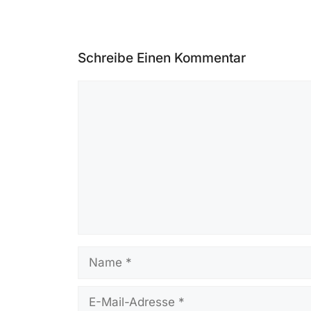
Schreibe Einen Kommentar
Kommentar
Name
E-
Mail-