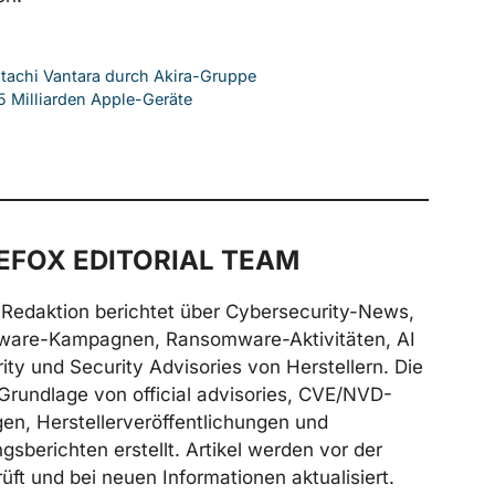
tachi Vantara durch Akira-Gruppe
 Milliarden Apple-Geräte
FOX EDITORIAL TEAM
Redaktion berichtet über Cybersecurity-News,
ware-Kampagnen, Ransomware-Aktivitäten, AI
ity und Security Advisories von Herstellern. Die
Grundlage von official advisories, CVE/NVD-
n, Herstellerveröffentlichungen und
gsberichten erstellt. Artikel werden vor der
üft und bei neuen Informationen aktualisiert.