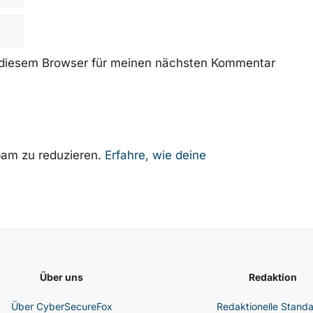
 diesem Browser für meinen nächsten Kommentar
am zu reduzieren.
Erfahre, wie deine
Über uns
Redaktion
Über CyberSecureFox
Redaktionelle Stand