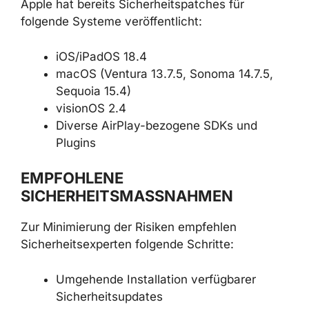
Apple hat bereits Sicherheitspatches für
folgende Systeme veröffentlicht:
iOS/iPadOS 18.4
macOS (Ventura 13.7.5, Sonoma 14.7.5,
Sequoia 15.4)
visionOS 2.4
Diverse AirPlay-bezogene SDKs und
Plugins
EMPFOHLENE
SICHERHEITSMASSNAHMEN
Zur Minimierung der Risiken empfehlen
Sicherheitsexperten folgende Schritte:
Umgehende Installation verfügbarer
Sicherheitsupdates