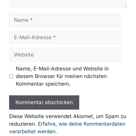
Name
E-
Mail-
Adresse
Website
Name, E-Mail-Adresse und Website in
diesem Browser für meinen nächsten
Kommentar speichern.
Diese Website verwendet Akismet, um Spam zu
reduzieren.
Erfahre, wie deine Kommentardaten
verarbeitet werden.