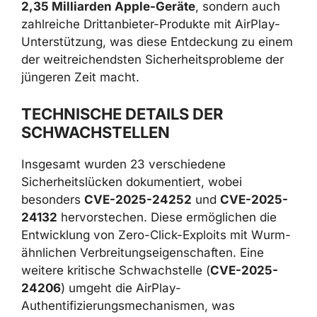
2,35 Milliarden Apple-Geräte
, sondern auch
zahlreiche Drittanbieter-Produkte mit AirPlay-
Unterstützung, was diese Entdeckung zu einem
der weitreichendsten Sicherheitsprobleme der
jüngeren Zeit macht.
TECHNISCHE DETAILS DER
SCHWACHSTELLEN
Insgesamt wurden 23 verschiedene
Sicherheitslücken dokumentiert, wobei
besonders
CVE-2025-24252
und
CVE-2025-
24132
hervorstechen. Diese ermöglichen die
Entwicklung von Zero-Click-Exploits mit Wurm-
ähnlichen Verbreitungseigenschaften. Eine
weitere kritische Schwachstelle (
CVE-2025-
24206
) umgeht die AirPlay-
Authentifizierungsmechanismen, was