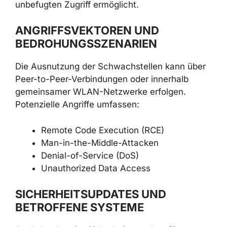
unbefugten Zugriff ermöglicht.
ANGRIFFSVEKTOREN UND
BEDROHUNGSSZENARIEN
Die Ausnutzung der Schwachstellen kann über
Peer-to-Peer-Verbindungen oder innerhalb
gemeinsamer WLAN-Netzwerke erfolgen.
Potenzielle Angriffe umfassen:
Remote Code Execution (RCE)
Man-in-the-Middle-Attacken
Denial-of-Service (DoS)
Unauthorized Data Access
SICHERHEITSUPDATES UND
BETROFFENE SYSTEME