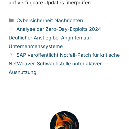
auf verfügbare Updates überprüfen.
Kategorien
Cybersicherheit Nachrichten
Analyse der Zero-Day-Exploits 2024:
Deutlicher Anstieg bei Angriffen auf
Unternehmenssysteme
SAP veröffentlicht Notfall-Patch für kritische
NetWeaver-Schwachstelle unter aktiver
Ausnutzung