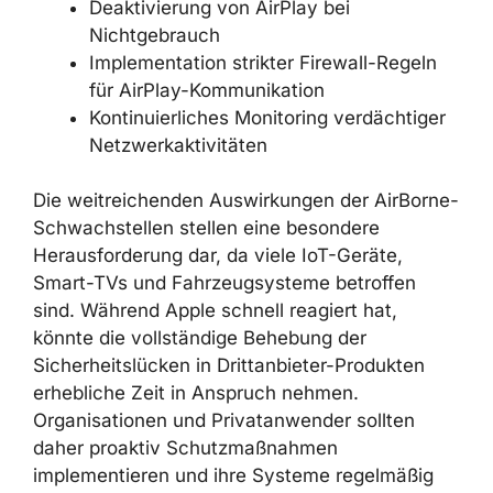
Deaktivierung von AirPlay bei
Nichtgebrauch
Implementation strikter Firewall-Regeln
für AirPlay-Kommunikation
Kontinuierliches Monitoring verdächtiger
Netzwerkaktivitäten
Die weitreichenden Auswirkungen der AirBorne-
Schwachstellen stellen eine besondere
Herausforderung dar, da viele IoT-Geräte,
Smart-TVs und Fahrzeugsysteme betroffen
sind. Während Apple schnell reagiert hat,
könnte die vollständige Behebung der
Sicherheitslücken in Drittanbieter-Produkten
erhebliche Zeit in Anspruch nehmen.
Organisationen und Privatanwender sollten
daher proaktiv Schutzmaßnahmen
implementieren und ihre Systeme regelmäßig