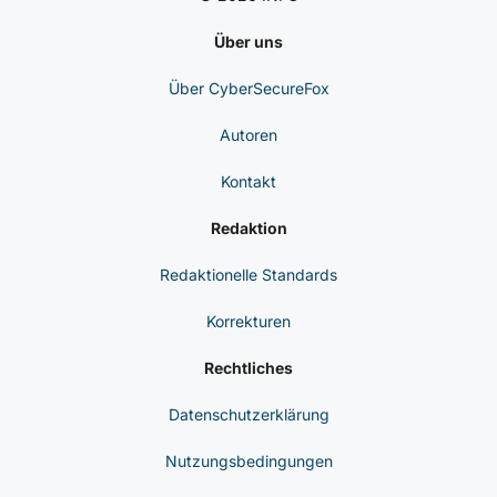
Über uns
Über CyberSecureFox
Autoren
Kontakt
Redaktion
Redaktionelle Standards
Korrekturen
Rechtliches
Datenschutzerklärung
Nutzungsbedingungen