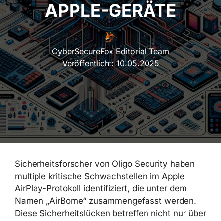
APPLE-GERÄTE
CyberSecureFox Editorial Team
Veröffentlicht:
10.05.2025
Sicherheitsforscher von Oligo Security haben
multiple kritische Schwachstellen im Apple
AirPlay-Protokoll identifiziert, die unter dem
Namen „AirBorne“ zusammengefasst werden.
Diese Sicherheitslücken betreffen nicht nur über