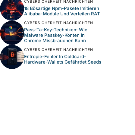
CYBERSICHERHEIT NACHRICHTEN
18 Bösartige Npm-Pakete Imitieren
Alibaba-Module Und Verteilen RAT
CYBERSICHERHEIT NACHRICHTEN
Pass-Ta-Key-Techniken: Wie
Malware Passkey-Konten In
Chrome Missbrauchen Kann
CYBERSICHERHEIT NACHRICHTEN
Entropie-Fehler In Coldcard-
Hardware-Wallets Gefährdet Seeds