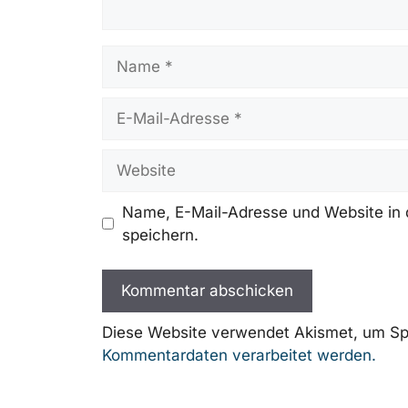
Name
E-
Mail-
Adresse
Website
Name, E-Mail-Adresse und Website in
speichern.
Diese Website verwendet Akismet, um Sp
Kommentardaten verarbeitet werden.