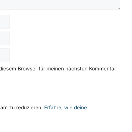
 diesem Browser für meinen nächsten Kommentar
am zu reduzieren.
Erfahre, wie deine