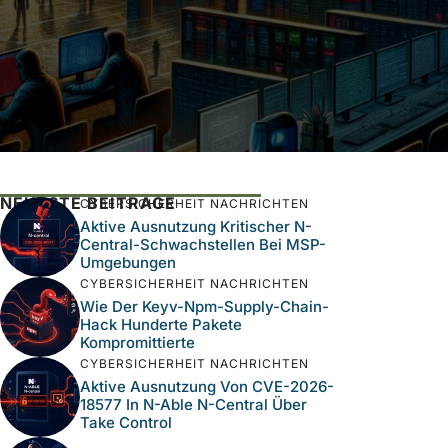
NEUESTE BEITRÄGE
CYBERSICHERHEIT NACHRICHTEN
Aktive Ausnutzung Kritischer N-
Central-Schwachstellen Bei MSP-
Umgebungen
CYBERSICHERHEIT NACHRICHTEN
Wie Der Keyv-Npm-Supply-Chain-
Hack Hunderte Pakete
Kompromittierte
CYBERSICHERHEIT NACHRICHTEN
Aktive Ausnutzung Von CVE-2026-
18577 In N-Able N-Central Über
Take Control