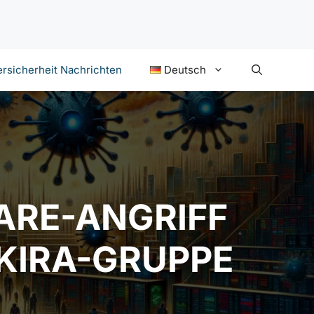
rsicherheit Nachrichten
Deutsch
RE-ANGRIFF
KIRA-GRUPPE