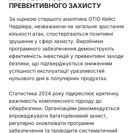
ПРЕВЕНТИВНОГО ЗАХИСТУ
За оцінкою старшого аналітика GTIG Кейсі
Чарріера, незважаючи на загальне зростання
кількості атак, спостерігаються позитивні
зрушення у сфері захисту. Виробники
програмного забезпечення демонструють
ефективність інвестицій у превентивні заходи
безпеки, що підтверджується зниженням
успішності експлуатації уразливостей
нульового дня в популярних продуктах.
Статистика 2024 року підкреслює критичну
важливість комплексного підходу до
кібербезпеки. Організаціям рекомендується
впроваджувати багаторівневий захист,
регулярно оновлювати програмне
забезпечення та проводити систематичний