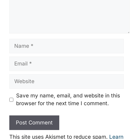
Name
Email
Website
Save my name, email, and website in this
browser for the next time I comment.
This site uses Akismet to reduce spam.
Learn