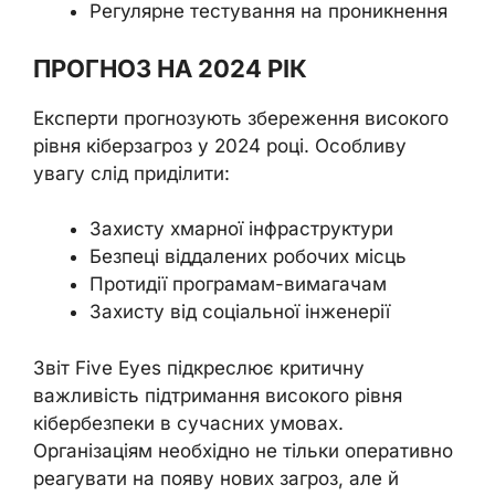
Регулярне тестування на проникнення
ПРОГНОЗ НА 2024 РІК
Експерти прогнозують збереження високого
рівня кіберзагроз у 2024 році. Особливу
увагу слід приділити:
Захисту хмарної інфраструктури
Безпеці віддалених робочих місць
Протидії програмам-вимагачам
Захисту від соціальної інженерії
Звіт Five Eyes підкреслює критичну
важливість підтримання високого рівня
кібербезпеки в сучасних умовах.
Організаціям необхідно не тільки оперативно
реагувати на появу нових загроз, але й