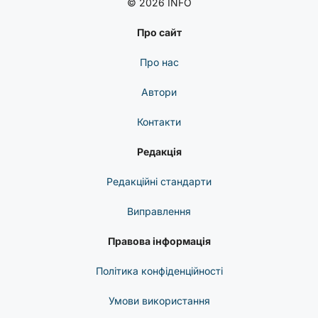
© 2026 INFO
Про сайт
Про нас
Автори
Контакти
Редакція
Редакційні стандарти
Виправлення
Правова інформація
Політика конфіденційності
Умови використання