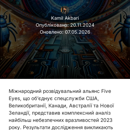
Kamil Akbari
Опубліковано:
20.11.2024
Оновлено:
07.05.2026
Міжнародний розвідувальний альянс Five
Eyes, що об’єднує спецслужби США,
Великобританії, Канади, Австралії та Нової
Зеландії, представив комплексний аналіз
найбільш небезпечних вразливостей 2023
року. Результати дослідження викликають