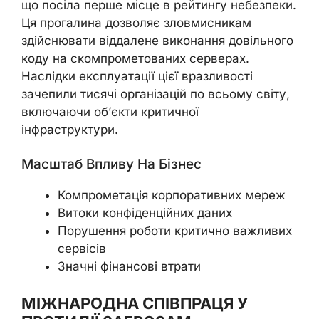
що посіла перше місце в рейтингу небезпеки.
Ця прогалина дозволяє зловмисникам
здійснювати віддалене виконання довільного
коду на скомпрометованих серверах.
Наслідки експлуатації цієї вразливості
зачепили тисячі організацій по всьому світу,
включаючи об’єкти критичної
інфраструктури.
Масштаб Впливу На Бізнес
Компрометація корпоративних мереж
Витоки конфіденційних даних
Порушення роботи критично важливих
сервісів
Значні фінансові втрати
МІЖНАРОДНА СПІВПРАЦЯ У