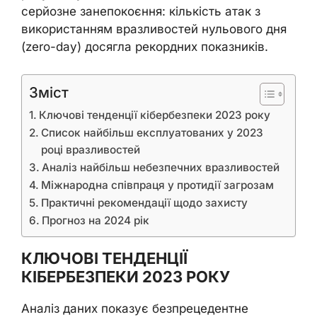
серйозне занепокоєння: кількість атак з
використанням вразливостей нульового дня
(zero-day) досягла рекордних показників.
Зміст
Ключові тенденції кібербезпеки 2023 року
Список найбільш експлуатованих у 2023
році вразливостей
Аналіз найбільш небезпечних вразливостей
Міжнародна співпраця у протидії загрозам
Практичні рекомендації щодо захисту
Прогноз на 2024 рік
КЛЮЧОВІ ТЕНДЕНЦІЇ
КІБЕРБЕЗПЕКИ 2023 РОКУ
Аналіз даних показує безпрецедентне