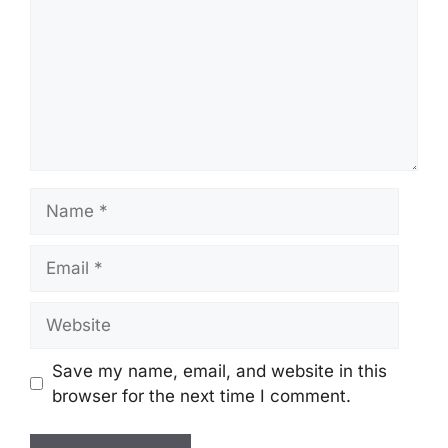
Name
Email
Website
Save my name, email, and website in this
browser for the next time I comment.