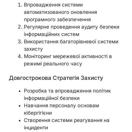
Впровадження системи
автоматизованого оновлення
програмного забезпечення
Регулярне проведення аудиту безпеки
інформаційних систем
Використання багаторівневої системи
захисту
Моніторинг мережевої активності в
режимі реального часу
Довгострокова Стратегія Захисту
Розробка та впровадження політик
інформаційної безпеки
Навчання персоналу основам
кібергігієни
Створення системи реагування на
інциденти