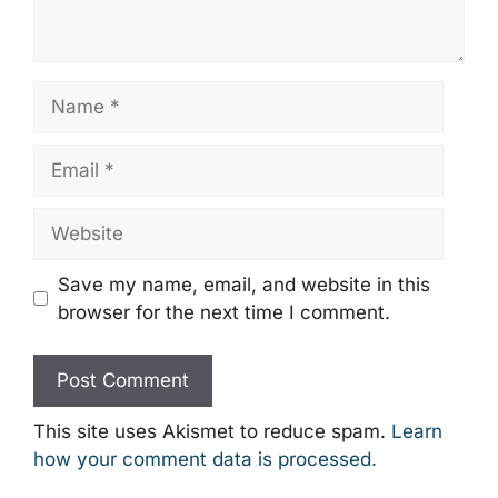
Name
Email
Website
Save my name, email, and website in this
browser for the next time I comment.
This site uses Akismet to reduce spam.
Learn
how your comment data is processed.