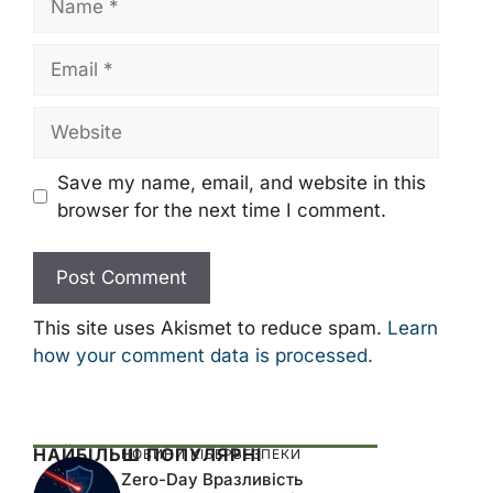
Email
Website
Save my name, email, and website in this
browser for the next time I comment.
This site uses Akismet to reduce spam.
Learn
how your comment data is processed.
НАЙБІЛЬШ ПОПУЛЯРНІ
НОВИНИ КІБЕРБЕЗПЕКИ
Zero-Day Вразливість