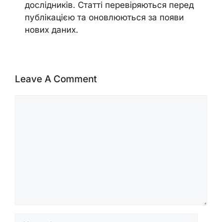
дослідників. Статті перевіряються перед
публікацією та оновлюються за появи
нових даних.
Leave A Comment
Comment
Name