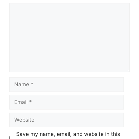
Comment
Name
Email
Website
Save my name, email, and website in this