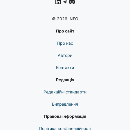
LinkedIn
Telegram
Discord
© 2026 INFO
Про сайт
Про нас
Автори
Контакти
Редакція
Редакційні стандарти
Виправлення
Правова інформація
Політика конфіденційності