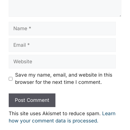
Name
Email
Website
Save my name, email, and website in this
browser for the next time I comment.
This site uses Akismet to reduce spam.
Learn
how your comment data is processed.