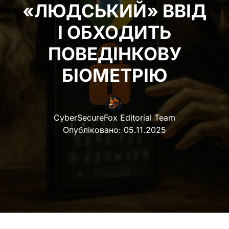
«ЛЮДСЬКИЙ» ВВІД
І ОБХОДИТЬ
ПОВЕДІНКОВУ
БІОМЕТРІЮ
CyberSecureFox Editorial Team
Опубліковано:
05.11.2025