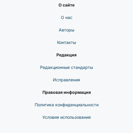
CYBERSECUREFOX
LinkedIn
Telegram
Discord
© 2026 INFO
О сайте
О нас
Авторы
Контакты
Редакция
Редакционные стандарты