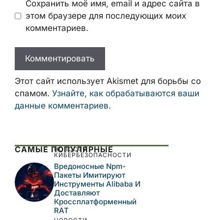
Имя
Email
Сайт
Сохранить моё имя, email и адрес сайта
в этом браузере для последующих моих
комментариев.
Этот сайт использует Akismet для борьбы
со спамом.
Узнайте, как обрабатываются
ваши данные комментариев
.