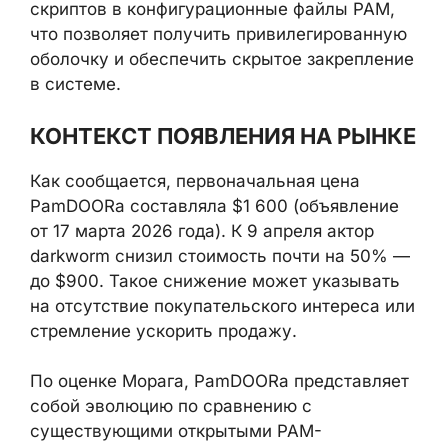
скриптов в конфигурационные файлы PAM,
что позволяет получить
привилегированную оболочку и обеспечить
скрытое закрепление в системе.
КОНТЕКСТ ПОЯВЛЕНИЯ НА
РЫНКЕ
Как сообщается, первоначальная цена
PamDOORa составляла $1 600 (объявление
от 17 марта 2026 года). К 9 апреля актор
darkworm снизил стоимость почти на 50%
— до $900. Такое снижение может
указывать на отсутствие покупательского
интереса или стремление ускорить
продажу.
По оценке Морага, PamDOORa