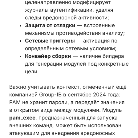
Защита от отладки
— встроенные
механизмы противодействия
анализу;
Сетевые триггеры
— активация по
определённым сетевым условиям;
Конвейер сборки
— наличие билдера
для генерации модулей под
конкретные цели.
Важно учитывать контекст, отмеченный
ещё компанией Group-IB в сентябре 2024
года: PAM не хранит пароли, а передаёт
значения в открытом виде между
модулями. Модуль
pam_exec
,
предназначенный для запуска внешних
команд, может быть использован
атакующим для внедрения вредоносных