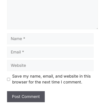
Name
Email
Website
Save my name, email, and website in this
browser for the next time I comment.