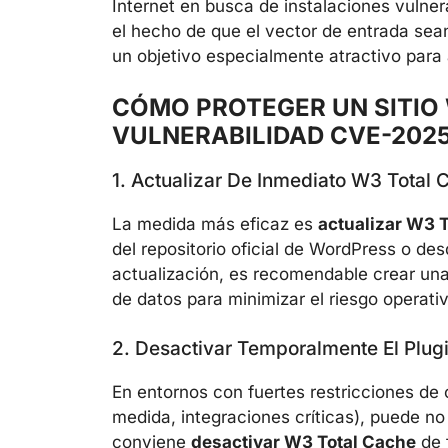
Internet en busca de instalaciones vulne
el hecho de que el vector de entrada se
un objetivo especialmente atractivo para
CÓMO PROTEGER UN SITIO
VULNERABILIDAD CVE-2025
1. Actualizar De Inmediato W3 Total 
La medida más eficaz es
actualizar W3 T
del repositorio oficial de WordPress o des
actualización, es recomendable crear un
de datos para minimizar el riesgo operativ
2. Desactivar Temporalmente El Plugi
En entornos con fuertes restricciones de 
medida, integraciones críticas), puede no
conviene
desactivar W3 Total Cache
de 