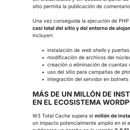
sitio permita la publicación de comentario
Una vez conseguida la ejecución de PHP a
casi total del sitio y del entorno de aloj
incluyen:
instalación de
web shells
y puertas 
modificación de archivos del núcleo
creación o eliminación de cuentas c
uso del sitio para campañas de phis
integración del servidor en botnet
MÁS DE UN MILLÓN DE INS
EN EL ECOSISTEMA WORDP
W3 Total Cache supera el
millón de inst
un impacto potencialmente amplio en el 