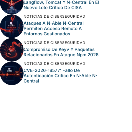
Langflow, Tomcat Y N-Central En El
Nuevo Lote Crítico De CISA
NOTICIAS DE CIBERSEGURIDAD
Ataques A N-Able N-Central
Permiten Acceso Remoto A
Entornos Gestionados
NOTICIAS DE CIBERSEGURIDAD
Compromiso De Keyv Y Paquetes
Relacionados En Ataque Npm 2026
NOTICIAS DE CIBERSEGURIDAD
CVE-2026-18577: Fallo De
Autenticación Crítico En N-Able N-
Central