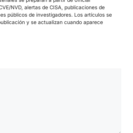
 CVE/NVD, alertas de CISA, publicaciones de
es públicos de investigadores. Los artículos se
publicación y se actualizan cuando aparece