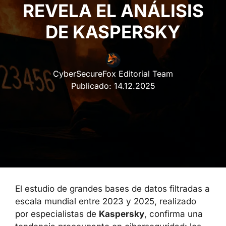
REVELA EL ANÁLISIS
DE KASPERSKY
CyberSecureFox Editorial Team
Publicado:
14.12.2025
El estudio de grandes bases de datos filtradas
a escala mundial entre 2023 y 2025,
realizado por especialistas de
Kaspersky
,