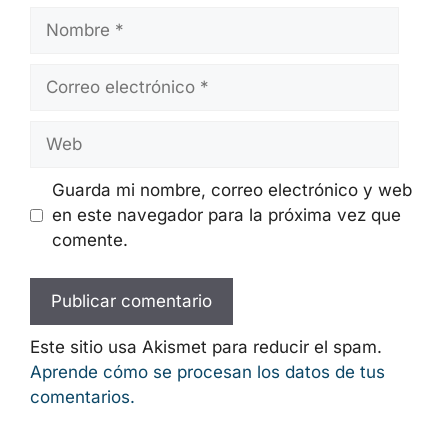
Nombre
Correo
electrónico
Web
Guarda mi nombre, correo electrónico y
web en este navegador para la próxima
vez que comente.