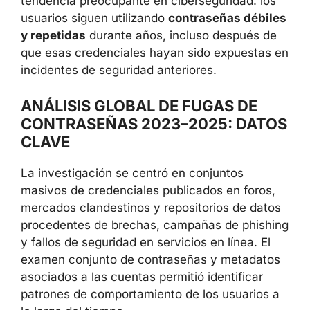
confirma una tendencia preocupante en
ciberseguridad: los usuarios siguen utilizando
contraseñas débiles y repetidas
durante
años, incluso después de que esas
credenciales hayan sido expuestas en
incidentes de seguridad anteriores.
ANÁLISIS GLOBAL DE FUGAS DE
CONTRASEÑAS 2023–2025:
DATOS CLAVE
La investigación se centró en conjuntos
masivos de credenciales publicados en foros,
mercados clandestinos y repositorios de
datos procedentes de brechas, campañas de
phishing y fallos de seguridad en servicios en
línea. El examen conjunto de contraseñas y
metadatos asociados a las cuentas permitió