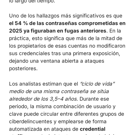
identificar patrones de comportamiento de los
usuarios a lo largo del tiempo.
Uno de los hallazgos más significativos es
que
el 54 % de las contraseñas
comprometidas en 2025 ya figuraban en
fugas anteriores
. En la práctica, esto
significa que más de la mitad de los
propietarios de esas cuentas no modificaron
sus credenciales tras una primera exposición,
dejando una ventana abierta a ataques
posteriores.
Los analistas estiman que el
“ciclo de vida”
medio de una misma contraseña se sitúa
alrededor de los 3,5–4 años
. Durante ese
periodo, la misma combinación de usuario y
clave puede circular entre diferentes grupos