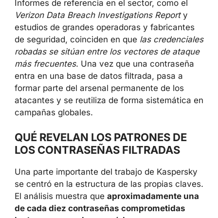
cadena
de cuentas mucho más sensibles.
Informes de referencia en el sector, como el
Verizon Data Breach Investigations Report
y
estudios de grandes operadoras y fabricantes
de seguridad, coinciden en que
las
credenciales robadas se sitúan entre los
vectores de ataque más frecuentes
. Una vez
que una contraseña entra en una base de
datos filtrada, pasa a formar parte del arsenal
permanente de los atacantes y se reutiliza de
forma sistemática en campañas globales.
QUÉ REVELAN LOS PATRONES DE
LOS CONTRASEÑAS FILTRADAS
Una parte importante del trabajo de
Kaspersky se centró en la estructura de las