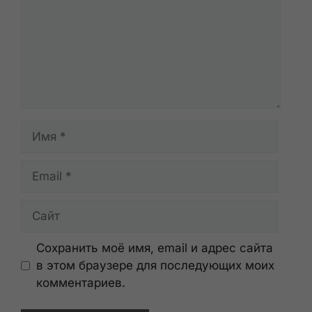
Имя
Email
Сайт
Сохранить моё имя, email и адрес сайта
в этом браузере для последующих моих
комментариев.