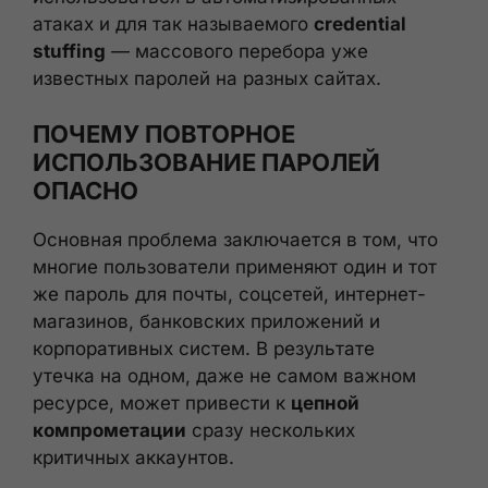
атаках и для так называемого
credential
stuffing
— массового перебора уже
известных паролей на разных сайтах.
ПОЧЕМУ ПОВТОРНОЕ
ИСПОЛЬЗОВАНИЕ ПАРОЛЕЙ
ОПАСНО
Основная проблема заключается в том, что
многие пользователи применяют один и тот
же пароль для почты, соцсетей, интернет-
магазинов, банковских приложений и
корпоративных систем. В результате
утечка на одном, даже не самом важном
ресурсе, может привести к
цепной
компрометации
сразу нескольких
критичных аккаунтов.