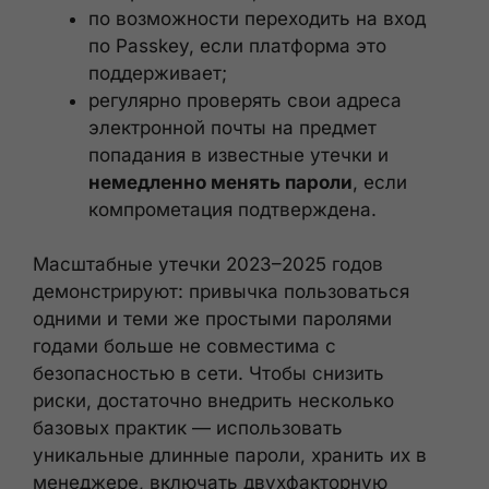
по возможности переходить на вход
по Passkey, если платформа это
поддерживает;
регулярно проверять свои адреса
электронной почты на предмет
попадания в известные утечки и
немедленно менять пароли
, если
компрометация подтверждена.
Масштабные утечки 2023–2025 годов
демонстрируют: привычка пользоваться
одними и теми же простыми паролями
годами больше не совместима с
безопасностью в сети. Чтобы снизить
риски, достаточно внедрить несколько
базовых практик — использовать
уникальные длинные пароли, хранить их в
менеджере, включать двухфакторную