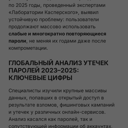
по 2025 годы, проведенный экспертами
«Лаборатории Касперского», выявил
устойчивую проблему: пользователи
продолжают массово использовать
слабые и многократно повторяющиеся
пароли
, не меняя их годами даже после
компрометации.
ГЛОБАЛЬНЫЙ АНАЛИЗ УТЕЧЕК
ПАРОЛЕЙ 2023–2025:
КЛЮЧЕВЫЕ ЦИФРЫ
Специалисты изучили крупные массивы
данных, попавших в открытый доступ в
результате взломов, фишинговых кампаний
и утечек у различных онлайн-сервисов.
Анализ касался как паролей, так и
сопутствующей информации об аккаунтах,