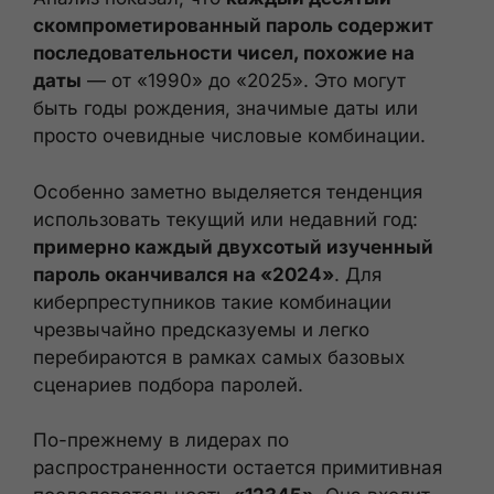
скомпрометированный пароль содержит
последовательности чисел, похожие на
даты
— от «1990» до «2025». Это могут
быть годы рождения, значимые даты или
просто очевидные числовые комбинации.
Особенно заметно выделяется тенденция
использовать текущий или недавний год:
примерно каждый двухсотый изученный
пароль оканчивался на «2024»
. Для
киберпреступников такие комбинации
чрезвычайно предсказуемы и легко
перебираются в рамках самых базовых
сценариев подбора паролей.
По-прежнему в лидерах по
распространенности остается примитивная