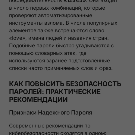
последовательность
«12345»
. Она входит
в число первых комбинаций, которые
проверяют автоматизированные
инструменты взлома. В числе популярных
элементов также встречаются слово
«love», имена людей и названия стран.
Подобные пароли быстро угадываются с
помощью словарных атак, где
используются заранее подготовленные
списки часто применяемых слов и фраз.
КАК ПОВЫСИТЬ БЕЗОПАСНОСТЬ
ПАРОЛЕЙ: ПРАКТИЧЕСКИЕ
РЕКОМЕНДАЦИИ
Признаки Надежного Пароля
Современные рекомендации по
кибербезопасности сходятся в одном: