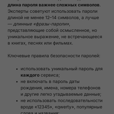
длина пароля важнее сложных символов
.
Эксперты советуют использовать пароли
длиной не менее 12–14 символов, а лучше
—
длинные «фразы-пароли»
,
представляющие собой осмысленное, но
уникальное выражение, не встречающееся
в книгах, песнях или фильмах.
Ключевые правила безопасности паролей:
использовать уникальный пароль для
каждого
сервиса;
не включать в пароль даты
рождения, имена, номера телефонов
и другие легко угадываемые данные;
не использовать последовательности
вроде «12345», «qwerty», популярные
слова и названия;