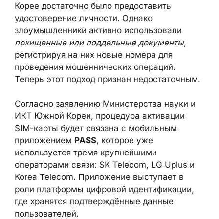
предоставить удостоверение личности.
Однако злоумышленники активно
использовали
похищенные или поддельные
документы
, регистрируя на них новые
номера для проведения мошеннических
операций. Теперь этот подход признан
недостаточным.
Согласно заявлению Министерства науки и
ИКТ Южной Кореи, процедура активации
SIM-карты будет связана с мобильным
приложением
PASS
, которое уже
используется тремя крупнейшими
операторами связи: SK Telecom, LG Uplus и
Korea Telecom. Приложение выступает в
роли платформы цифровой идентификации,
где хранятся подтверждённые данные
пользователей.