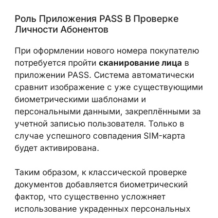
Роль Приложения PASS В Проверке
Личности Абонентов
При оформлении нового номера
покупателю потребуется пройти
сканирование лица
в приложении PASS.
Система автоматически сравнит
изображение с уже существующими
биометрическими шаблонами и
персональными данными, закреплёнными
за учетной записью пользователя. Только в
случае успешного совпадения SIM-карта
будет активирована.
Таким образом, к классической проверке
документов добавляется биометрический
фактор, что существенно усложняет