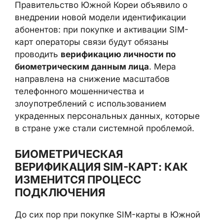
абонентов: при покупке и активации SIM-
карт операторы связи будут обязаны
проводить
верификацию личности по
биометрическим данным лица
. Мера
направлена на снижение масштабов
телефонного мошенничества и
злоупотреблений с использованием
украденных персональных данных,
которые в стране уже стали системной
проблемой.
БИОМЕТРИЧЕСКАЯ
ВЕРИФИКАЦИЯ SIM-КАРТ: КАК
ИЗМЕНИТСЯ ПРОЦЕСС
ПОДКЛЮЧЕНИЯ
До сих пор при покупке SIM-карты в
Южной Корее достаточно было