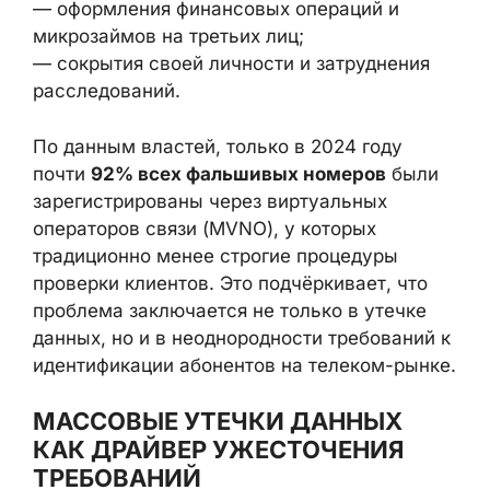
по телефону;
— оформления финансовых операций и
микрозаймов на третьих лиц;
— сокрытия своей личности и затруднения
расследований.
По данным властей, только в 2024 году
почти
92% всех фальшивых номеров
были
зарегистрированы через виртуальных
операторов связи (MVNO), у которых
традиционно менее строгие процедуры
проверки клиентов. Это подчёркивает, что
проблема заключается не только в утечке
данных, но и в неоднородности требований
к идентификации абонентов на телеком-
рынке.
МАССОВЫЕ УТЕЧКИ ДАННЫХ