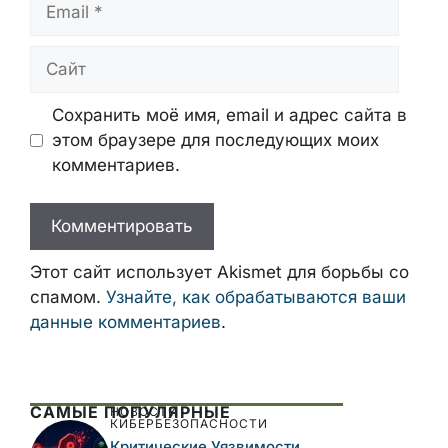
Имя
Email
Сайт
Сохранить моё имя, email и адрес сайта
в этом браузере для последующих моих
комментариев.