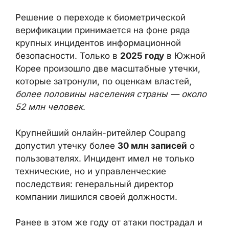
КАК ДРАЙВЕР УЖЕСТОЧЕНИЯ
ТРЕБОВАНИЙ
Решение о переходе к биометрической
верификации принимается на фоне ряда
крупных инцидентов информационной
безопасности. Только в
2025 году
в Южной
Корее произошло две масштабные утечки,
которые затронули, по оценкам властей,
более половины населения страны —
около 52 млн человек
.
Крупнейший онлайн-ритейлер Coupang
допустил утечку более
30 млн записей
о
пользователях. Инцидент имел не только
технические, но и управленческие
последствия: генеральный директор
компании лишился своей должности.