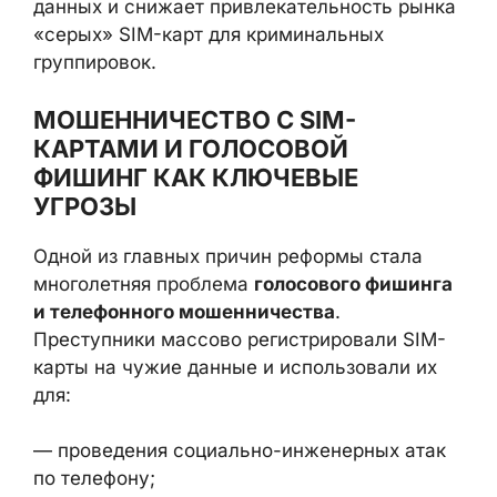
использование украденных персональных
данных и снижает привлекательность
рынка «серых» SIM-карт для криминальных
группировок.
МОШЕННИЧЕСТВО С SIM-
КАРТАМИ И ГОЛОСОВОЙ
ФИШИНГ КАК КЛЮЧЕВЫЕ
УГРОЗЫ
Одной из главных причин реформы стала
многолетняя проблема
голосового
фишинга и телефонного мошенничества
.
Преступники массово регистрировали SIM-
карты на чужие данные и использовали их
для:
— проведения социально-инженерных атак