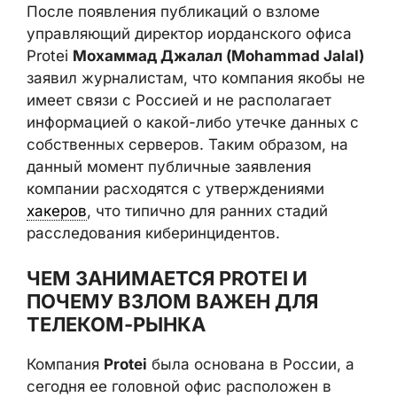
управляющий директор иорданского офиса
Protei
Мохаммад Джалал (Mohammad
Jalal)
заявил журналистам, что компания
якобы не имеет связи с Россией и не
располагает информацией о какой-либо
утечке данных с собственных серверов.
Таким образом, на данный момент
публичные заявления компании расходятся
с утверждениями
хакеров
, что типично для
ранних стадий расследования
киберинцидентов.
ЧЕМ ЗАНИМАЕТСЯ PROTEI И
ПОЧЕМУ ВЗЛОМ ВАЖЕН ДЛЯ
ТЕЛЕКОМ-РЫНКА
Компания
Protei
была основана в России, а
сегодня ее головной офис расположен в