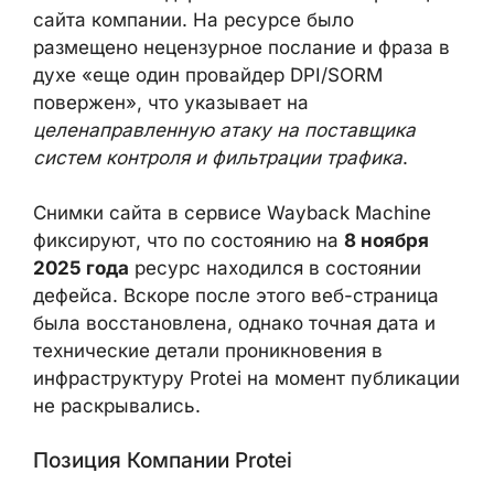
сайта компании. На ресурсе было
размещено нецензурное послание и фраза
в духе «еще один провайдер DPI/SORM
повержен», что указывает на
целенаправленную атаку на поставщика
систем контроля и фильтрации трафика
.
Снимки сайта в сервисе Wayback Machine
фиксируют, что по состоянию на
8 ноября
2025 года
ресурс находился в состоянии
дефейса. Вскоре после этого веб-страница
была восстановлена, однако точная дата и
технические детали проникновения в
инфраструктуру Protei на момент
публикации не раскрывались.
Позиция Компании Protei
После появления публикаций о взломе