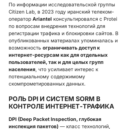
пользователей
.
По информации исследовательской группы
Citizen Lab, в 2023 году иранский телеком-
оператор
Ariantel
консультировался с
Protei по вопросам внедрения технологий
для регистрации трафика и блокировки
сайтов. В опубликованных материалах
упоминалась и возможность
ограничивать
доступ к интернет-ресурсам как для
отдельных пользователей, так и для
целых групп населения
, что усиливает
интерес к потенциальному содержимому
скомпрометированных данных.
РОЛЬ DPI И СИСТЕМ SORM В
КОНТРОЛЕ ИНТЕРНЕТ-ТРАФИКА