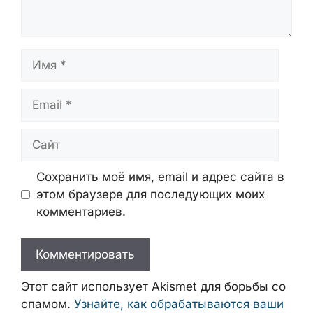
Комментарий
Имя
Email
Сайт
Сохранить моё имя, email и адрес сайта