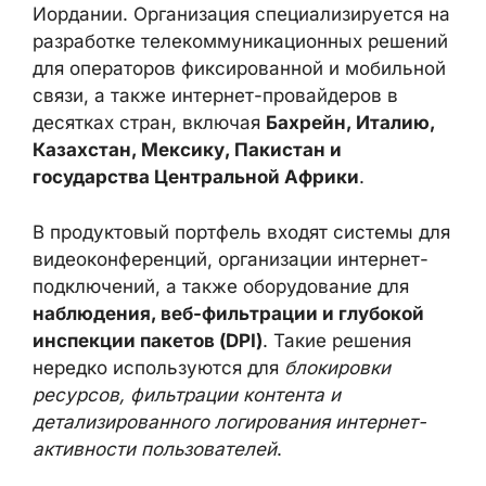
Иордании. Организация специализируется
на разработке телекоммуникационных
решений для операторов фиксированной и
мобильной связи, а также интернет-
провайдеров в десятках стран, включая
Бахрейн, Италию, Казахстан, Мексику,
Пакистан и государства Центральной
Африки
.
В продуктовый портфель входят системы
для видеоконференций, организации
интернет-подключений, а также
оборудование для
наблюдения, веб-
фильтрации и глубокой инспекции
пакетов (DPI)
. Такие решения нередко
используются для
блокировки ресурсов,
фильтрации контента и детализированного
логирования интернет-активности