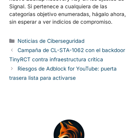
Signal. Si pertenece a cualquiera de las
categorías objetivo enumeradas, hágalo ahora,
sin esperar a ver indicios de compromiso.
Categorías
Noticias de Ciberseguridad
Campaña de CL-STA-1062 con el backdoor
TinyRCT contra infraestructura crítica
Riesgos de Adblock for YouTube: puerta
trasera lista para activarse