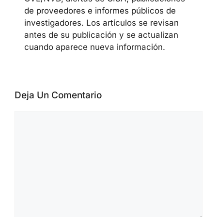
de proveedores e informes públicos de
investigadores. Los artículos se revisan
antes de su publicación y se actualizan
cuando aparece nueva información.
Deja Un Comentario
Comentario