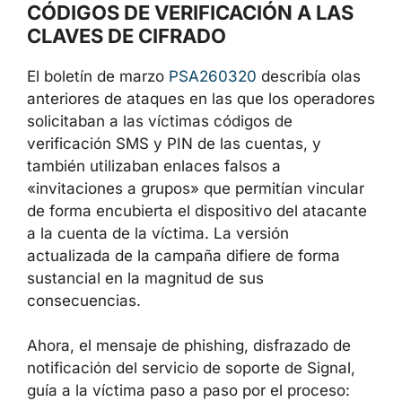
CÓDIGOS DE VERIFICACIÓN A LAS
CLAVES DE CIFRADO
El boletín de marzo
PSA260320
describía olas
anteriores de ataques en las que los operadores
solicitaban a las víctimas códigos de
verificación SMS y PIN de las cuentas, y
también utilizaban enlaces falsos a
«invitaciones a grupos» que permitían vincular
de forma encubierta el dispositivo del atacante
a la cuenta de la víctima. La versión
actualizada de la campaña difiere de forma
sustancial en la magnitud de sus
consecuencias.
Ahora, el mensaje de phishing, disfrazado de
notificación del servicio de soporte de Signal,
guía a la víctima paso a paso por el proceso: