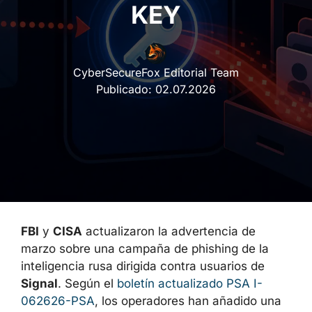
KEY
CyberSecureFox Editorial Team
Publicado:
02.07.2026
FBI
y
CISA
actualizaron la advertencia de
marzo sobre una campaña de phishing de la
inteligencia rusa dirigida contra usuarios de
Signal
. Según el
boletín actualizado PSA I-
062626-PSA
, los operadores han añadido una