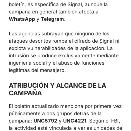
boletín, es específica de Signal, aunque la
campaña en general también afecta a
WhatsApp
y
Telegram
.
Las agencias subrayan que ninguno de los
ataques descritos rompe el cifrado de Signal ni
explota vulnerabilidades de la aplicación. La
intrusión se produce exclusivamente mediante
ingeniería social y el abuso de funciones
legítimas del mensajero.
ATRIBUCIÓN Y ALCANCE DE LA
CAMPAÑA
El boletín actualizado menciona por primera vez
públicamente a dos grupos detrás de la
campaña:
UNC5792
y
UNC4221
. Según el FBI,
la actividad está vinculada a varias unidades de