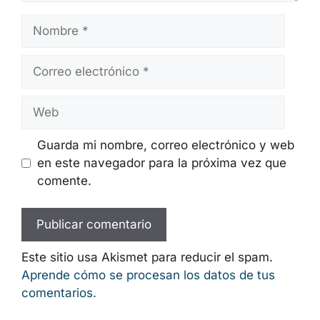
Nombre
Correo
electrónico
Web
Guarda mi nombre, correo electrónico y web
en este navegador para la próxima vez que
comente.
Este sitio usa Akismet para reducir el spam.
Aprende cómo se procesan los datos de tus
comentarios.