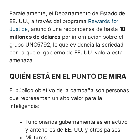
Paralelamente, el Departamento de Estado de
EE. UU., a través del programa
Rewards for
Justice
, anunció una recompensa de hasta
10
millones de dólares
por información sobre el
grupo UNC5792, lo que evidencia la seriedad
con la que el gobierno de EE. UU. valora esta
amenaza.
QUIÉN ESTÁ EN EL PUNTO DE MIRA
El público objetivo de la campaña son personas
que representan un alto valor para la
inteligencia:
Funcionarios gubernamentales en activo
y anteriores de EE. UU. y otros países
Militares