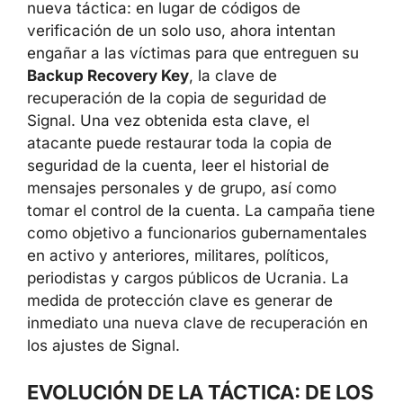
nueva táctica: en lugar de códigos de
verificación de un solo uso, ahora intentan
engañar a las víctimas para que entreguen su
Backup Recovery Key
, la clave de
recuperación de la copia de seguridad de
Signal. Una vez obtenida esta clave, el
atacante puede restaurar toda la copia de
seguridad de la cuenta, leer el historial de
mensajes personales y de grupo, así como
tomar el control de la cuenta. La campaña tiene
como objetivo a funcionarios gubernamentales
en activo y anteriores, militares, políticos,
periodistas y cargos públicos de Ucrania. La
medida de protección clave es generar de
inmediato una nueva clave de recuperación en
los ajustes de Signal.
EVOLUCIÓN DE LA TÁCTICA: DE LOS