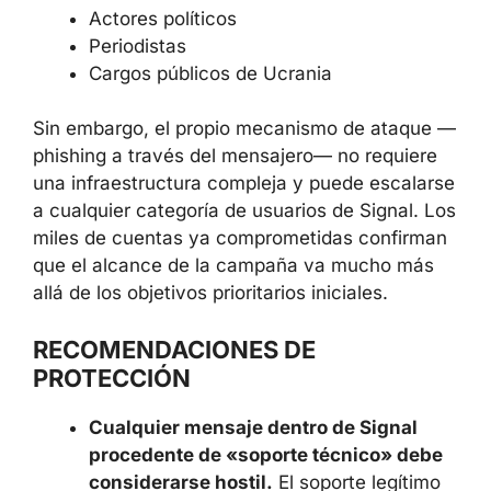
Actores políticos
Periodistas
Cargos públicos de Ucrania
Sin embargo, el propio mecanismo de ataque —
phishing a través del mensajero— no requiere
una infraestructura compleja y puede escalarse
a cualquier categoría de usuarios de Signal. Los
miles de cuentas ya comprometidas confirman
que el alcance de la campaña va mucho más
allá de los objetivos prioritarios iniciales.
RECOMENDACIONES DE
PROTECCIÓN
Cualquier mensaje dentro de Signal
procedente de «soporte técnico» debe
considerarse hostil.
El soporte legítimo