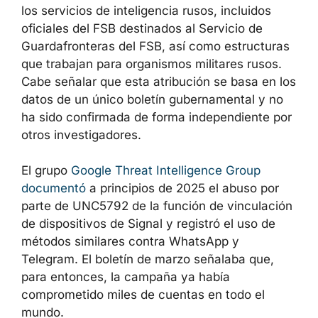
los servicios de inteligencia rusos, incluidos
oficiales del FSB destinados al Servicio de
Guardafronteras del FSB, así como estructuras
que trabajan para organismos militares rusos.
Cabe señalar que esta atribución se basa en los
datos de un único boletín gubernamental y no
ha sido confirmada de forma independiente por
otros investigadores.
El grupo
Google Threat Intelligence Group
documentó
a principios de 2025 el abuso por
parte de UNC5792 de la función de vinculación
de dispositivos de Signal y registró el uso de
métodos similares contra WhatsApp y
Telegram. El boletín de marzo señalaba que,
para entonces, la campaña ya había
comprometido miles de cuentas en todo el
mundo.