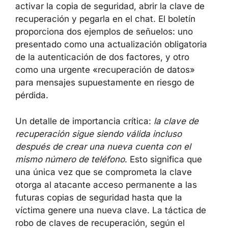
activar la copia de seguridad, abrir la clave de
recuperación y pegarla en el chat. El boletín
proporciona dos ejemplos de señuelos: uno
presentado como una actualización obligatoria
de la autenticación de dos factores, y otro
como una urgente «recuperación de datos»
para mensajes supuestamente en riesgo de
pérdida.
Un detalle de importancia crítica:
la clave de
recuperación sigue siendo válida incluso
después de crear una nueva cuenta con el
mismo número de teléfono
. Esto significa que
una única vez que se comprometa la clave
otorga al atacante acceso permanente a las
futuras copias de seguridad hasta que la
víctima genere una nueva clave. La táctica de
robo de claves de recuperación, según el