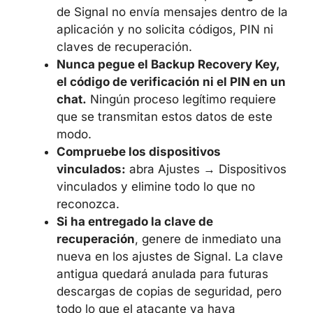
de Signal no envía mensajes dentro de la
aplicación y no solicita códigos, PIN ni
claves de recuperación.
Nunca pegue el Backup Recovery Key,
el código de verificación ni el PIN en un
chat.
Ningún proceso legítimo requiere
que se transmitan estos datos de este
modo.
Compruebe los dispositivos
vinculados:
abra Ajustes → Dispositivos
vinculados y elimine todo lo que no
reconozca.
Si ha entregado la clave de
recuperación
, genere de inmediato una
nueva en los ajustes de Signal. La clave
antigua quedará anulada para futuras
descargas de copias de seguridad, pero
todo lo que el atacante ya haya