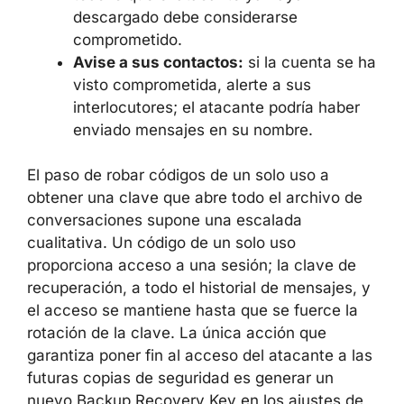
descargado debe considerarse
comprometido.
Avise a sus contactos:
si la cuenta se ha
visto comprometida, alerte a sus
interlocutores; el atacante podría haber
enviado mensajes en su nombre.
El paso de robar códigos de un solo uso a
obtener una clave que abre todo el archivo de
conversaciones supone una escalada
cualitativa. Un código de un solo uso
proporciona acceso a una sesión; la clave de
recuperación, a todo el historial de mensajes, y
el acceso se mantiene hasta que se fuerce la
rotación de la clave. La única acción que
garantiza poner fin al acceso del atacante a las
futuras copias de seguridad es generar un
nuevo Backup Recovery Key en los ajustes de